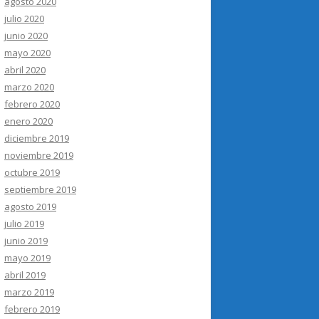
agosto 2020
julio 2020
junio 2020
mayo 2020
abril 2020
marzo 2020
febrero 2020
enero 2020
diciembre 2019
noviembre 2019
octubre 2019
septiembre 2019
agosto 2019
julio 2019
junio 2019
mayo 2019
abril 2019
marzo 2019
febrero 2019