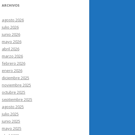
ARCHIVOS
agosto 2026
julio 2026
junio 2026
mayo 2026
abril 2026
marzo 2026
febrero 2026
enero 2026
diciembre 2025
noviembre 2025
octubre 2025
septiembre 2025
agosto 2025
julio 2025
junio 2025
mayo 2025