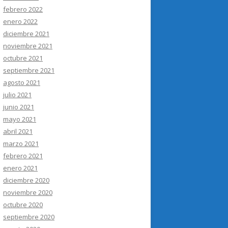
febrero 2022
enero 2022
diciembre 2021
noviembre 2021
octubre 2021
septiembre 2021
agosto 2021
julio 2021
junio 2021
mayo 2021
abril 2021
marzo 2021
febrero 2021
enero 2021
diciembre 2020
noviembre 2020
octubre 2020
septiembre 2020