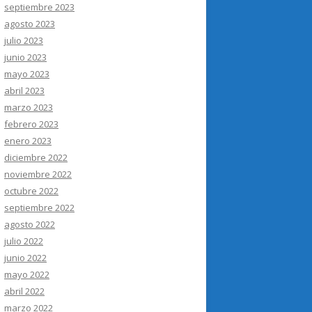
septiembre 2023
agosto 2023
julio 2023
junio 2023
mayo 2023
abril 2023
marzo 2023
febrero 2023
enero 2023
diciembre 2022
noviembre 2022
octubre 2022
septiembre 2022
agosto 2022
julio 2022
junio 2022
mayo 2022
abril 2022
marzo 2022