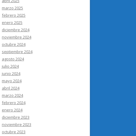
abril 2025
marzo 2025
febrero 2025
enero 2025
diciembre 2024
noviembre 2024
octubre 2024
septiembre 2024
agosto 2024
julio 2024
junio 2024
mayo 2024
abril 2024
marzo 2024
febrero 2024
enero 2024
diciembre 2023
noviembre 2023
octubre 2023