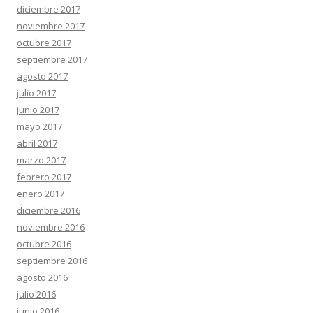
diciembre 2017
noviembre 2017
octubre 2017
septiembre 2017
agosto 2017
julio 2017
junio 2017
mayo 2017
abril 2017
marzo 2017
febrero 2017
enero 2017
diciembre 2016
noviembre 2016
octubre 2016
septiembre 2016
agosto 2016
julio 2016
junio 2016