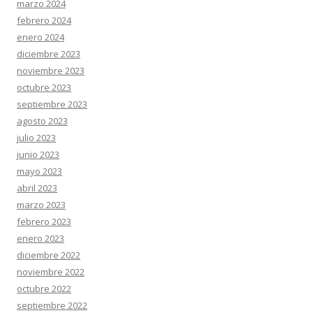
marzo 2024
febrero 2024
enero 2024
diciembre 2023
noviembre 2023
octubre 2023
septiembre 2023
agosto 2023
julio 2023
junio 2023
mayo 2023
abril 2023
marzo 2023
febrero 2023
enero 2023
diciembre 2022
noviembre 2022
octubre 2022
septiembre 2022