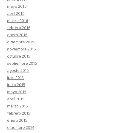
mayo 2016
abril 2016
marzo 2016
febrero 2016
enero 2016
diciembre 2015
noviembre 2015
octubre 2015
septiembre 2015
agosto 2015
julio 2015
junio 2015
mayo 2015
abril 2015
marzo 2015
febrero 2015
enero 2015
diciembre 2014