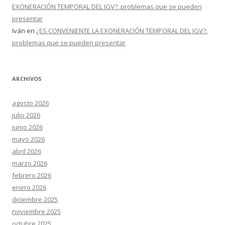
EXONERACIÓN TEMPORAL DEL IGV?: problemas que se pueden
presentar
Iván
en
¿ES CONVENIENTE LA EXONERACIÓN TEMPORAL DEL IGV?:
problemas que se pueden presentar
ARCHIVOS
agosto 2026
julio 2026
junio 2026
mayo 2026
abril 2026
marzo 2026
febrero 2026
enero 2026
diciembre 2025
noviembre 2025
octubre 2025