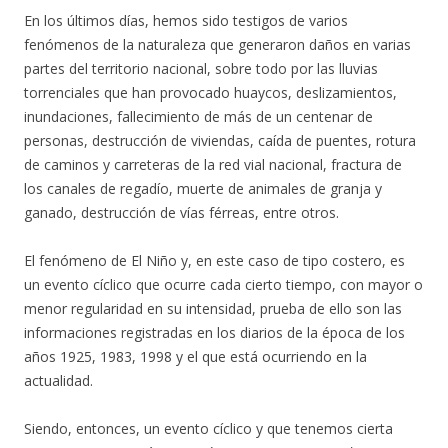
En los últimos días, hemos sido testigos de varios
fenómenos de la naturaleza que generaron daños en varias
partes del territorio nacional, sobre todo por las lluvias
torrenciales que han provocado huaycos, deslizamientos,
inundaciones, fallecimiento de más de un centenar de
personas, destrucción de viviendas, caída de puentes, rotura
de caminos y carreteras de la red vial nacional, fractura de
los canales de regadío, muerte de animales de granja y
ganado, destrucción de vías férreas, entre otros.
El fenómeno de El Niño y, en este caso de tipo costero, es
un evento cíclico que ocurre cada cierto tiempo, con mayor o
menor regularidad en su intensidad, prueba de ello son las
informaciones registradas en los diarios de la época de los
años 1925, 1983, 1998 y el que está ocurriendo en la
actualidad.
Siendo, entonces, un evento cíclico y que tenemos cierta