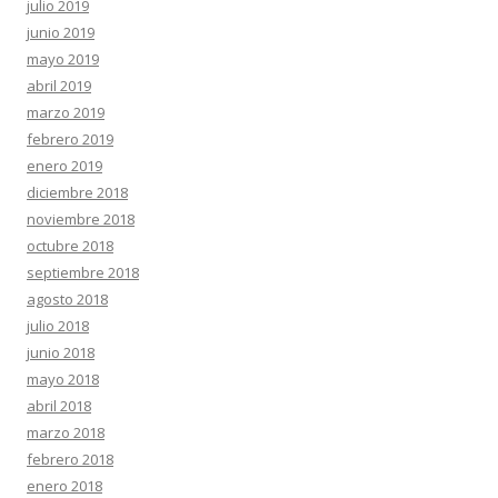
julio 2019
junio 2019
mayo 2019
abril 2019
marzo 2019
febrero 2019
enero 2019
diciembre 2018
noviembre 2018
octubre 2018
septiembre 2018
agosto 2018
julio 2018
junio 2018
mayo 2018
abril 2018
marzo 2018
febrero 2018
enero 2018