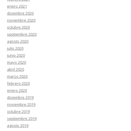
enero 2021
diciembre 2020
noviembre 2020
octubre 2020
septiembre 2020
agosto 2020
julio 2020
junio 2020
mayo 2020
abril 2020
marzo 2020
febrero 2020
enero 2020
diciembre 2019
noviembre 2019
octubre 2019
septiembre 2019
agosto 2019