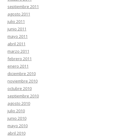
septiembre 2011
agosto 2011
julio 2011
junio 2011
mayo 2011
abril 2011
marzo 2011
febrero 2011
enero 2011
diciembre 2010
noviembre 2010
octubre 2010
septiembre 2010
agosto 2010
julio 2010
junio 2010
mayo 2010
abril 2010