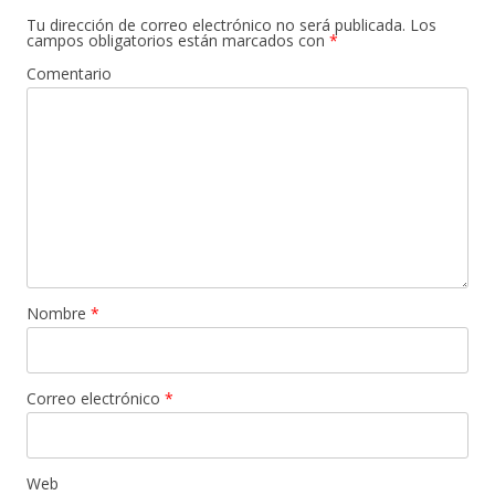
Tu dirección de correo electrónico no será publicada.
Los
campos obligatorios están marcados con
*
Comentario
Nombre
*
Correo electrónico
*
Web