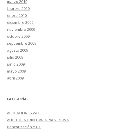
marzo 2010
febrero 2010
enero 2010
diciembre 2009
noviembre 2009
octubre 2009
septiembre 2009
agosto 2009
julio 2009
junio 2009
mayo 2009
abril 2009
CATEGORÍAS
APLICACIONES WEB
AUDITORIA TRIBUTARIA PREVENTIVA
Bancarización e ITF