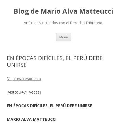
Blog de Mario Alva Matteucci
Artículos vinculados con el Derecho Tributario.
Ir
Menú
al
contenido
EN ÉPOCAS DIFÍCILES, EL PERÚ DEBE
UNIRSE
Deja una respuesta
[Visto: 3471 veces]
EN ÉPOCAS DIFÍCILES, EL PERÚ DEBE UNIRSE
MARIO ALVA MATTEUCCI