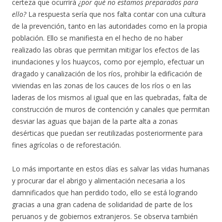
certeza que ocurrirá
¿por qué no estamos preparados para
ello?
La respuesta sería que nos falta contar con una cultura
de la prevención, tanto en las autoridades como en la propia
población. Ello se manifiesta en el hecho de no haber
realizado las obras que permitan mitigar los efectos de las
inundaciones y los huaycos, como por ejemplo, efectuar un
dragado y canalización de los ríos, prohibir la edificación de
viviendas en las zonas de los cauces de los ríos o en las
laderas de los mismos al igual que en las quebradas, falta de
construcción de muros de contención y canales que permitan
desviar las aguas que bajan de la parte alta a zonas
desérticas que puedan ser reutilizadas posteriormente para
fines agrícolas o de reforestación.
Lo más importante en estos días es salvar las vidas humanas
y procurar dar el abrigo y alimentación necesaria a los
damnificados que han perdido todo, ello se está logrando
gracias a una gran cadena de solidaridad de parte de los
peruanos y de gobiernos extranjeros. Se observa también