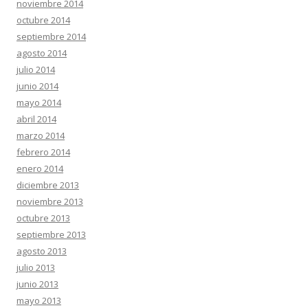
noviembre 2014
octubre 2014
septiembre 2014
agosto 2014
julio 2014
junio 2014
mayo 2014
abril 2014
marzo 2014
febrero 2014
enero 2014
diciembre 2013
noviembre 2013
octubre 2013
septiembre 2013
agosto 2013
julio 2013
junio 2013
mayo 2013