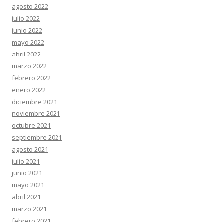
agosto 2022
julio 2022
junio 2022
mayo 2022
abril 2022
marzo 2022
febrero 2022
enero 2022
diciembre 2021
noviembre 2021
octubre 2021
septiembre 2021
agosto 2021
julio 2021
junio 2021
mayo 2021
abril 2021
marzo 2021
febrero 2021