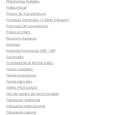
Plataformas Digitales
Política Fiscal
Precios de Transferencia
Principios Generales y Código Tributario
Prórrogas de vencimientos
PUBLICACIONES
Recursos Humanos
Servicios
Sisterma Previsional: ONP – AFP
Sucursales
SUSPENSION DE RETENCIONES
Temas contables
Temas económicos
Temas laborales
TEMAS PROCESALES
Tipo de cambio de cierre contable
Tributación Ambiental
Tributación Internacional
Tributación Laboral