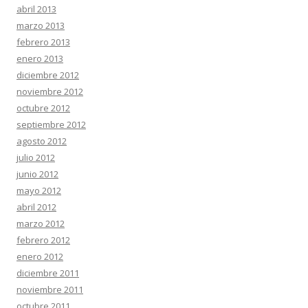
abril 2013
marzo 2013
febrero 2013
enero 2013
diciembre 2012
noviembre 2012
octubre 2012
septiembre 2012
agosto 2012
julio 2012
junio 2012
mayo 2012
abril 2012
marzo 2012
febrero 2012
enero 2012
diciembre 2011
noviembre 2011
octubre 2011