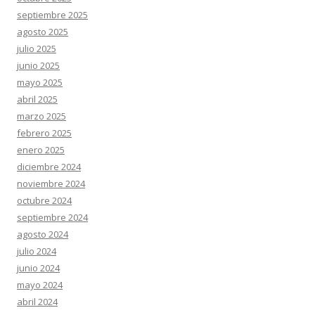
septiembre 2025
agosto 2025
julio 2025
junio 2025
mayo 2025
abril 2025
marzo 2025
febrero 2025
enero 2025
diciembre 2024
noviembre 2024
octubre 2024
septiembre 2024
agosto 2024
julio 2024
junio 2024
mayo 2024
abril 2024