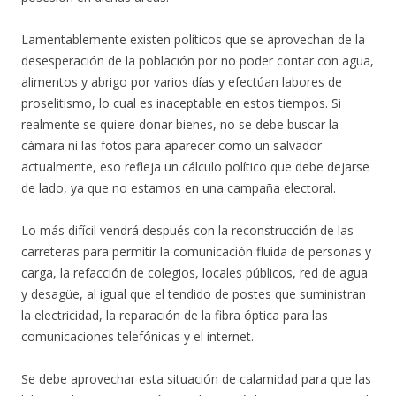
Lamentablemente existen políticos que se aprovechan de la
desesperación de la población por no poder contar con agua,
alimentos y abrigo por varios días y efectúan labores de
proselitismo, lo cual es inaceptable en estos tiempos. Si
realmente se quiere donar bienes, no se debe buscar la
cámara ni las fotos para aparecer como un salvador
actualmente, eso refleja un cálculo político que debe dejarse
de lado, ya que no estamos en una campaña electoral.
Lo más difícil vendrá después con la reconstrucción de las
carreteras para permitir la comunicación fluida de personas y
carga, la refacción de colegios, locales públicos, red de agua
y desagüe, al igual que el tendido de postes que suministran
la electricidad, la reparación de la fibra óptica para las
comunicaciones telefónicas y el internet.
Se debe aprovechar esta situación de calamidad para que las