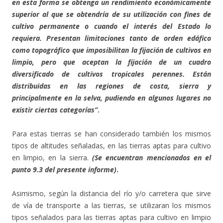
en esta forma se obtenga un rendimiento económicamente
superior al que se obtendría de su utilización con fines de
cultivo permanente o cuando el interés del Estado lo
requiera. Presentan limitaciones tanto de orden edáfico
como topográfico que imposibilitan la fijación de cultivos en
limpio, pero que aceptan la fijación de un cuadro
diversificado de cultivos tropicales perennes. Están
distribuidas en las regiones de costa, sierra y
principalmente en la selva, pudiendo en algunos lugares no
existir ciertas categorías”
.
Para estas tierras se han considerado también los mismos
tipos de altitudes señaladas, en las tierras aptas para cultivo
en limpio, en la sierra.
(Se encuentran mencionados en el
punto 9.3 del presente informe)
.
Asimismo, según la distancia del río y/o carretera que sirve
de vía de transporte a las tierras, se utilizaran los mismos
tipos señalados para las tierras aptas para cultivo en limpio