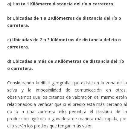
a) Hasta 1 Kilómetro distancia del río o carretera.
b) Ubicadas de 1 a 2 Kilómetros de distancia del río o
carretera.
c) Ubicadas de 2 a 3 Kilómetros de distancia del río o
carretera.
d) Ubicadas a más de 3 Kilómetros de distancia del río
o carretera.
Considerando la difícil geografía que existe en la zona de la
selva y la imposibilidad de comunicación en otras,
observamos que los criterios de valoración del mismo están
relacionados a verificar que si el predio está más cercano al
rio o a una carretera ello permitirá el traslado de la
producción agrícola o ganadera de manera más rápida, por
ello serán los predios que tengan más valor.