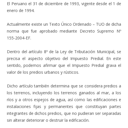
El Peruano el 31 de diciembre de 1993, vigente desde el 1 de
enero de 1994.
Actualmente existe un Texto Único Ordenado – TUO de dicha
norma que fue aprobado mediante Decreto Supremo Nº
155-2004-EF.
Dentro del artículo 8º de la Ley de Tributación Municipal, se
precisa el aspecto objetivo del Impuesto Predial. En este
sentido, podemos afirmar que el Impuesto Predial grava el
valor de los predios urbanos y rústicos.
Dicho artículo también determina que se considera predios a
los terrenos, incluyendo los terrenos ganados al mar, a los
ríos y a otros espejos de agua, así como las edificaciones e
instalaciones fijas y permanentes que constituyan partes
integrantes de dichos predios, que no pudieran ser separadas
sin alterar deteriorar o destruir la edificación.