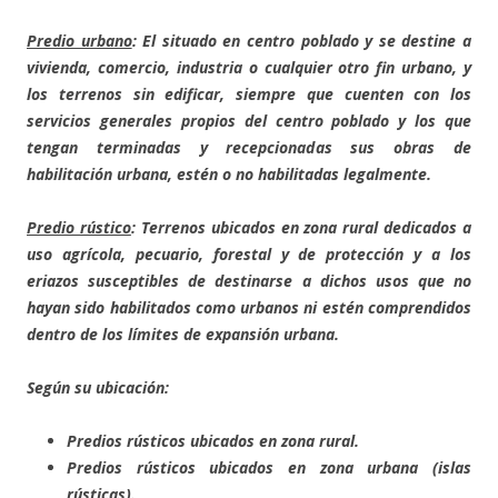
Predio urbano
: El situado en centro poblado y se destine a
vivienda, comercio, industria o cualquier otro fin urbano, y
los terrenos sin edificar, siempre que cuenten con los
servicios generales propios del centro poblado y los que
tengan terminadas y recepcionadas sus obras de
habilitación urbana, estén o no habilitadas legalmente.
Predio rústico
: Terrenos ubicados en zona rural dedicados a
uso agrícola, pecuario, forestal y de protección y a los
eriazos susceptibles de destinarse a dichos usos que no
hayan sido habilitados como urbanos ni estén comprendidos
dentro de los límites de expansión urbana.
Según su ubicación:
Predios rústicos ubicados en zona rural.
Predios rústicos ubicados en zona urbana (islas
rústicas).