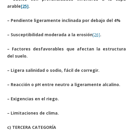
arable
[25]
.
– Pendiente ligeramente inclinada por debajo del 4%
– Susceptibilidad moderada a la erosión
[26]
.
– Factores desfavorables que afectan la estructura
del suelo.
– Ligera salinidad o sodio, fácil de corregir.
– Reacción o pH entre neutro a ligeramente alcalino.
– Exigencias en el riego.
– Limitaciones de clima.
c) TERCERA CATEGORÍA