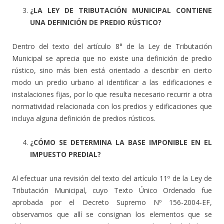
¿LA LEY DE TRIBUTACIÓN MUNICIPAL CONTIENE
UNA DEFINICIÓN DE PREDIO RÚSTICO?
Dentro del texto del artículo 8° de la Ley de Tributación
Municipal se aprecia que no existe una definición de predio
rústico, sino más bien está orientado a describir en cierto
modo un predio urbano al identificar a las edificaciones e
instalaciones fijas, por lo que resulta necesario recurrir a otra
normatividad relacionada con los predios y edificaciones que
incluya alguna definición de predios rústicos.
¿CÓMO SE DETERMINA LA BASE IMPONIBLE EN EL
IMPUESTO PREDIAL?
Al efectuar una revisión del texto del artículo 11º de la Ley de
Tributación Municipal, cuyo Texto Único Ordenado fue
aprobada por el Decreto Supremo Nº 156-2004-EF,
observamos que allí se consignan los elementos que se