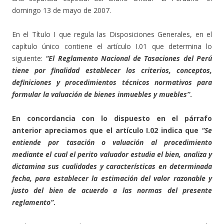
domingo 13 de mayo de 2007.
En el Título I que regula las Disposiciones Generales, en el
capítulo único contiene el artículo I.01 que determina lo
siguiente:
“El Reglamento Nacional de Tasaciones del Perú
tiene por finalidad establecer los criterios, conceptos,
definiciones y procedimientos técnicos normativos para
formular la valuación de bienes inmuebles y muebles”
.
En concordancia con lo dispuesto en el párrafo
anterior apreciamos que el artículo I.02 indica que
“Se
entiende por tasación o valuación al procedimiento
mediante el cual el perito valuador estudia el bien, analiza y
dictamina sus cualidades y características en determinada
fecha, para establecer la estimación del valor razonable y
justo del bien de acuerdo a las normas del presente
reglamento”
.