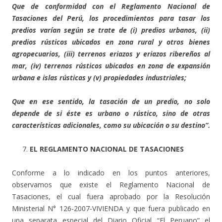
Que de conformidad con el Reglamento Nacional de
Tasaciones del Perú, los procedimientos para tasar los
predios varían según se trate de (i) predios urbanos, (ii)
predios rústicos ubicados en zona rural y otros bienes
agropecuarios, (iii) terrenos eriazos y eriazos ribereños al
mar, (iv) terrenos rústicos ubicados en zona de expansión
urbana e islas rústicas y (v) propiedades industriales;
Que en ese sentido, la tasación de un predio, no solo
depende de si éste es urbano o rústico, sino de otras
características adicionales, como su ubicación o su destino”.
EL REGLAMENTO NACIONAL DE TASACIONES
Conforme a lo indicado en los puntos anteriores,
observamos que existe el Reglamento Nacional de
Tasaciones, el cual fuera aprobado por la Resolución
Ministerial N° 126-2007-VIVIENDA y que fuera publicado en
una separata especial del Diario Oficial “El Peruano” el