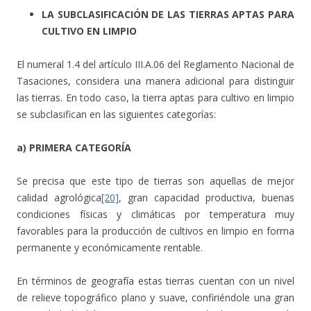
LA SUBCLASIFICACIÓN DE LAS TIERRAS APTAS PARA
CULTIVO EN LIMPIO
El numeral 1.4 del artículo III.A.06 del Reglamento Nacional de
Tasaciones, considera una manera adicional para distinguir
las tierras. En todo caso, la tierra aptas para cultivo en limpio
se subclasifican en las siguientes categorías:
a) PRIMERA CATEGORÍA
Se precisa que este tipo de tierras son aquellas de mejor
calidad agrológica
[20]
, gran capacidad productiva, buenas
condiciones físicas y climáticas por temperatura muy
favorables para la producción de cultivos en limpio en forma
permanente y económicamente rentable.
En términos de geografía estas tierras cuentan con un nivel
de relieve topográfico plano y suave, confiriéndole una gran