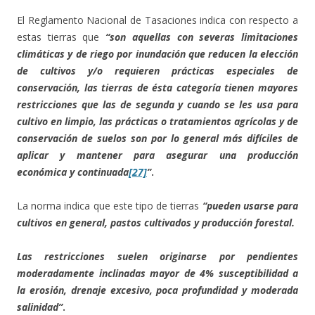
El Reglamento Nacional de Tasaciones indica con respecto a
estas tierras que
“son aquellas con severas limitaciones
climáticas y de riego por inundación que reducen la elección
de cultivos y/o requieren prácticas especiales de
conservación, las tierras de ésta categoría tienen mayores
restricciones que las de segunda y cuando se les usa para
cultivo en limpio, las prácticas o tratamientos agrícolas y de
conservación de suelos son por lo general más difíciles de
aplicar y mantener para asegurar una producción
económica y continuada
[27]
”
.
La norma indica que este tipo de tierras
“pueden usarse para
cultivos en general, pastos cultivados y producción forestal.
Las restricciones suelen originarse por pendientes
moderadamente inclinadas mayor de 4% susceptibilidad a
la erosión, drenaje excesivo, poca profundidad y moderada
salinidad”
.