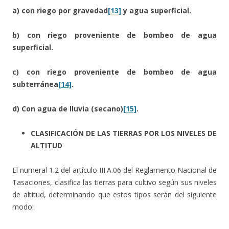
a) con riego por gravedad
[13]
y agua superficial.
b) con riego proveniente de bombeo de agua
superficial.
c) con riego proveniente de bombeo de agua
subterránea
[14]
.
d) Con agua de lluvia (secano)
[15]
.
CLASIFICACIÓN DE LAS TIERRAS POR LOS NIVELES DE
ALTITUD
El numeral 1.2 del artículo III.A.06 del Reglamento Nacional de
Tasaciones, clasifica las tierras para cultivo según sus niveles
de altitud, determinando que estos tipos serán del siguiente
modo: