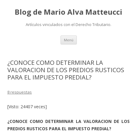
Blog de Mario Alva Matteucci
Artículos vinculados con el Derecho Tributario.
Ir
Menú
al
contenido
¿CONOCE COMO DETERMINAR LA
VALORACION DE LOS PREDIOS RUSTICOS
PARA EL IMPUESTO PREDIAL?
8 respuestas
[Visto: 24407 veces]
¿CONOCE COMO DETERMINAR LA VALORACION DE LOS
PREDIOS RUSTICOS PARA EL IMPUESTO PREDIAL?