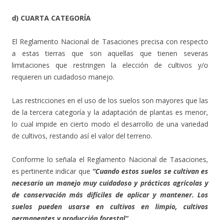
d) CUARTA CATEGORÍA
El Reglamento Nacional de Tasaciones precisa con respecto
a estas tierras que son aquellas que tienen severas
limitaciones que restringen la elección de cultivos y/o
requieren un cuidadoso manejo.
Las restricciones en el uso de los suelos son mayores que las
de la tercera categoría y la adaptación de plantas es menor,
lo cual impide en cierto modo el desarrollo de una variedad
de cultivos, restando así el valor del terreno.
Conforme lo señala el Reglamento Nacional de Tasaciones,
es pertinente indicar que
“Cuando estos suelos se cultivan es
necesario un manejo muy cuidadoso y prácticas agrícolas y
de conservación más difíciles de aplicar y mantener. Los
suelos pueden usarse en cultivos en limpio, cultivos
permanentes y producción forestal”
.