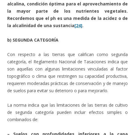
alcalina, condición óptima para el aprovechamiento de
la mayor parte de los nutrientes vegetales.
Recordemos que el ph es una medida de la acidez o de
la alcalinidad de una sustancia
[24]
.
b) SEGUNDA CATEGORÍA
Con respecto a las tierras que califican como segunda
categoría, el Reglamento Nacional de Tasaciones indica que
son aquellas con algunas limitaciones vinculadas al factor
topográfico o clima que restringen su capacidad productiva,
requieren moderadas prácticas de conservación y de manejo
de suelos para evitar su deterioro o para mejorarlo.
La norma indica que las limitaciones de las tierras de cultivo
de segunda categoría pueden incluir efectos simples o
combinados de:
– Suelos con profundidades inferiores a la capa