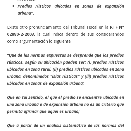
Predios rústicos ubicados en zonas de expansión
urbana”
.
Existe otro pronunciamiento del Tribunal Fiscal en la
RTF Nº
02880-2-2003
,
la cual indica dentro de sus considerandos
como argumentación lo siguiente:
“Que de las normas expuestas se desprende que los predios
rústicos, según su ubicación pueden ser: (i) predios rústicos
ubicados en zona rural, (ii) predios rústicos ubicados en zona
urbana, denominados “islas rústicas” y (iii) predios rústicos
ubicados en zonas de expansión urbana;
Que en tal sentido, el que el predio se encuentre ubicado en
una zona urbana o de expansión urbana no es un criterio que
permita afirmar que aquél es urbano;
Que a partir de un análisis sistemático de las normas del