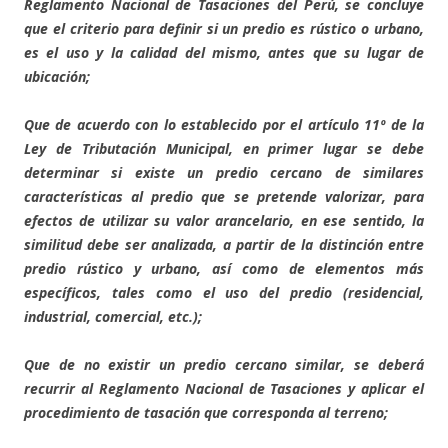
Reglamento Nacional de Tasaciones del Perú, se concluye
que el criterio para definir si un predio es rústico o urbano,
es el uso y la calidad del mismo, antes que su lugar de
ubicación;
Que de acuerdo con lo establecido por el artículo 11º de la
Ley de Tributación Municipal, en primer lugar se debe
determinar si existe un predio cercano de similares
características al predio que se pretende valorizar, para
efectos de utilizar su valor arancelario, en ese sentido, la
similitud debe ser analizada, a partir de la distinción entre
predio rústico y urbano, así como de elementos más
específicos, tales como el uso del predio (residencial,
industrial, comercial, etc.);
Que de no existir un predio cercano similar, se deberá
recurrir al Reglamento Nacional de Tasaciones y aplicar el
procedimiento de tasación que corresponda al terreno;