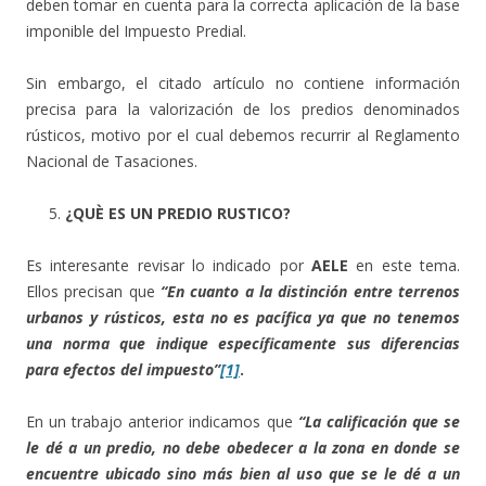
deben tomar en cuenta para la correcta aplicación de la base
imponible del Impuesto Predial.
Sin embargo, el citado artículo no contiene información
precisa para la valorización de los predios denominados
rústicos, motivo por el cual debemos recurrir al Reglamento
Nacional de Tasaciones.
¿QUÈ ES UN PREDIO RUSTICO?
Es interesante revisar lo indicado por
AELE
en este tema.
Ellos precisan que
“En cuanto a la distinción entre terrenos
urbanos y rústicos, esta no es pacífica ya que no tenemos
una norma que indique específicamente sus diferencias
para efectos del impuesto”
[1]
.
En un trabajo anterior indicamos que
“La calificación que se
le dé a un predio, no debe obedecer a la zona en donde se
encuentre ubicado sino más bien al uso que se le dé a un