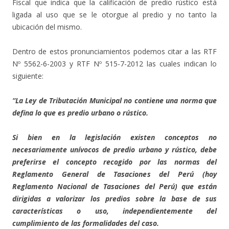
Fiscal que indica que la calificación de predio rústico está
ligada al uso que se le otorgue al predio y no tanto la
ubicación del mismo.
Dentro de estos pronunciamientos podemos citar a las RTF
Nº 5562-6-2003 y RTF Nº 515-7-2012 las cuales indican lo
siguiente:
“La Ley de Tributación Municipal no contiene una norma que
defina lo que es predio urbano o rústico.
Si bien en la legislación existen conceptos no
necesariamente unívocos de predio urbano y rústico, debe
preferirse el concepto recogido por las normas del
Reglamento General de Tasaciones del Perú (hoy
Reglamento Nacional de Tasaciones del Perú) que están
dirigidas a valorizar los predios sobre la base de sus
características o uso, independientemente del
cumplimiento de las formalidades del caso.