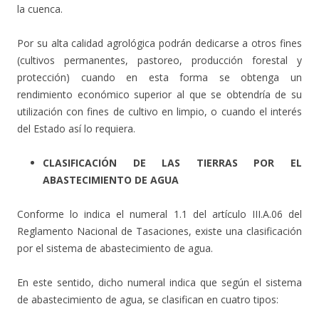
la cuenca.
Por su alta calidad agrológica podrán dedicarse a otros fines
(cultivos permanentes, pastoreo, producción forestal y
protección) cuando en esta forma se obtenga un
rendimiento económico superior al que se obtendría de su
utilización con fines de cultivo en limpio, o cuando el interés
del Estado así lo requiera.
CLASIFICACIÓN DE LAS TIERRAS POR EL
ABASTECIMIENTO DE AGUA
Conforme lo indica el numeral 1.1 del artículo III.A.06 del
Reglamento Nacional de Tasaciones, existe una clasificación
por el sistema de abastecimiento de agua.
En este sentido, dicho numeral indica que según el sistema
de abastecimiento de agua, se clasifican en cuatro tipos: