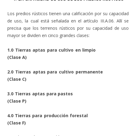
Los predios rústicos tienen una calificación por su capacidad
de uso, la cual está señalada en el artículo III.A.06. Allí se
precisa que los terrenos rústicos por su capacidad de uso
mayor se dividen en cinco grandes clases:
1.0 Tierras aptas para cultivo en limpio
(Clase A)
2.0 Tierras aptas para cultivo permanente
(Clase C)
3.0 Tierras aptas para pastos
(Clase P)
4.0 Tierras para producción forestal
(Clase F)