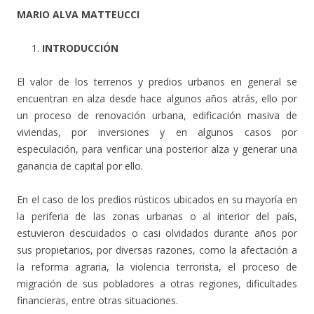
MARIO ALVA MATTEUCCI
INTRODUCCIÓN
El valor de los terrenos y predios urbanos en general se
encuentran en alza desde hace algunos años atrás, ello por
un proceso de renovación urbana, edificación masiva de
viviendas, por inversiones y en algunos casos por
especulación, para verificar una posterior alza y generar una
ganancia de capital por ello.
En el caso de los predios rústicos ubicados en su mayoría en
la periferia de las zonas urbanas o al interior del país,
estuvieron descuidados o casi olvidados durante años por
sus propietarios, por diversas razones, como la afectación a
la reforma agraria, la violencia terrorista, el proceso de
migración de sus pobladores a otras regiones, dificultades
financieras, entre otras situaciones.