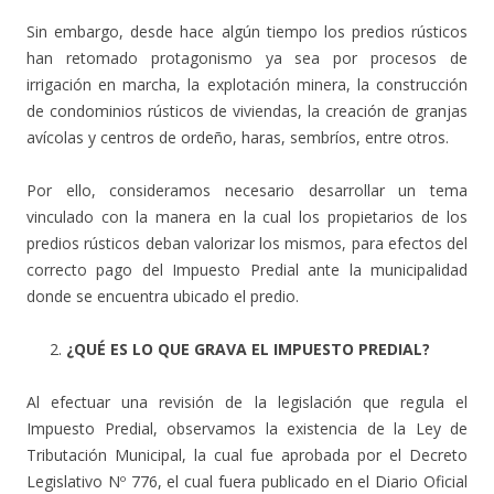
Sin embargo, desde hace algún tiempo los predios rústicos
han retomado protagonismo ya sea por procesos de
irrigación en marcha, la explotación minera, la construcción
de condominios rústicos de viviendas, la creación de granjas
avícolas y centros de ordeño, haras, sembríos, entre otros.
Por ello, consideramos necesario desarrollar un tema
vinculado con la manera en la cual los propietarios de los
predios rústicos deban valorizar los mismos, para efectos del
correcto pago del Impuesto Predial ante la municipalidad
donde se encuentra ubicado el predio.
¿QUÉ ES LO QUE GRAVA EL IMPUESTO PREDIAL?
Al efectuar una revisión de la legislación que regula el
Impuesto Predial, observamos la existencia de la Ley de
Tributación Municipal, la cual fue aprobada por el Decreto
Legislativo Nº 776, el cual fuera publicado en el Diario Oficial