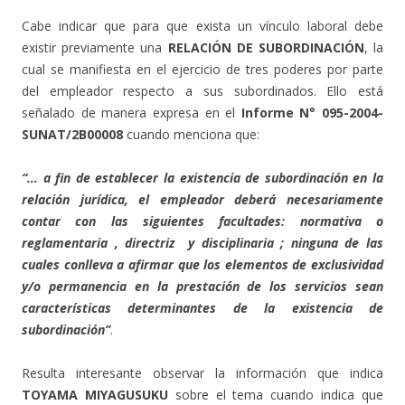
Cabe indicar que para que exista un vínculo laboral debe
existir previamente una
RELACIÓN DE SUBORDINACIÓN
, la
cual se manifiesta en el ejercicio de tres poderes por parte
del empleador respecto a sus subordinados. Ello está
señalado de manera expresa en el
Informe N° 095-2004-
SUNAT/2B00008
cuando menciona que:
“… a fin de establecer la existencia de subordinación en la
relación jurídica, el empleador deberá necesariamente
contar con las siguientes facultades: normativa o
reglamentaria , directriz y disciplinaria ; ninguna de las
cuales conlleva a afirmar que los elementos de exclusividad
y/o permanencia en la prestación de los servicios sean
características determinantes de la existencia de
subordinación”
.
Resulta interesante observar la información que indica
TOYAMA MIYAGUSUKU
sobre el tema cuando indica que