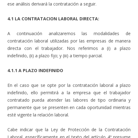
ese análisis derivará la contratación a seguir.
4.1 LA CONTRATACION LABORAL DIRECTA:
A continuación analizaremos las modalidades de
contratación laboral utilizadas por las empresas de manera
directa con el trabajador. Nos referimos a (i) a plazo
indefinido, (ii) a plazo fijo; y (iii) a tiempo parcial.
4.1.1 A PLAZO INDEFINIDO
En el caso que se opte por la contratación laboral a plazo
indefinido, ello permitirá a la empresa que el trabajador
contratado pueda atender las labores de tipo ordinaria y
permanente que se presenten en cada oportunidad mientras
esté vigente la relación laboral.
Cabe indicar que la Ley de Protección de la Contratación
Laboral, específicamente en el texto del artículo 4º presume