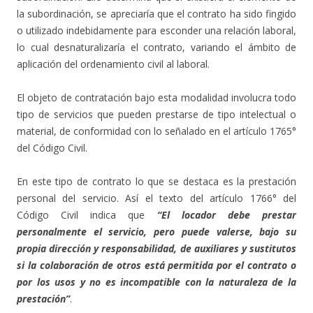
la subordinación, se apreciaría que el contrato ha sido fingido
o utilizado indebidamente para esconder una relación laboral,
lo cual desnaturalizaría el contrato, variando el ámbito de
aplicación del ordenamiento civil al laboral.
El objeto de contratación bajo esta modalidad involucra todo
tipo de servicios que pueden prestarse de tipo intelectual o
material, de conformidad con lo señalado en el artículo 1765°
del Código Civil.
En este tipo de contrato lo que se destaca es la prestación
personal del servicio. Así el texto del artículo 1766° del
Código Civil indica que
“El locador debe prestar
personalmente el servicio, pero puede valerse, bajo su
propia dirección y responsabilidad, de auxiliares y sustitutos
si la colaboración de otros está permitida por el contrato o
por los usos y no es incompatible con la naturaleza de la
prestación”
.