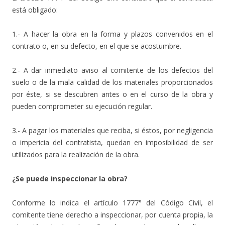
está obligado:
1.- A hacer la obra en la forma y plazos convenidos en el
contrato o, en su defecto, en el que se acostumbre.
2.- A dar inmediato aviso al comitente de los defectos del
suelo o de la mala calidad de los materiales proporcionados
por éste, si se descubren antes o en el curso de la obra y
pueden comprometer su ejecución regular.
3.- A pagar los materiales que reciba, si éstos, por negligencia
o impericia del contratista, quedan en imposibilidad de ser
utilizados para la realización de la obra.
¿Se puede inspeccionar la obra?
Conforme lo indica el artículo 1777° del Código Civil, el
comitente tiene derecho a inspeccionar, por cuenta propia, la