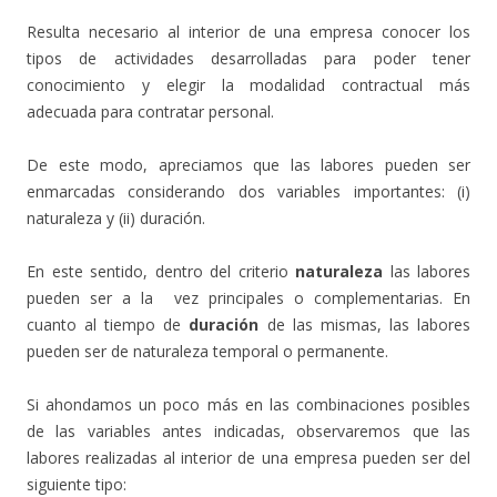
Resulta necesario al interior de una empresa conocer los
tipos de actividades desarrolladas para poder tener
conocimiento y elegir la modalidad contractual más
adecuada para contratar personal.
De este modo, apreciamos que las labores pueden ser
enmarcadas considerando dos variables importantes: (i)
naturaleza y (ii) duración.
En este sentido, dentro del criterio
naturaleza
las labores
pueden ser a la vez principales o complementarias. En
cuanto al tiempo de
duración
de las mismas, las labores
pueden ser de naturaleza temporal o permanente.
Si ahondamos un poco más en las combinaciones posibles
de las variables antes indicadas, observaremos que las
labores realizadas al interior de una empresa pueden ser del
siguiente tipo: