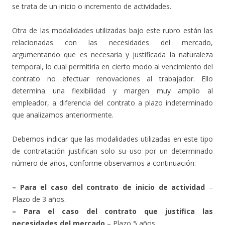
se trata de un inicio o incremento de actividades.
Otra de las modalidades utilizadas bajo este rubro están las
relacionadas con las necesidades del mercado,
argumentando que es necesaria y justificada la naturaleza
temporal, lo cual permitiría en cierto modo al vencimiento del
contrato no efectuar renovaciones al trabajador. Ello
determina una flexibilidad y margen muy amplio al
empleador, a diferencia del contrato a plazo indeterminado
que analizamos anteriormente.
Debemos indicar que las modalidades utilizadas en este tipo
de contratación justifican solo su uso por un determinado
número de años, conforme observamos a continuación:
– Para el caso del contrato de inicio de actividad
–
Plazo de 3 años.
– Para el caso del contrato que justifica las
necesidades del mercado
– Plazo 5 años.