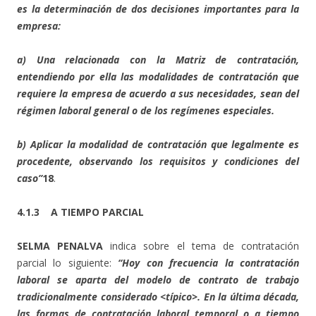
es la determinación de dos decisiones importantes para la
empresa:
a) Una relacionada con la Matriz de contratación,
entendiendo por ella las modalidades de contratación que
requiere la empresa de acuerdo a sus necesidades, sean del
régimen laboral general o de los regímenes especiales.
b) Aplicar la modalidad de contratación que legalmente es
procedente, observando los requisitos y condiciones del
caso”
18
.
4.1.3 A TIEMPO PARCIAL
SELMA PENALVA
indica sobre el tema de contratación
parcial lo siguiente:
“Hoy con frecuencia la contratación
laboral se aparta del modelo de contrato de trabajo
tradicionalmente considerado <típico>. En la última década,
las formas de contratación laboral temporal o a tiempo