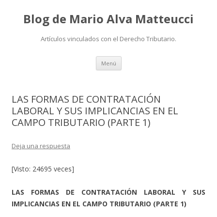
Blog de Mario Alva Matteucci
Artículos vinculados con el Derecho Tributario.
Ir
Menú
al
contenido
LAS FORMAS DE CONTRATACIÓN
LABORAL Y SUS IMPLICANCIAS EN EL
CAMPO TRIBUTARIO (PARTE 1)
Deja una respuesta
[Visto: 24695 veces]
LAS FORMAS DE CONTRATACIÓN LABORAL Y SUS
IMPLICANCIAS EN EL CAMPO TRIBUTARIO (PARTE 1)