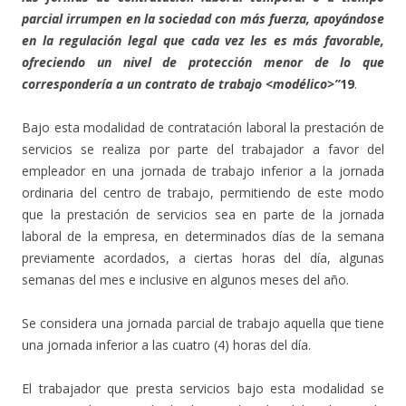
parcial irrumpen en la sociedad con más fuerza, apoyándose
en la regulación legal que cada vez les es más favorable,
ofreciendo un nivel de protección menor de lo que
correspondería a un contrato de trabajo <modélico>”
19
.
Bajo esta modalidad de contratación laboral la prestación de
servicios se realiza por parte del trabajador a favor del
empleador en una jornada de trabajo inferior a la jornada
ordinaria del centro de trabajo, permitiendo de este modo
que la prestación de servicios sea en parte de la jornada
laboral de la empresa, en determinados días de la semana
previamente acordados, a ciertas horas del día, algunas
semanas del mes e inclusive en algunos meses del año.
Se considera una jornada parcial de trabajo aquella que tiene
una jornada inferior a las cuatro (4) horas del día.
El trabajador que presta servicios bajo esta modalidad se