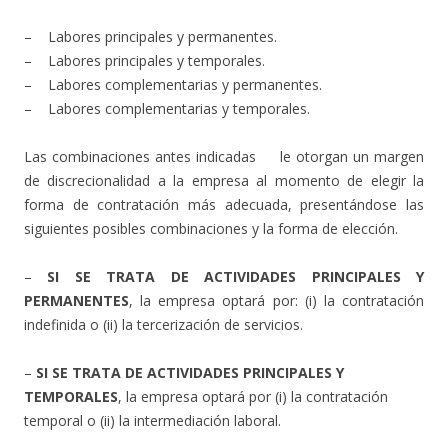
– Labores principales y permanentes.
– Labores principales y temporales.
– Labores complementarias y permanentes.
– Labores complementarias y temporales.
Las combinaciones antes indicadas le otorgan un margen
de discrecionalidad a la empresa al momento de elegir la
forma de contratación más adecuada, presentándose las
siguientes posibles combinaciones y la forma de elección.
–
SI SE TRATA DE ACTIVIDADES PRINCIPALES Y
PERMANENTES
, la empresa optará por: (i) la contratación
indefinida o (ii) la tercerización de servicios.
–
SI SE TRATA DE ACTIVIDADES PRINCIPALES Y
TEMPORALES
, la empresa optará por (i) la contratación
temporal o (ii) la intermediación laboral.