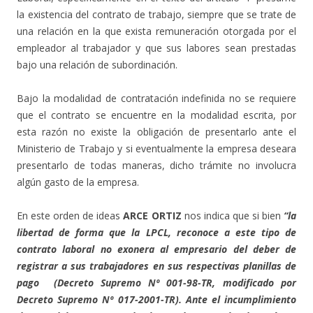
la existencia del contrato de trabajo, siempre que se trate de
una relación en la que exista remuneración otorgada por el
empleador al trabajador y que sus labores sean prestadas
bajo una relación de subordinación.
Bajo la modalidad de contratación indefinida no se requiere
que el contrato se encuentre en la modalidad escrita, por
esta razón no existe la obligación de presentarlo ante el
Ministerio de Trabajo y si eventualmente la empresa deseara
presentarlo de todas maneras, dicho trámite no involucra
algún gasto de la empresa.
En este orden de ideas
ARCE ORTIZ
nos indica que si bien
“la
libertad de forma que la LPCL, reconoce a este tipo de
contrato laboral no exonera al empresario del deber de
registrar a sus trabajadores en sus respectivas planillas de
pago (Decreto Supremo Nº 001-98-TR, modificado por
Decreto Supremo Nº 017-2001-TR). Ante el incumplimiento