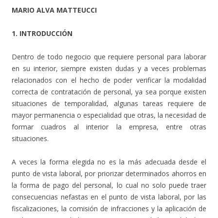
MARIO ALVA MATTEUCCI
1. INTRODUCCIÓN
Dentro de todo negocio que requiere personal para laborar
en su interior, siempre existen dudas y a veces problemas
relacionados con el hecho de poder verificar la modalidad
correcta de contratación de personal, ya sea porque existen
situaciones de temporalidad, algunas tareas requiere de
mayor permanencia o especialidad que otras, la necesidad de
formar cuadros al interior la empresa, entre otras
situaciones.
A veces la forma elegida no es la más adecuada desde el
punto de vista laboral, por priorizar determinados ahorros en
la forma de pago del personal, lo cual no solo puede traer
consecuencias nefastas en el punto de vista laboral, por las
fiscalizaciones, la comisión de infracciones y la aplicación de