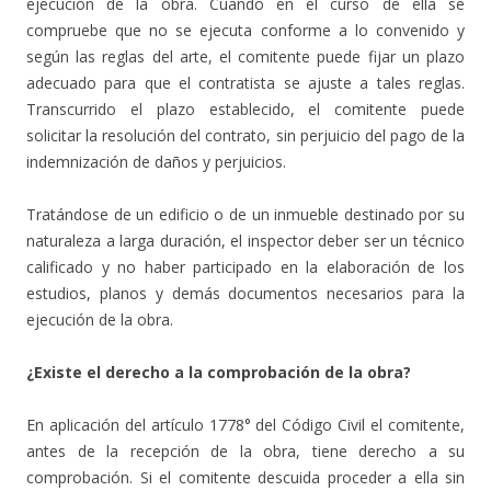
ejecución de la obra. Cuando en el curso de ella se
compruebe que no se ejecuta conforme a lo convenido y
según las reglas del arte, el comitente puede fijar un plazo
adecuado para que el contratista se ajuste a tales reglas.
Transcurrido el plazo establecido, el comitente puede
solicitar la resolución del contrato, sin perjuicio del pago de la
indemnización de daños y perjuicios.
Tratándose de un edificio o de un inmueble destinado por su
naturaleza a larga duración, el inspector deber ser un técnico
calificado y no haber participado en la elaboración de los
estudios, planos y demás documentos necesarios para la
ejecución de la obra.
¿Existe el derecho a la comprobación de la obra?
En aplicación del artículo 1778° del Código Civil el comitente,
antes de la recepción de la obra, tiene derecho a su
comprobación. Si el comitente descuida proceder a ella sin