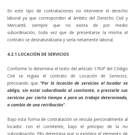
En este tipo de contrataciones no interviene el derecho
laboral ya que corresponden al ámbito del Derecho Civil y
Mercantil, siempre que no exista de por medio
subordinación, toda vez que de presentarse la misma el
contrato se desnaturalizaría y sería netamente laboral.
4.2.1 LOCACIÓN DE SERVICIOS
Conforme lo determina el texto del artículo 1764° del Código
Civil se regula el contrato de Locación de Servicios,
precisando que
“Por la locación de servicios el locador se
obliga, sin estar subordinado al comitente, a prestarle sus
servicios por cierto tiempo o para un trabajo determinado,
a cambio de una retribución”
.
Bajo esta forma de contratación se vincula personalmente al
locador con el comitente, bajo el principio de la no
subordinación. Ello determina que si existiera el elemento de