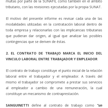
multas por parte de la SUNAFIL como también en el ámbito
tributario, con las revisiones ejecutadas por la propia SUNAT.
El motivo del presente informe es revisar cada una de las
modalidades utilizadas en la contratación laboral dentro de
toda empresa y relacionarlas con las implicancias tributarias
que pudieran dar origen, al igual que analizar las posibles
contingencias que se deriven de éstas.
2. EL CONTRATO DE TRABAJO MARCA EL INICIO DEL
VINCULO LABORAL ENTRE TRABAJADOR Y EMPLEADOR
El contrato de trabajo constituye el punto inicial de la relación
laboral entre el trabajador y el empleador. A través del
mismo el trabajador se compromete a prestar sus servicios
al empleador a cambio de una remuneración, la cual
constituye un mecanismo de contraprestación.
SANGUINETTI
define al contrato de trabajo como
“un