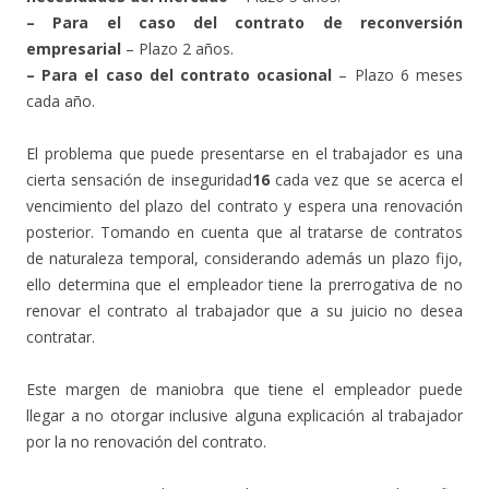
– Para el caso del contrato de reconversión
empresarial
– Plazo 2 años.
– Para el caso del contrato ocasional
– Plazo 6 meses
cada año.
El problema que puede presentarse en el trabajador es una
cierta sensación de inseguridad
16
cada vez que se acerca el
vencimiento del plazo del contrato y espera una renovación
posterior. Tomando en cuenta que al tratarse de contratos
de naturaleza temporal, considerando además un plazo fijo,
ello determina que el empleador tiene la prerrogativa de no
renovar el contrato al trabajador que a su juicio no desea
contratar.
Este margen de maniobra que tiene el empleador puede
llegar a no otorgar inclusive alguna explicación al trabajador
por la no renovación del contrato.