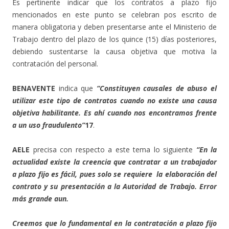
Es pertinente indicar que los contratos a plazo fijo
mencionados en este punto se celebran pos escrito de
manera obligatoria y deben presentarse ante el Ministerio de
Trabajo dentro del plazo de los quince (15) días posteriores,
debiendo sustentarse la causa objetiva que motiva la
contratación del personal.
BENAVENTE
indica que
“Constituyen causales de abuso el
utilizar este tipo de contratos cuando no existe una causa
objetiva habilitante. Es ahí cuando nos encontramos frente
a un uso fraudulento”
17
.
AELE
precisa con respecto a este tema lo siguiente
“En la
actualidad existe la creencia que contratar a un trabajador
a plazo fijo es fácil, pues solo se requiere la elaboración del
contrato y su presentación a la Autoridad de Trabajo. Error
más grande aun.
Creemos que lo fundamental en la contratación a plazo fijo