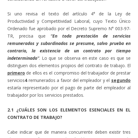
Si uno revisa el texto del artículo 4° de la Ley de
Productividad y Competitividad Laboral, cuyo Texto Único
Ordenado fue aprobado por el Decreto Supremo N° 003-97-
TR, precisa que
“En toda prestación de servicios
remunerados y subordinados se presume, salvo prueba en
contrario, la existencia de un contrato por tiempo
indeterminado”
. Lo que se observa en este caso es que se
distinguen dos elementos propios del contrato de trabajo. El
primero
de ellos es el compromiso del trabajador de prestar
servicios
4
remunerados a favor del empleador y el
segundo
estaría representado por el pago de parte del empleador al
trabajador por los servicios prestados.
2.1 ¿CUÁLES SON LOS ELEMENTOS ESENCIALES EN EL
CONTRATO DE TRABAJO?
Cabe indicar que de manera concurrente deben existir tres