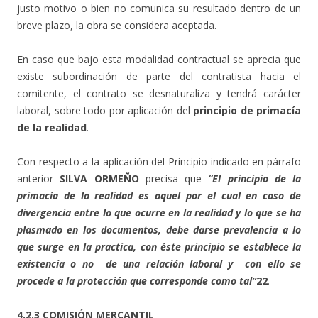
justo motivo o bien no comunica su resultado dentro de un
breve plazo, la obra se considera aceptada.
En caso que bajo esta modalidad contractual se aprecia que
existe subordinación de parte del contratista hacia el
comitente, el contrato se desnaturaliza y tendrá carácter
laboral, sobre todo por aplicación del
principio de primacía
de la realidad
.
Con respecto a la aplicación del Principio indicado en párrafo
anterior
SILVA ORMEÑO
precisa que
“El principio de la
primacía de la realidad es aquel por el cual en caso de
divergencia entre lo que ocurre en la realidad y lo que se ha
plasmado en los documentos, debe darse prevalencia a lo
que surge en la practica, con éste principio se establece la
existencia o no de una relación laboral y con ello se
procede a la protección que corresponde como tal”
22
.
4.2.3 COMISIÓN MERCANTIL