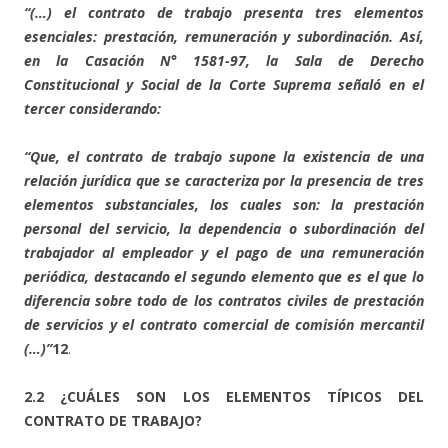
“(…) el contrato de trabajo presenta tres elementos
esenciales: prestación, remuneración y subordinación. Así,
en la Casación N° 1581-97, la Sala de Derecho
Constitucional y Social de la Corte Suprema señaló en el
tercer considerando:
“Que, el contrato de trabajo supone la existencia de una
relación jurídica que se caracteriza por la presencia de tres
elementos substanciales, los cuales son: la prestación
personal del servicio, la dependencia o subordinación del
trabajador al empleador y el pago de una remuneración
periódica, destacando el segundo elemento que es el que lo
diferencia sobre todo de los contratos civiles de prestación
de servicios y el contrato comercial de comisión mercantil
(…)”
12
.
2.2 ¿CUÁLES SON LOS ELEMENTOS TÍPICOS DEL
CONTRATO DE TRABAJO?