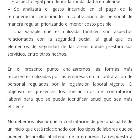
– El aspecto legal para definir la modalidad a emplearse.
– Se analizará el gasto incurrido en el pago de la
remuneración, procurando la contratación de personal de
manera regular, priorizando el menor costo posible.
– Una variable que es utilizada también son aspectos
relacionados con la seguridad social, al igual que los
elementos de seguridad de las áreas donde prestará sus
servicios, entre otros hechos.
En el presente punto analizaremos las formas más
recurrentes utilizadas por las empresas en la contratación de
personal regulados por la legislación laboral vigente. El
objetivo es presentar los mecanismos de contratación
laboral para que se pueda identificar aquel que sea más
eficiente.
No debemos olvidar que la contratación de personal parte de
un inicio que está relacionado con los tipos de labores que se
pueden desarrollar al interior de la empresa. La respuesta a