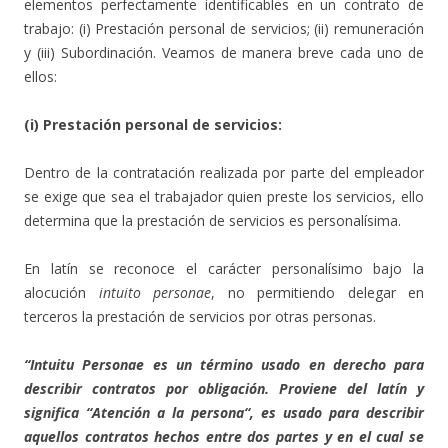
elementos perfectamente identificables en un contrato de
trabajo: (i) Prestación personal de servicios; (ii) remuneración
y (iii) Subordinación. Veamos de manera breve cada uno de
ellos:
(i) Prestación personal de servicios:
Dentro de la contratación realizada por parte del empleador
se exige que sea el trabajador quien preste los servicios, ello
determina que la prestación de servicios es personalísima.
En latín se reconoce el carácter personalísimo bajo la
alocución
intuito personae
, no permitiendo delegar en
terceros la prestación de servicios por otras personas.
“Intuitu Personae es un término usado en derecho para
describir contratos por obligación. Proviene del latín y
significa “Atención a la persona“, es usado para describir
aquellos contratos hechos entre dos partes y en el cual se