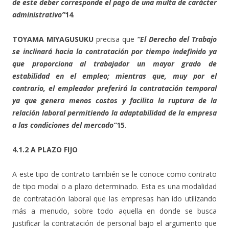
de este deber corresponde el pago de una multa de carácter
administrativo”
14
.
TOYAMA MIYAGUSUKU
precisa que
“El Derecho del Trabajo
se inclinará hacia la contratación por tiempo indefinido ya
que proporciona al trabajador un mayor grado de
estabilidad en el empleo; mientras que, muy por el
contrario, el empleador preferirá la contratación temporal
ya que genera menos costos y facilita la ruptura de la
relación laboral permitiendo la adaptabilidad de la empresa
a las condiciones del mercado”
15
.
4.1.2 A PLAZO FIJO
A este tipo de contrato también se le conoce como contrato
de tipo modal o a plazo determinado. Esta es una modalidad
de contratación laboral que las empresas han ido utilizando
más a menudo, sobre todo aquella en donde se busca
justificar la contratación de personal bajo el argumento que