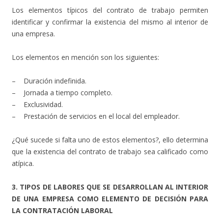
Los elementos típicos del contrato de trabajo permiten
identificar y confirmar la existencia del mismo al interior de
una empresa.
Los elementos en mención son los siguientes:
– Duración indefinida.
– Jornada a tiempo completo.
– Exclusividad.
– Prestación de servicios en el local del empleador.
¿Qué sucede si falta uno de estos elementos?, ello determina
que la existencia del contrato de trabajo sea calificado como
atípica.
3. TIPOS DE LABORES QUE SE DESARROLLAN AL INTERIOR
DE UNA EMPRESA COMO ELEMENTO DE DECISIÓN PARA
LA CONTRATACIÓN LABORAL