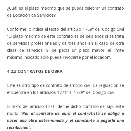
¿Cuál es el plazo máximo que se puede celebrar un contrato
de Locación de Servicios?
Conforme lo indica el texto del artículo 1768° del Código Civil
“El plazo máximo de este contrato es de seis años si se trata
de servicios profesionales y de tres años en el caso de otra
clase de servicios. Si se pacta un plazo mayor, el límite
máximo indicado sólo puede invocarse por el locador”.
4.2.2 CONTRATOS DE OBRA
Este es otro tipo de contrato de ámbito civil. La regulación se
encuentra en los artículos 1771° al 1789° del Código Civil.
El texto del artículo 1771° define dicho contrato del siguiente
modo
“Por el contrato de obra el contratista se obliga a
hacer una obra determinada y el comitente a pagarle una
retribución”
.