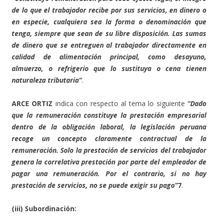
de lo que el trabajador recibe por sus servicios, en dinero o
en especie, cualquiera sea la forma o denominación que
tenga, siempre que sean de su libre disposición. Las sumas
de dinero que se entreguen al trabajador directamente en
calidad de alimentación principal, como desayuno,
almuerzo, o refrigerio que lo sustituya o cena tienen
naturaleza tributaria”
.
ARCE ORTIZ
indica con respecto al tema lo siguiente
“Dado
que la remuneración constituye la prestación empresarial
dentro de la obligación laboral, la legislación peruana
recoge un concepto claramente contractual de la
remuneración. Solo la prestación de servicios del trabajador
genera la correlativa prestación por parte del empleador de
pagar una remuneración. Por el contrario, si no hay
prestación de servicios, no se puede exigir su pago”
7
.
(iii) Subordinación: