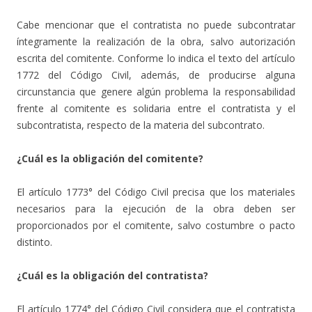
Cabe mencionar que el contratista no puede subcontratar
íntegramente la realización de la obra, salvo autorización
escrita del comitente. Conforme lo indica el texto del artículo
1772 del Código Civil, además, de producirse alguna
circunstancia que genere algún problema la responsabilidad
frente al comitente es solidaria entre el contratista y el
subcontratista, respecto de la materia del subcontrato.
¿Cuál es la obligación del comitente?
El artículo 1773° del Código Civil precisa que los materiales
necesarios para la ejecución de la obra deben ser
proporcionados por el comitente, salvo costumbre o pacto
distinto.
¿Cuál es la obligación del contratista?
El artículo 1774° del Código Civil considera que el contratista