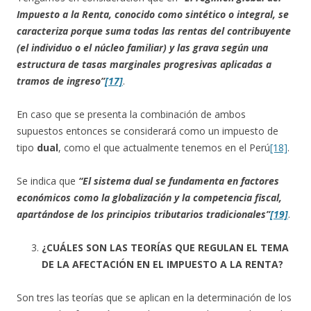
Impuesto a la Renta, conocido como sintético o integral, se
caracteriza porque suma todas las rentas del contribuyente
(el individuo o el núcleo familiar) y las grava según una
estructura de tasas marginales progresivas aplicadas a
tramos de ingreso”
[17]
.
En caso que se presenta la combinación de ambos
supuestos entonces se considerará como un impuesto de
tipo
dual
, como el que actualmente tenemos en el Perú
[18]
.
Se indica que
“El sistema dual se fundamenta en factores
económicos como la globalización y la competencia fiscal,
apartándose de los principios tributarios tradicionales”
[19]
.
¿CUÁLES SON LAS TEORÍAS QUE REGULAN EL TEMA
DE LA AFECTACIÓN EN EL IMPUESTO A LA RENTA?
Son tres las teorías que se aplican en la determinación de los