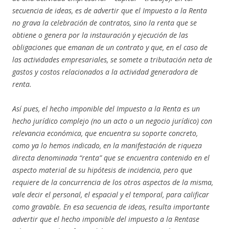
secuencia de ideas, es de advertir que el Impuesto a la Renta
no grava la celebración de contratos, sino la renta que se
obtiene o genera por la instauración y ejecución de las
obligaciones que emanan de un contrato y que, en el caso de
las actividades empresariales, se somete a tributación neta de
gastos y costos relacionados a la actividad generadora de
renta.
Así pues, el hecho imponible del Impuesto a la Renta es un
hecho jurídico complejo (no un acto o un negocio jurídico) con
relevancia económica, que encuentra su soporte concreto,
como ya lo hemos indicado, en la manifestación de riqueza
directa denominada “renta” que se encuentra contenido en el
aspecto material de su hipótesis de incidencia, pero que
requiere de la concurrencia de los otros aspectos de la misma,
vale decir el personal, el espacial y el temporal, para calificar
como gravable. En esa secuencia de ideas, resulta importante
advertir que el hecho imponible del impuesto a la Rentase