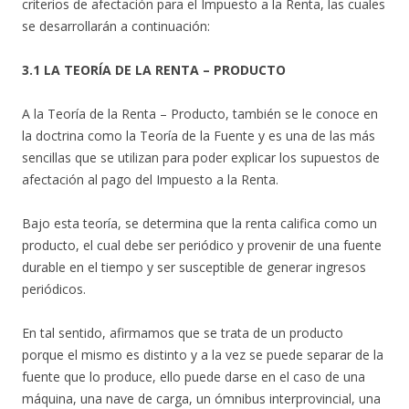
criterios de afectación para el Impuesto a la Renta, las cuales
se desarrollarán a continuación:
3.1 LA TEORÍA DE LA RENTA – PRODUCTO
A la Teoría de la Renta – Producto, también se le conoce en
la doctrina como la Teoría de la Fuente y es una de las más
sencillas que se utilizan para poder explicar los supuestos de
afectación al pago del Impuesto a la Renta.
Bajo esta teoría, se determina que la renta califica como un
producto, el cual debe ser periódico y provenir de una fuente
durable en el tiempo y ser susceptible de generar ingresos
periódicos.
En tal sentido, afirmamos que se trata de un producto
porque el mismo es distinto y a la vez se puede separar de la
fuente que lo produce, ello puede darse en el caso de una
máquina, una nave de carga, un ómnibus interprovincial, una