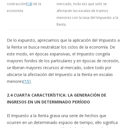
contracción
[14]
de la
mercado, toda vez que solo se
economía
afectarán las escalas de tramos
menores con la tasa del Impuesto a la
Renta.
De lo expuesto, apreciamos que la aplicación del Impuesto a
la Renta se busca neutralizar los ciclos de la economía. De
este modo, en épocas expansivas, el Impuesto congela
mayores fondos de los particulares y en épocas de recesión,
se liberan mayores recursos al mercado, sobre todo por
ubicarse la afectación del Impuesto a la Renta en escalas
menores
[15]
.
2.4 CUARTA CARACTERÍSTICA: LA GENERACIÓN DE
INGRESOS EN UN DETERMINADO PERÍODO
El Impuesto a la Renta grava una serie de hechos que
ocurren en un determinado espacio de tiempo, ello significa