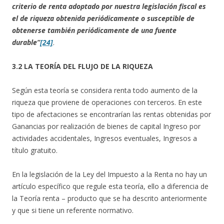
criterio de renta adoptado por nuestra legislación fiscal es
el de riqueza obtenida periódicamente o susceptible de
obtenerse también periódicamente de una fuente
durable”
[24]
.
3.2 LA TEORÍA DEL FLUJO DE LA RIQUEZA
Según esta teoría se considera renta todo aumento de la
riqueza que proviene de operaciones con terceros. En este
tipo de afectaciones se encontrarían las rentas obtenidas por
Ganancias por realización de bienes de capital Ingreso por
actividades accidentales, Ingresos eventuales, Ingresos a
título gratuito.
En la legislación de la Ley del Impuesto a la Renta no hay un
artículo específico que regule esta teoría, ello a diferencia de
la Teoría renta – producto que se ha descrito anteriormente
y que si tiene un referente normativo.