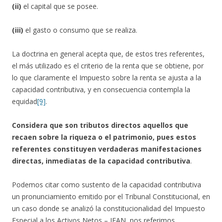
(ii)
el capital que se posee.
(iii)
el gasto o consumo que se realiza.
La doctrina en general acepta que, de estos tres referentes,
el más utilizado es el criterio de la renta que se obtiene, por
lo que claramente el Impuesto sobre la renta se ajusta a la
capacidad contributiva, y en consecuencia contempla la
equidad
[9]
.
Considera que son tributos directos aquellos que
recaen sobre la riqueza o el patrimonio, pues estos
referentes constituyen verdaderas manifestaciones
directas, inmediatas de la capacidad contributiva
.
Podemos citar como sustento de la capacidad contributiva
un pronunciamiento emitido por el Tribunal Constitucional, en
un caso donde se analizó la constitucionalidad del Impuesto
Especial a los Activos Netos – IEAN, nos referimos