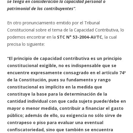
se tenga en consideración la capacidad personal o
patrimonial de los contribuyentes”
.
En otro pronunciamiento emitido por el Tribunal
Constitucional sobre el tema de la Capacidad Contributiva, lo
podemos encontrar en la
STC N° 53-2004-AI/TC
, la cual
precisa lo siguiente:
“El principio de capacidad contributiva es un principio
constitucional exigible, no es indispensable que se
encuentre expresamente consagrado en el artículo 74º
de la Constitución, pues su fundamento y rango
constitucional es implícito en la medida que
constituye la base para la determinación de la
cantidad individual con que cada sujeto puede/debe en
mayor o menor medida, contribuir a financiar el gasto
público; además de ello, su exigencia no sólo sirve de
contrapeso o piso para evaluar una eventual
confiscatoriedad, sino que también se encuentra