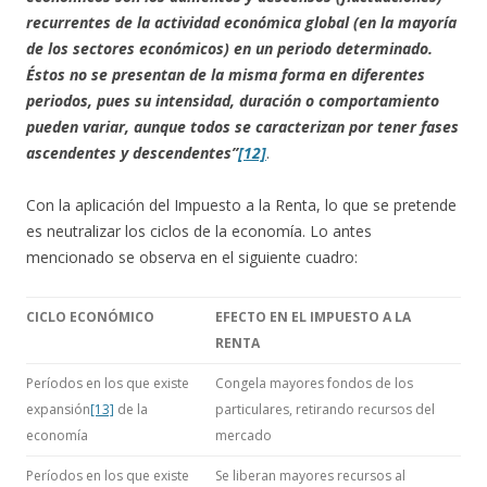
recurrentes de la actividad económica global (en la mayoría
de los sectores económicos) en un periodo determinado.
Éstos no se presentan de la misma forma en diferentes
periodos, pues su intensidad, duración o comportamiento
pueden variar, aunque todos se caracterizan por tener fases
ascendentes y descendentes”
[12]
.
Con la aplicación del Impuesto a la Renta, lo que se pretende
es neutralizar los ciclos de la economía. Lo antes
mencionado se observa en el siguiente cuadro:
CICLO ECONÓMICO
EFECTO EN EL IMPUESTO A LA
RENTA
Períodos en los que existe
Congela mayores fondos de los
expansión
[13]
de la
particulares, retirando recursos del
economía
mercado
Períodos en los que existe
Se liberan mayores recursos al