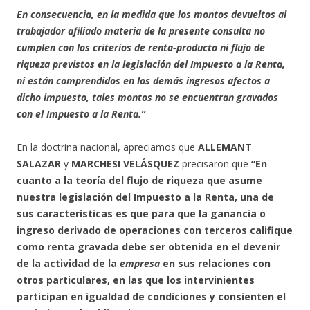
En consecuencia, en la medida que los montos devueltos al
trabajador afiliado materia de la presente consulta no
cumplen con los criterios de renta-producto ni flujo de
riqueza previstos en la legislación del Impuesto a la Renta,
ni están comprendidos en los demás ingresos afectos a
dicho impuesto, tales montos no se encuentran gravados
con el Impuesto a la Renta.”
En la doctrina nacional, apreciamos que
ALLEMANT
SALAZAR
y
MARCHESI VELÁSQUEZ
precisaron que
“En
cuanto a la teoría del flujo de riqueza que asume
nuestra legislación del Impuesto a la Renta, una de
sus características es que para que la ganancia o
ingreso derivado de operaciones con terceros califique
como renta gravada debe ser obtenida en el devenir
de la actividad de la
empresa
en sus relaciones con
otros particulares, en las que los intervinientes
participan en igualdad de condiciones y consienten el