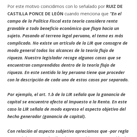
Por este motivo coincidimos con lo señalado por
RUIZ DE
CASTILLA PONCE DE LEÓN
cuando menciona que
“En el
campo de la Política Fiscal esta teoría considera renta
gravable a todo beneficio económico que fluya hacia un
sujeto. Pasando al terreno legal peruano, el tema es más
complicado. No existe un artículo de la LIR que consagre de
modo general todos los alcances de la teoría flujo de
riqueza. Nuestro legislador recoge algunos casos que se
encuentran comprendidos dentro de la teoría flujo de
riqueza. En este sentido la ley peruana tiene que proceder
con la descripción de cada uno de estos casos por separado.
Por ejemplo, el art. 1.b de la LIR señala que la ganancia de
capital se encuentra afecta al Impuesto a la Renta. En este
caso la LIR señala de modo expreso el aspecto objetivo del
hecho generador (ganancia de capital).
Con relación al aspecto subjetivo apreciamos que -por regla