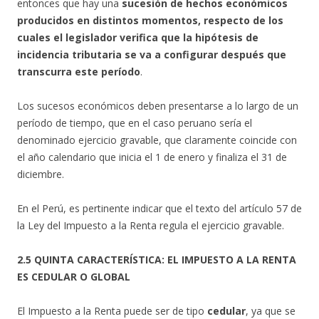
entonces que hay una
sucesión de hechos económicos
producidos en distintos momentos, respecto de los
cuales el legislador verifica que la hipótesis de
incidencia tributaria se va a configurar después que
transcurra este período
.
Los sucesos económicos deben presentarse a lo largo de un
período de tiempo, que en el caso peruano sería el
denominado ejercicio gravable, que claramente coincide con
el año calendario que inicia el 1 de enero y finaliza el 31 de
diciembre.
En el Perú, es pertinente indicar que el texto del artículo 57 de
la Ley del Impuesto a la Renta regula el ejercicio gravable.
2.5 QUINTA CARACTERÍSTICA: EL IMPUESTO A LA RENTA
ES CEDULAR O GLOBAL
El Impuesto a la Renta puede ser de tipo
cedular
, ya que se