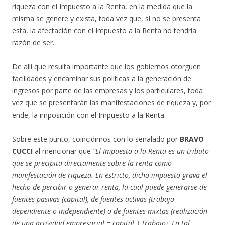
riqueza con el Impuesto a la Renta, en la medida que la
misma se genere y exista, toda vez que, si no se presenta
esta, la afectación con el Impuesto a la Renta no tendría
razón de ser.
De allí que resulta importante que los gobiernos otorguen
facilidades y encaminar sus políticas a la generación de
ingresos por parte de las empresas y los particulares, toda
vez que se presentarán las manifestaciones de riqueza y, por
ende, la imposición con el Impuesto a la Renta.
Sobre este punto, coincidimos con lo señalado por
BRAVO
CUCCI
al mencionar que
“El Impuesto a la Renta es un tributo
que se precipita directamente sobre la renta como
manifestación de riqueza. En estricto, dicho impuesto grava el
hecho de percibir o generar renta, la cual puede generarse de
fuentes pasivas (capital), de fuentes activas (trabajo
dependiente o independiente) o de fuentes mixtas (realización
de una actividad empresarial = capital + trabajo). En tal