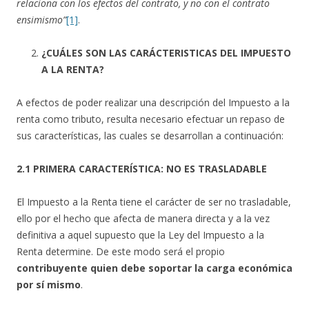
relaciona con los efectos del contrato, y no con el contrato
ensimismo”
[1]
.
¿CUÁLES SON LAS CARÁCTERISTICAS DEL IMPUESTO
A LA RENTA?
A efectos de poder realizar una descripción del Impuesto a la
renta como tributo, resulta necesario efectuar un repaso de
sus características, las cuales se desarrollan a continuación:
2.1 PRIMERA CARACTERÍSTICA: NO ES TRASLADABLE
El Impuesto a la Renta tiene el carácter de ser no trasladable,
ello por el hecho que afecta de manera directa y a la vez
definitiva a aquel supuesto que la Ley del Impuesto a la
Renta determine. De este modo será el propio
contribuyente quien debe soportar la carga económica
por sí mismo
.