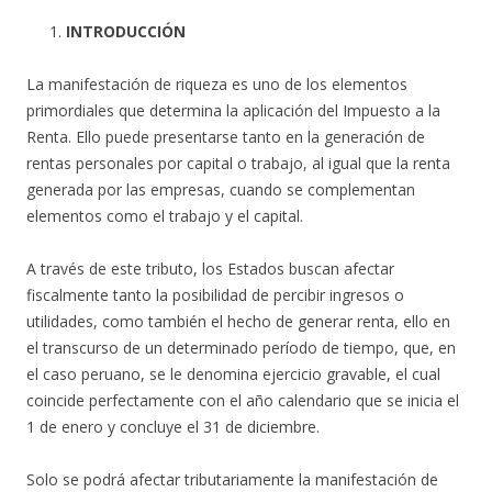
INTRODUCCIÓN
La manifestación de riqueza es uno de los elementos
primordiales que determina la aplicación del Impuesto a la
Renta. Ello puede presentarse tanto en la generación de
rentas personales por capital o trabajo, al igual que la renta
generada por las empresas, cuando se complementan
elementos como el trabajo y el capital.
A través de este tributo, los Estados buscan afectar
fiscalmente tanto la posibilidad de percibir ingresos o
utilidades, como también el hecho de generar renta, ello en
el transcurso de un determinado período de tiempo, que, en
el caso peruano, se le denomina ejercicio gravable, el cual
coincide perfectamente con el año calendario que se inicia el
1 de enero y concluye el 31 de diciembre.
Solo se podrá afectar tributariamente la manifestación de