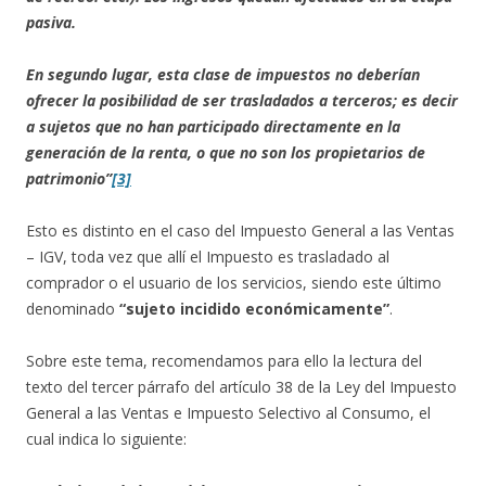
pasiva.
En segundo lugar, esta clase de impuestos no deberían
ofrecer la posibilidad de ser trasladados a terceros; es decir
a sujetos que no han participado directamente en la
generación de la renta, o que no son los propietarios de
patrimonio”
[3]
Esto es distinto en el caso del Impuesto General a las Ventas
– IGV, toda vez que allí el Impuesto es trasladado al
comprador o el usuario de los servicios, siendo este último
denominado
“sujeto incidido económicamente”
.
Sobre este tema, recomendamos para ello la lectura del
texto del tercer párrafo del artículo 38 de la Ley del Impuesto
General a las Ventas e Impuesto Selectivo al Consumo, el
cual indica lo siguiente: