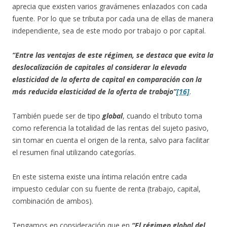
aprecia que existen varios gravámenes enlazados con cada
fuente. Por lo que se tributa por cada una de ellas de manera
independiente, sea de este modo por trabajo o por capital.
“Entre las ventajas de este régimen, se destaca que evita la
deslocalización de capitales al considerar la elevada
elasticidad de la oferta de capital en comparación con la
más reducida elasticidad de la oferta de trabajo”
[16]
.
También puede ser de tipo
global
, cuando el tributo toma
como referencia la totalidad de las rentas del sujeto pasivo,
sin tomar en cuenta el origen de la renta, salvo para facilitar
el resumen final utilizando categorías.
En este sistema existe una íntima relación entre cada
impuesto cedular con su fuente de renta (trabajo, capital,
combinación de ambos).
Tengamos en consideración que en
“El régimen global del