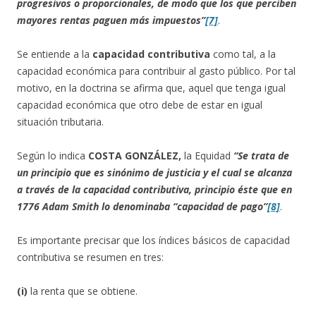
progresivos o proporcionales, de modo que los que perciben
mayores rentas paguen más impuestos”
[7]
.
Se entiende a la
capacidad contributiva
como tal, a la
capacidad económica para contribuir al gasto público. Por tal
motivo, en la doctrina se afirma que, aquel que tenga igual
capacidad económica que otro debe de estar en igual
situación tributaria.
Según lo indica
COSTA GONZÁLEZ,
la Equidad
“Se trata de
un principio que es sinónimo de justicia y el cual se alcanza
a través de la capacidad contributiva, principio éste que en
1776 Adam Smith lo denominaba “capacidad de pago”
[8]
.
Es importante precisar que los índices básicos de capacidad
contributiva se resumen en tres:
(i)
la renta que se obtiene.