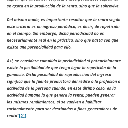
se agota en la producción de la renta, sino que la sobrevive.
Del mismo modo, es importante resaltar que la renta según
este criterio es un ingreso periódico, es decir, de repetición
en el tiempo. Sin embargo, dicha periodicidad no es
necesariamente real en la práctica, sino que basta con que
exista una potencialidad para ello.
Así, se considera cumplida la periodicidad si potencialmente
existe la posibilidad de que tenga lugar la repetición de la
ganancia. Dicha posibilidad de reproducción del ingreso
significa que la fuente productora del rédito o la profesión o
actividad de la persona cuando, en este último caso, es la
actividad humana la que genera la renta; pueden generar
los mismos rendimientos, si se vuelven a habilitar
racionalmente para ser destinados a fines generadores de
renta”
[21]
.