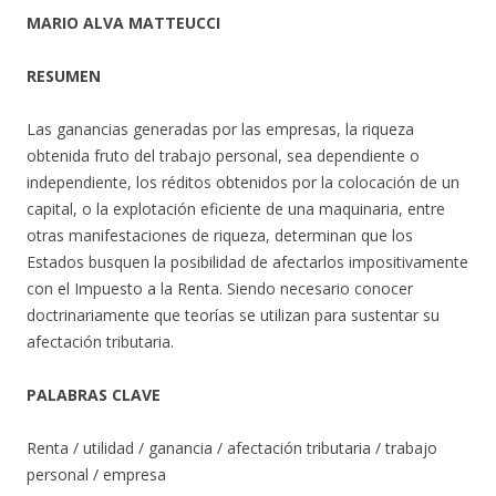
MARIO ALVA MATTEUCCI
RESUMEN
Las ganancias generadas por las empresas, la riqueza
obtenida fruto del trabajo personal, sea dependiente o
independiente, los réditos obtenidos por la colocación de un
capital, o la explotación eficiente de una maquinaria, entre
otras manifestaciones de riqueza, determinan que los
Estados busquen la posibilidad de afectarlos impositivamente
con el Impuesto a la Renta. Siendo necesario conocer
doctrinariamente que teorías se utilizan para sustentar su
afectación tributaria.
PALABRAS CLAVE
Renta / utilidad / ganancia / afectación tributaria / trabajo
personal / empresa