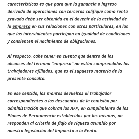
características es que para que la ganancia o ingreso
derivado de operaciones con terceros califique como renta
gravada debe ser obtenida en el devenir de la actividad de
la
empresa
en sus relaciones con otros particulares, en las
que los intervinientes participan en igualdad de condiciones
y consienten el nacimiento de obligaciones.
Al respecto, cabe tener en cuenta que dentro de los
alcances del término “empresa” no están comprendidos los
trabajadores afiliados, que es el supuesto materia de la
presente consulta.
En ese sentido, los montos devueltos al trabajador
correspondientes a los descuentos de la comisión por
administración que cobran las AFP, en cumplimiento de los
Planes de Permanencia establecidos por las mismas, no
responden al criterio de flujo de riqueza asumido por
nuestra legislación del Impuesto a la Renta.