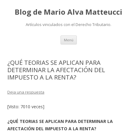
Blog de Mario Alva Matteucci
Artículos vinculados con el Derecho Tributario.
Ir
Menú
al
contenido
¿QUÉ TEORIAS SE APLICAN PARA
DETERMINAR LA AFECTACIÓN DEL
IMPUESTO A LA RENTA?
Deja una respuesta
[Visto: 7010 veces]
¿QUÉ TEORIAS SE APLICAN PARA DETERMINAR LA
AFECTACIÓN DEL IMPUESTO A LA RENTA?