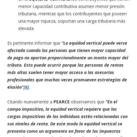
menor capacidad contributiva asumen menor presión
tributaria, mientras que los contribuyentes que poseen
una mayor riqueza, soportan una carga tributaria más
elevada.
Es pertinente informar que
“La equidad vertical puede verse
afectada cuando las personas que tienen mayor capacidad
de pago no aportan proporcionalmente un monto mayor del
tributo. Esto puede ocurrir porque las personas de rentas
más altas suelen tener mayor acceso a las asesorías
profesionales que muchas veces promueven estrategias de
elusión”
[6]
.
Citando nuevamente a
PEARCE
observamos que
“En el
campo impositivo, la equidad vertical requiere que las
cargas impositivas de los individuos estén relacionadas con
sus niveles de renta. De este modo la equidad vertical se
presenta como un argumento en favor de los impuestos