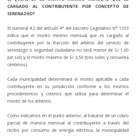
CARGADO AL CONTRIBUYENTE POR CONCEPTO DE
SERENAZGO?
El numeral 4.2 del artículo 4° del Decreto Legislativo N° 1253
indica que el monto mínimo mensual que es cargado al
contribuyente por la fracción del arbitrio del servicio de
serenazgo o seguridad ciudadana no será menor de S/ 1,00
(un sol) y el monto máximo de S/ 3,50 (tres soles y cincuenta
céntimos).
Cada municipalidad determinará el monto aplicable a cada
contribuyente en su jurisdicción conforme a los mismos
procedimientos y criterios que utiliza para determinar el
monto de los arbitrios.
Como indicamos en el punto anterior, al tratarse de un cobro
parcial de manera mensual al contribuyente a través del
recibo por consumo de energía eléctrica, la municipalidad