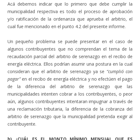
Acá debemos indicar que lo primero que debe cumplir la
municipalidad respectiva es todo el proceso de aprobación
y/o ratificación de la ordenanza que aprueba el arbitrio, el
cual fue mencionado en el punto 4.2 del presente informe.
Un pequeño problema se puede presentar en el caso de
algunos contribuyentes que no comprendan el tema de la
recaudación parcial del arbitrio de serenazgo en el recibo de
energía eléctrica. Ellos podrían asumir una postura en la cual
consideran que el arbitrio de serenazgo ya se
“cumplió con
pagar”
en el recibo de energía eléctrica y no efectúen el pago
de la diferencia del arbitrio de serenazgo que las
municipalidades intenten cobrar a los contribuyentes, o peor
aún, algunos contribuyentes intentaran impugnar a través de
una reclamación tributaria, la diferencia de la cobranza del
arbitrio de serenazgo que la municipalidad pretenda exigir al
contribuyente.
b) ¿CUÁL ES EL MONTO MÍNIMO MENSUAL QUE ES