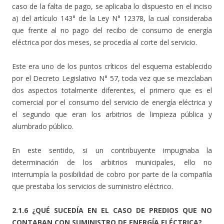
caso de la falta de pago, se aplicaba lo dispuesto en el inciso
a) del artículo 143° de la Ley N° 12378, la cual consideraba
que frente al no pago del recibo de consumo de energía
eléctrica por dos meses, se procedía al corte del servicio.
Este era uno de los puntos críticos del esquema establecido
por el Decreto Legislativo N° 57, toda vez que se mezclaban
dos aspectos totalmente diferentes, el primero que es el
comercial por el consumo del servicio de energía eléctrica y
el segundo que eran los arbitrios de limpieza pública y
alumbrado público.
En este sentido, si un contribuyente impugnaba la
determinación de los arbitrios municipales, ello no
interrumpía la posibilidad de cobro por parte de la compañía
que prestaba los servicios de suministro eléctrico.
2.1.6 ¿QUÉ SUCEDÍA EN EL CASO DE PREDIOS QUE NO
CONTABAN CON SUMINISTRO DE ENERGÍA ELÉCTRICA?