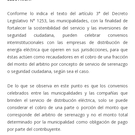
Conforme lo indica el texto del artículo 3° del Decreto
Legislativo N° 1253, las municipalidades, con la finalidad de
fortalecer la sostenibilidad del servicio y las inversiones de
seguridad ciudadana, pueden celebrar convenios
interinstitucionales con las empresas de distribución de
energía eléctrica que operen en sus jurisdicciones, para que
éstas actúen como recaudadores en el cobro de una fracción
del monto del arbitrio por concepto de servicio de serenazgo
o seguridad ciudadana, según sea el caso.
De lo que se observa en este punto es que los convenios
celebrados entre las municipalidades y las compañías que
brinden el servicio de distribución eléctrica, solo se puede
considerar el cobro de una parte o porción del monto que
corresponde del arbitrio de serenazgo y no el monto total
determinado por la municipalidad como obligación de pago
por parte del contribuyente.