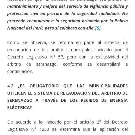
mantenimiento y mejora del servicio de vigilancia pública y
protección civil en procura de la seguridad ciudadana. No
pretende reemplazar a la seguridad brindada por la Policía
Nacional del Perú, pero sí colabora con ella”
[5]
.
Como se observa, se retorna en parte al sistema de
recaudación de los arbitrios municipales indicado por el
Decreto Legislativo N° 57, pero con la exclusividad del
arbitrio de serenazgo, conforme se desarrollará a
continuación.
4.2 ¿ES OBLIGATORIO QUE LAS MUNICIPALIDADES
UTILICEN EL SISTEMA DE RECAUDACIÓN DEL ARBITRIO DE
SERENAZGO A TRAVÉS DE LOS RECIBOS DE ENERGÍA
ELÉCTRICA?
De acuerdo a lo indicado por el artículo 2° del Decreto
Legislativo N° 1253 se determina que la aplicación del