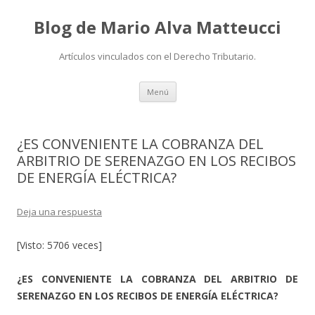
Blog de Mario Alva Matteucci
Artículos vinculados con el Derecho Tributario.
Ir
Menú
al
contenido
¿ES CONVENIENTE LA COBRANZA DEL
ARBITRIO DE SERENAZGO EN LOS RECIBOS
DE ENERGÍA ELÉCTRICA?
Deja una respuesta
[Visto: 5706 veces]
¿ES CONVENIENTE LA COBRANZA DEL ARBITRIO DE
SERENAZGO EN LOS RECIBOS DE ENERGÍA ELÉCTRICA?