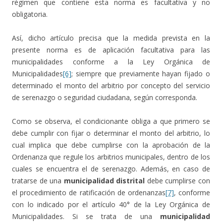
régimen que contiene esta norma es facultativa y no
obligatoria.
Así, dicho artículo precisa que la medida prevista en la
presente norma es de aplicación facultativa para las
municipalidades conforme a la Ley Orgánica de
Municipalidades
[6]
; siempre que previamente hayan fijado o
determinado el monto del arbitrio por concepto del servicio
de serenazgo o seguridad ciudadana, según corresponda.
Como se observa, el condicionante obliga a que primero se
debe cumplir con fijar o determinar el monto del arbitrio, lo
cual implica que debe cumplirse con la aprobación de la
Ordenanza que regule los arbitrios municipales, dentro de los
cuales se encuentra el de serenazgo. Además, en caso de
tratarse de una
municipalidad distrital
debe cumplirse con
el procedimiento de ratificación de ordenanzas
[7]
, conforme
con lo indicado por el artículo 40° de la Ley Orgánica de
Municipalidades. Si se trata de una
municipalidad