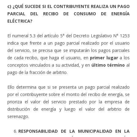
c) ¿QUÉ SUCEDE SI EL CONTRIBUYENTE REALIZA UN PAGO
PARCIAL DEL RECIBO DE CONSUMO DE ENERGÍA
ELÉCTRICA?
El numeral 5.3 del artículo 5° del Decreto Legislativo N° 1253
indica que frente a un pago parcial realizado por el usuario
del servicio, se precisa que se imputarán los pagos parciales
de cada recibo, que haga el usuario, en
primer lugar
a los
conceptos vinculados a su actividad, y en
último término
al
pago de la fracción de arbitrio.
Ello determina que si se presenta un pago parcial realizado
por el contribuyente sobre el monto del recibo de energía, se
prioriza el valor del servicio prestado por la empresa de
distribución de energía y luego el valor del arbitrio de
serenazgo.
RESPONSABILIDAD DE LA MUNICIPALIDAD EN LA