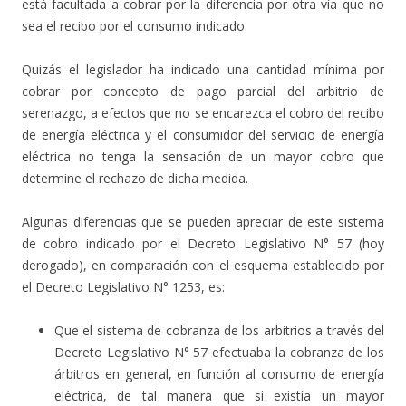
está facultada a cobrar por la diferencia por otra vía que no
sea el recibo por el consumo indicado.
Quizás el legislador ha indicado una cantidad mínima por
cobrar por concepto de pago parcial del arbitrio de
serenazgo, a efectos que no se encarezca el cobro del recibo
de energía eléctrica y el consumidor del servicio de energía
eléctrica no tenga la sensación de un mayor cobro que
determine el rechazo de dicha medida.
Algunas diferencias que se pueden apreciar de este sistema
de cobro indicado por el Decreto Legislativo N° 57 (hoy
derogado), en comparación con el esquema establecido por
el Decreto Legislativo N° 1253, es:
Que el sistema de cobranza de los arbitrios a través del
Decreto Legislativo N° 57 efectuaba la cobranza de los
árbitros en general, en función al consumo de energía
eléctrica, de tal manera que si existía un mayor