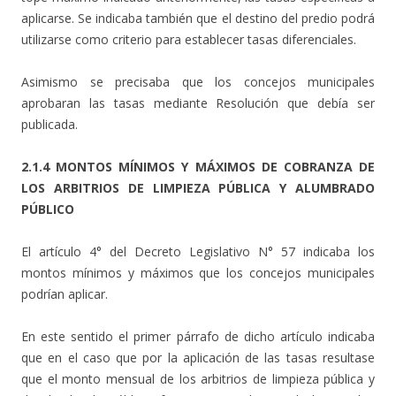
aplicarse. Se indicaba también que el destino del predio podrá
utilizarse como criterio para establecer tasas diferenciales.
Asimismo se precisaba que los concejos municipales
aprobaran las tasas mediante Resolución que debía ser
publicada.
2.1.4 MONTOS MÍNIMOS Y MÁXIMOS DE COBRANZA DE
LOS ARBITRIOS DE LIMPIEZA PÚBLICA Y ALUMBRADO
PÚBLICO
El artículo 4° del Decreto Legislativo N° 57 indicaba los
montos mínimos y máximos que los concejos municipales
podrían aplicar.
En este sentido el primer párrafo de dicho artículo indicaba
que en el caso que por la aplicación de las tasas resultase
que el monto mensual de los arbitrios de limpieza pública y