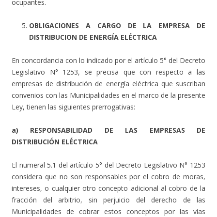
ocupantes.
OBLIGACIONES A CARGO DE LA EMPRESA DE
DISTRIBUCION DE ENERGÍA ELÉCTRICA
En concordancia con lo indicado por el artículo 5° del Decreto
Legislativo N° 1253, se precisa que con respecto a las
empresas de distribución de energía eléctrica que suscriban
convenios con las Municipalidades en el marco de la presente
Ley, tienen las siguientes prerrogativas:
a) RESPONSABILIDAD DE LAS EMPRESAS DE
DISTRIBUCIÓN ELÉCTRICA
El numeral 5.1 del artículo 5° del Decreto Legislativo N° 1253
considera que no son responsables por el cobro de moras,
intereses, o cualquier otro concepto adicional al cobro de la
fracción del arbitrio, sin perjuicio del derecho de las
Municipalidades de cobrar estos conceptos por las vías