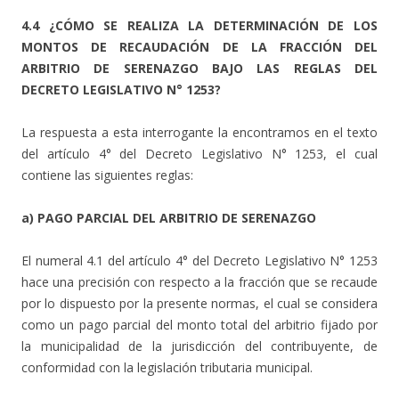
4.4 ¿CÓMO SE REALIZA LA DETERMINACIÓN DE LOS
MONTOS DE RECAUDACIÓN DE LA FRACCIÓN DEL
ARBITRIO DE SERENAZGO BAJO LAS REGLAS DEL
DECRETO LEGISLATIVO N° 1253?
La respuesta a esta interrogante la encontramos en el texto
del artículo 4° del Decreto Legislativo N° 1253, el cual
contiene las siguientes reglas:
a) PAGO PARCIAL DEL ARBITRIO DE SERENAZGO
El numeral 4.1 del artículo 4° del Decreto Legislativo N° 1253
hace una precisión con respecto a la fracción que se recaude
por lo dispuesto por la presente normas, el cual se considera
como un pago parcial del monto total del arbitrio fijado por
la municipalidad de la jurisdicción del contribuyente, de
conformidad con la legislación tributaria municipal.