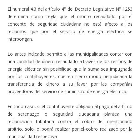
El numeral 4.3 del artículo 4° del Decreto Legislativo N° 1253
determina como regla que el monto recaudado por el
concepto de seguridad ciudadana no está afecto a los
reclamos que por el servicio de energía eléctrica se
interpongan.
Lo antes indicado permite a las municipalidades contar con
una cantidad de dinero recaudado a través de los recibos de
energía eléctrica sin posibilidad que la suma sea impugnada
por los contribuyentes, que en cierto modo perjudicaría la
transferencia de dinero a su favor por las compañías
proveedoras del servicio de suministro de energía eléctrica.
En todo caso, si el contribuyente obligado al pago del arbitrio
de serenazgo o seguridad ciudadana plantea una
reclamación tributaria contra el cobro del mencionado
arbitrio, solo lo podrá realizar por el cobro realizado por la
municipalidad respectiva