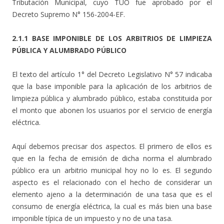
Tributación Municipal, cuyo TUO fue aprobado por el
Decreto Supremo N° 156-2004-EF.
2.1.1 BASE IMPONIBLE DE LOS ARBITRIOS DE LIMPIEZA
PÚBLICA Y ALUMBRADO PÚBLICO
El texto del artículo 1° del Decreto Legislativo N° 57 indicaba
que la base imponible para la aplicación de los arbitrios de
limpieza pública y alumbrado público, estaba constituida por
el monto que abonen los usuarios por el servicio de energía
eléctrica.
Aquí debemos precisar dos aspectos. El primero de ellos es
que en la fecha de emisión de dicha norma el alumbrado
público era un arbitrio municipal hoy no lo es. El segundo
aspecto es el relacionado con el hecho de considerar un
elemento ajeno a la determinación de una tasa que es el
consumo de energía eléctrica, la cual es más bien una base
imponible típica de un impuesto y no de una tasa.