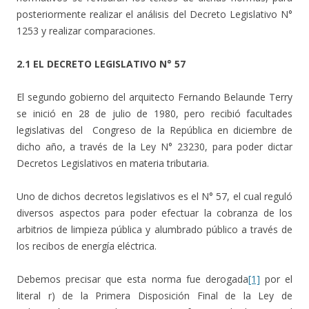
posteriormente realizar el análisis del Decreto Legislativo N°
1253 y realizar comparaciones.
2.1 EL DECRETO LEGISLATIVO N° 57
El segundo gobierno del arquitecto Fernando Belaunde Terry
se inició en 28 de julio de 1980, pero recibió facultades
legislativas del Congreso de la República en diciembre de
dicho año, a través de la Ley N° 23230, para poder dictar
Decretos Legislativos en materia tributaria.
Uno de dichos decretos legislativos es el N° 57, el cual reguló
diversos aspectos para poder efectuar la cobranza de los
arbitrios de limpieza pública y alumbrado público a través de
los recibos de energía eléctrica.
Debemos precisar que esta norma fue derogada
[1]
por el
literal r) de la Primera Disposición Final de la Ley de