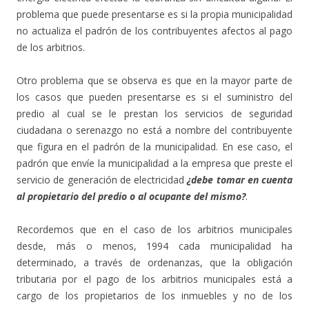
problema que puede presentarse es si la propia municipalidad
no actualiza el padrón de los contribuyentes afectos al pago
de los arbitrios.
Otro problema que se observa es que en la mayor parte de
los casos que pueden presentarse es si el suministro del
predio al cual se le prestan los servicios de seguridad
ciudadana o serenazgo no está a nombre del contribuyente
que figura en el padrón de la municipalidad. En ese caso, el
padrón que envíe la municipalidad a la empresa que preste el
servicio de generación de electricidad
¿debe tomar en cuenta
al propietario del predio o al ocupante del mismo?
.
Recordemos que en el caso de los arbitrios municipales
desde, más o menos, 1994 cada municipalidad ha
determinado, a través de ordenanzas, que la obligación
tributaria por el pago de los arbitrios municipales está a
cargo de los propietarios de los inmuebles y no de los