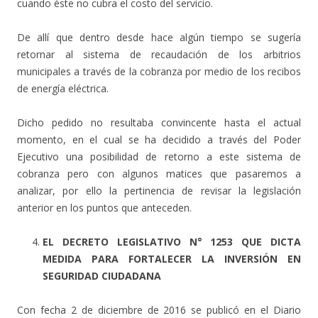
cuando éste no cubra el costo del servicio.
De allí que dentro desde hace algún tiempo se sugería
retornar al sistema de recaudación de los arbitrios
municipales a través de la cobranza por medio de los recibos
de energía eléctrica.
Dicho pedido no resultaba convincente hasta el actual
momento, en el cual se ha decidido a través del Poder
Ejecutivo una posibilidad de retorno a este sistema de
cobranza pero con algunos matices que pasaremos a
analizar, por ello la pertinencia de revisar la legislación
anterior en los puntos que anteceden.
EL DECRETO LEGISLATIVO N° 1253 QUE DICTA
MEDIDA PARA FORTALECER LA INVERSIÓN EN
SEGURIDAD CIUDADANA
Con fecha 2 de diciembre de 2016 se publicó en el Diario