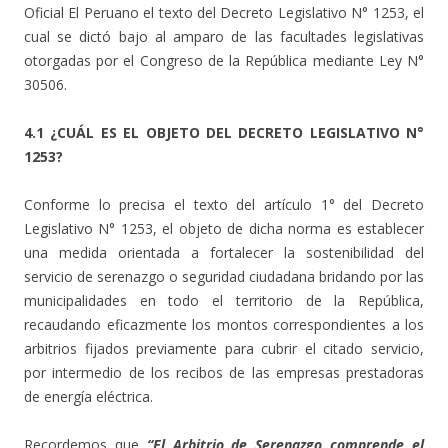
Oficial El Peruano el texto del Decreto Legislativo N° 1253, el
cual se dictó bajo al amparo de las facultades legislativas
otorgadas por el Congreso de la República mediante Ley N°
30506.
4.1 ¿CUÁL ES EL OBJETO DEL DECRETO LEGISLATIVO N°
1253?
Conforme lo precisa el texto del artículo 1° del Decreto
Legislativo N° 1253, el objeto de dicha norma es establecer
una medida orientada a fortalecer la sostenibilidad del
servicio de serenazgo o seguridad ciudadana bridando por las
municipalidades en todo el territorio de la República,
recaudando eficazmente los montos correspondientes a los
arbitrios fijados previamente para cubrir el citado servicio,
por intermedio de los recibos de las empresas prestadoras
de energía eléctrica.
Recordemos que
“El Arbitrio de Serenazgo comprende el