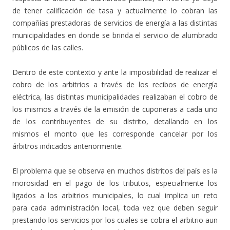
de tener calificación de tasa y actualmente lo cobran las
compañías prestadoras de servicios de energía a las distintas
municipalidades en donde se brinda el servicio de alumbrado
públicos de las calles.
Dentro de este contexto y ante la imposibilidad de realizar el
cobro de los arbitrios a través de los recibos de energía
eléctrica, las distintas municipalidades realizaban el cobro de
los mismos a través de la emisión de cuponeras a cada uno
de los contribuyentes de su distrito, detallando en los
mismos el monto que les corresponde cancelar por los
árbitros indicados anteriormente.
El problema que se observa en muchos distritos del país es la
morosidad en el pago de los tributos, especialmente los
ligados a los arbitrios municipales, lo cual implica un reto
para cada administración local, toda vez que deben seguir
prestando los servicios por los cuales se cobra el arbitrio aun