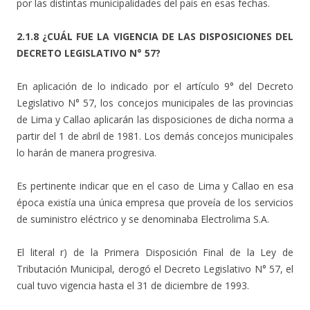
por las distintas municipalidades del país en esas fechas.
2.1.8 ¿CUÁL FUE LA VIGENCIA DE LAS DISPOSICIONES DEL
DECRETO LEGISLATIVO N° 57?
En aplicación de lo indicado por el artículo 9° del Decreto
Legislativo N° 57, los concejos municipales de las provincias
de Lima y Callao aplicarán las disposiciones de dicha norma a
partir del 1 de abril de 1981. Los demás concejos municipales
lo harán de manera progresiva.
Es pertinente indicar que en el caso de Lima y Callao en esa
época existía una única empresa que proveía de los servicios
de suministro eléctrico y se denominaba Electrolima S.A.
El literal r) de la Primera Disposición Final de la Ley de
Tributación Municipal, derogó el Decreto Legislativo N° 57, el
cual tuvo vigencia hasta el 31 de diciembre de 1993.