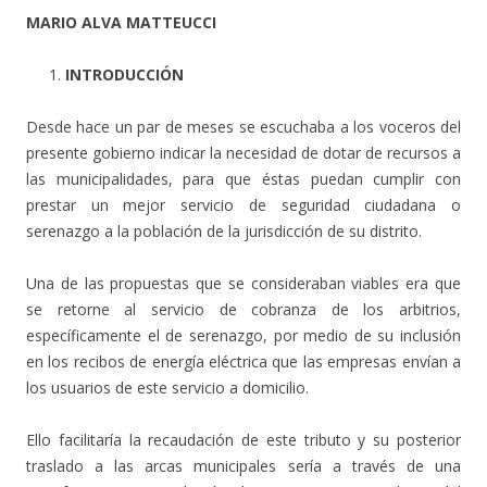
MARIO ALVA MATTEUCCI
INTRODUCCIÓN
Desde hace un par de meses se escuchaba a los voceros del
presente gobierno indicar la necesidad de dotar de recursos a
las municipalidades, para que éstas puedan cumplir con
prestar un mejor servicio de seguridad ciudadana o
serenazgo a la población de la jurisdicción de su distrito.
Una de las propuestas que se consideraban viables era que
se retorne al servicio de cobranza de los arbitrios,
específicamente el de serenazgo, por medio de su inclusión
en los recibos de energía eléctrica que las empresas envían a
los usuarios de este servicio a domicilio.
Ello facilitaría la recaudación de este tributo y su posterior
traslado a las arcas municipales sería a través de una