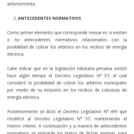
anteriormente.
ANTECEDENTES NORMATIVOS
Como primer elemento que corresponde revisar es si existen
o no antecedentes normativos relacionados con la
posibilidad de cobrar los arbitrios en los recibos de energía
eléctrica.
Cabe indicar que en la legislación tributaria peruana existió
hace algún tiempo el Decreto Legislativo N° 57, el cual
consideró la posibilidad de cobrar los arbitrios municipales
por medio de su inclusión en los recibos de cobranza de
energía eléctrica.
Posteriormente se dictó el Decreto Legislativo N° 499 que
modificó al Decreto Legislativo N° 57, manteniendo el
mismo criterio. A continuación y a manera de antecedentes
normativos se revisarán los textos de dichas normas, para