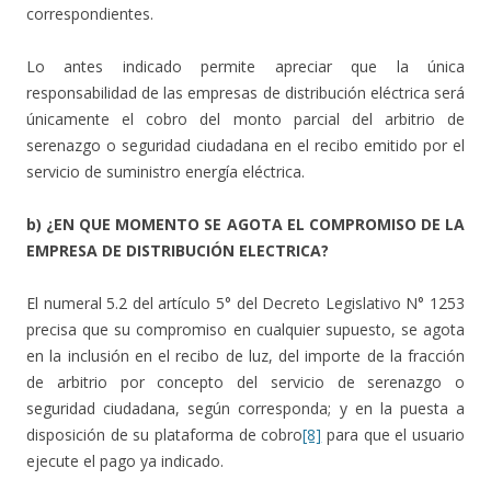
correspondientes.
Lo antes indicado permite apreciar que la única
responsabilidad de las empresas de distribución eléctrica será
únicamente el cobro del monto parcial del arbitrio de
serenazgo o seguridad ciudadana en el recibo emitido por el
servicio de suministro energía eléctrica.
b) ¿EN QUE MOMENTO SE AGOTA EL COMPROMISO DE LA
EMPRESA DE DISTRIBUCIÓN ELECTRICA?
El numeral 5.2 del artículo 5° del Decreto Legislativo N° 1253
precisa que su compromiso en cualquier supuesto, se agota
en la inclusión en el recibo de luz, del importe de la fracción
de arbitrio por concepto del servicio de serenazgo o
seguridad ciudadana, según corresponda; y en la puesta a
disposición de su plataforma de cobro
[8]
para que el usuario
ejecute el pago ya indicado.