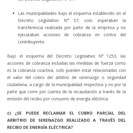
Las municipalidades bajo el esquema establecido en el
Decreto Legislativo N° 57, solo esperaban la
transferencia realizada por parte de la empresa y no
ejecutaban acciones de cobranza en contra del
contribuyente.
Bajo el esquema del Decreto Legislativo N° 1253, las
acciones de cobranza incluidas las medidas de fuerza como
es la cobranza coactiva, solo pueden estar relacionadas con
el valor del cobro del arbitrio de serenazgo o seguridad
ciudadana, a cargo de la municipalidad respectiva y no por la
parte que corre por cuenta de la recaudación a través de la
emisión del recibo por consumo de energía eléctrica.
c) ¿SE PUEDE RECLAMAR EL COBRO PARCIAL DEL
ARBITRIO DE SERENAZGO REALIZADO A TRAVÉS DEL
RECIBO DE ENERGÍA ELÉCTRICA?