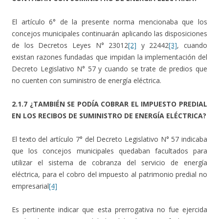
El artículo 6° de la presente norma mencionaba que los
concejos municipales continuarán aplicando las disposiciones
de los Decretos Leyes N° 23012
[2]
y 22442
[3]
, cuando
existan razones fundadas que impidan la implementación del
Decreto Legislativo N° 57 y cuando se trate de predios que
no cuenten con suministro de energía eléctrica.
2.1.7 ¿TAMBIÉN SE PODÍA COBRAR EL IMPUESTO PREDIAL
EN LOS RECIBOS DE SUMINISTRO DE ENERGÍA ELÉCTRICA?
El texto del artículo 7° del Decreto Legislativo N° 57 indicaba
que los concejos municipales quedaban facultados para
utilizar el sistema de cobranza del servicio de energía
eléctrica, para el cobro del impuesto al patrimonio predial no
empresarial
[4]
Es pertinente indicar que esta prerrogativa no fue ejercida