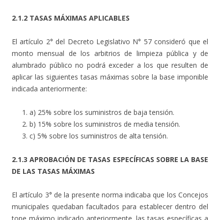
2.1.2 TASAS MÁXIMAS APLICABLES
El artículo 2° del Decreto Legislativo N° 57 consideró que el
monto mensual de los arbitrios de limpieza pública y de
alumbrado público no podrá exceder a los que resulten de
aplicar las siguientes tasas máximas sobre la base imponible
indicada anteriormente:
a) 25% sobre los suministros de baja tensión.
b) 15% sobre los suministros de media tensión.
c) 5% sobre los suministros de alta tensión.
2.1.3 APROBACIÓN DE TASAS ESPECÍFICAS SOBRE LA BASE
DE LAS TASAS MÁXIMAS
El artículo 3° de la presente norma indicaba que los Concejos
municipales quedaban facultados para establecer dentro del
tope máximo indicado anteriormente, las tasas específicas a