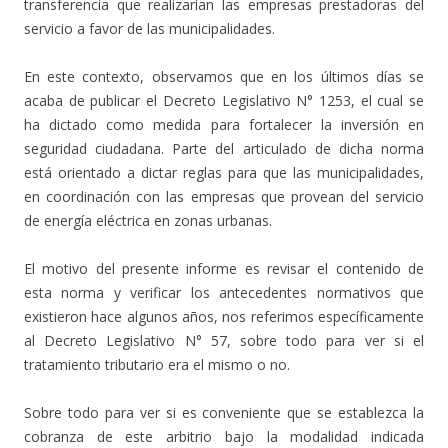
transferencia que realizarían las empresas prestadoras del
servicio a favor de las municipalidades.
En este contexto, observamos que en los últimos días se
acaba de publicar el Decreto Legislativo N° 1253, el cual se
ha dictado como medida para fortalecer la inversión en
seguridad ciudadana. Parte del articulado de dicha norma
está orientado a dictar reglas para que las municipalidades,
en coordinación con las empresas que provean del servicio
de energía eléctrica en zonas urbanas.
El motivo del presente informe es revisar el contenido de
esta norma y verificar los antecedentes normativos que
existieron hace algunos años, nos referimos específicamente
al Decreto Legislativo N° 57, sobre todo para ver si el
tratamiento tributario era el mismo o no.
Sobre todo para ver si es conveniente que se establezca la
cobranza de este arbitrio bajo la modalidad indicada