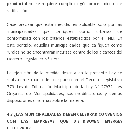
provincial
no se requiere cumplir ningún procedimiento de
ratificación.
Cabe precisar que esta medida, es aplicable sólo por las
municipalidades que califiquen como urbanas de
conformidad con los criterios establecidos por el INEI. En
este sentido, aquellas municipalidades que califiquen como
rurales no se encontrarán incursas dentro de los alcances del
Decreto Legislativo N° 1253.
La ejecución de la medida descrita en la presente Ley se
realiza en el marco de lo dispuesto en el Decreto Legislativo
776, Ley de Tributación Municipal, de la Ley N° 27972, Ley
Orgánica de Municipalidades, sus modificatorias y demás
disposiciones o normas sobre la materia.
4.3 ¿LAS MUNICIPALIDADES DEBEN CELEBRAR CONVENIOS
CON LAS EMPRESAS QUE DISTRIBUYEN ENERGÍA
ELÉCTRICA?