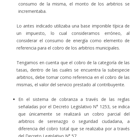
consumo de la misma, el monto de los arbitrios se
incrementaba.
Lo antes indicado utilizaba una base imponible típica de
un impuesto, lo cual consideramos erróneo, al
considerar el consumo de energía como elemento de
referencia para el cobro de los arbitrios municipales.
Tengamos en cuenta que el cobro de la categoría de las
tasas, dentro de las cuales se encuentra la subespecie
arbitrios, debe tomar como referencia en el cobro de las
mismas, el valor del servicio prestado al contribuyente.
En el sistema de cobranza a través de las reglas
señaladas por el Decreto Legislativo N° 1253, se indica
que únicamente se realizará un cobro parcial del
arbitrios de serenazgo o seguridad ciudadana, a
diferencia del cobro total que se realizaba por a través
del Decreto Legislativo N° 57.