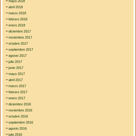
mayo 2018
abril 2018
marzo 2018
febrero 2018
enero 2018
diciembre 2017
noviembre 2017
octubre 2017
septiembre 2017
agosto 2017
julio 2017
junio 2017
mayo 2017
abril 2017
marzo 2017
febrero 2017
enero 2017
diciembre 2016
noviembre 2016
octubre 2016
septiembre 2016
agosto 2016
julio 2016