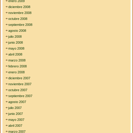
enero 2009
diciembre 2008
noviembre 2008
octubre 2008
septiembre 2008
agosto 2008
julio 2008
junio 2008
mayo 2008
abril 2008
marzo 2008
febrero 2008
enero 2008
diciembre 2007
noviembre 2007
octubre 2007
septiembre 2007
agosto 2007
julio 2007
junio 2007
mayo 2007
abril 2007
marzo 2007