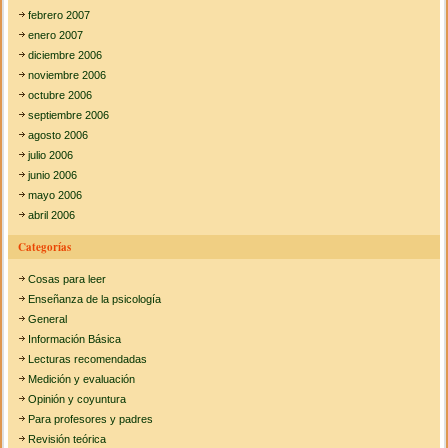
febrero 2007
enero 2007
diciembre 2006
noviembre 2006
octubre 2006
septiembre 2006
agosto 2006
julio 2006
junio 2006
mayo 2006
abril 2006
Categorías
Cosas para leer
Enseñanza de la psicología
General
Información Básica
Lecturas recomendadas
Medición y evaluación
Opinión y coyuntura
Para profesores y padres
Revisión teórica