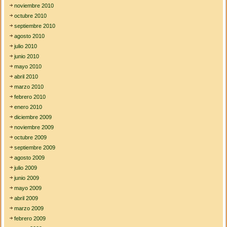
noviembre 2010
octubre 2010
septiembre 2010
agosto 2010
julio 2010
junio 2010
mayo 2010
abril 2010
marzo 2010
febrero 2010
enero 2010
diciembre 2009
noviembre 2009
octubre 2009
septiembre 2009
agosto 2009
julio 2009
junio 2009
mayo 2009
abril 2009
marzo 2009
febrero 2009