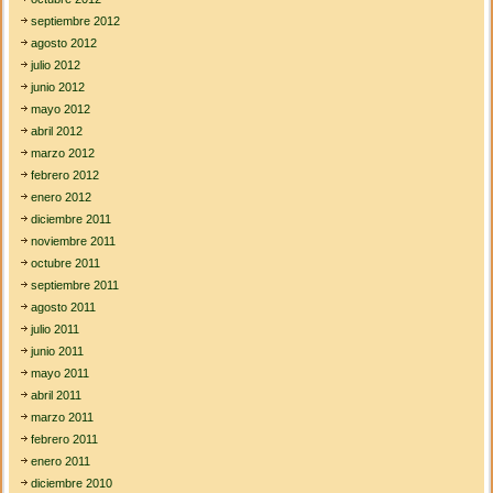
septiembre 2012
agosto 2012
julio 2012
junio 2012
mayo 2012
abril 2012
marzo 2012
febrero 2012
enero 2012
diciembre 2011
noviembre 2011
octubre 2011
septiembre 2011
agosto 2011
julio 2011
junio 2011
mayo 2011
abril 2011
marzo 2011
febrero 2011
enero 2011
diciembre 2010