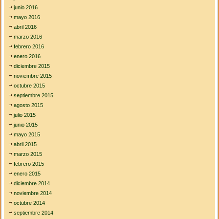
junio 2016
mayo 2016
abril 2016
marzo 2016
febrero 2016
enero 2016
diciembre 2015
noviembre 2015
octubre 2015
septiembre 2015
agosto 2015
julio 2015
junio 2015
mayo 2015
abril 2015
marzo 2015
febrero 2015
enero 2015
diciembre 2014
noviembre 2014
octubre 2014
septiembre 2014