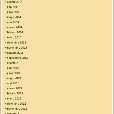
agosto 2014
julio 2014
junio 2014
mayo 2014
abril 2014
marzo 2014
febrero 2014
enero 2014
diciembre 2013
noviembre 2013
octubre 2013
septiembre 2013
agosto 2013
julio 2013
junio 2013
mayo 2013
abril 2013
marzo 2013
febrero 2013
enero 2013
diciembre 2012
noviembre 2012
octubre 2012