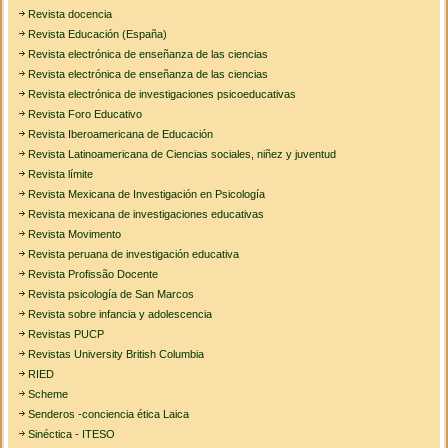
Revista docencia
Revista Educación (España)
Revista electrónica de enseñanza de las ciencias
Revista electrónica de enseñanza de las ciencias
Revista electrónica de investigaciones psicoeducativas
Revista Foro Educativo
Revista Iberoamericana de Educación
Revista Latinoamericana de Ciencias sociales, niñez y juventud
Revista límite
Revista Mexicana de Investigación en Psicología
Revista mexicana de investigaciones educativas
Revista Movimento
Revista peruana de investigación educativa
Revista Profissão Docente
Revista psicología de San Marcos
Revista sobre infancia y adolescencia
Revistas PUCP
Revistas University British Columbia
RIED
Scheme
Senderos -conciencia ética Laica
Sinéctica - ITESO