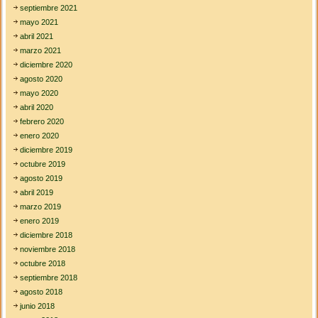
septiembre 2021
mayo 2021
abril 2021
marzo 2021
diciembre 2020
agosto 2020
mayo 2020
abril 2020
febrero 2020
enero 2020
diciembre 2019
octubre 2019
agosto 2019
abril 2019
marzo 2019
enero 2019
diciembre 2018
noviembre 2018
octubre 2018
septiembre 2018
agosto 2018
junio 2018