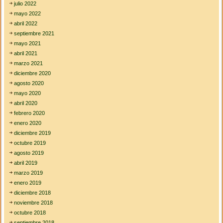
julio 2022
mayo 2022
abril 2022
septiembre 2021
mayo 2021
abril 2021
marzo 2021
diciembre 2020
agosto 2020
mayo 2020
abril 2020
febrero 2020
enero 2020
diciembre 2019
octubre 2019
agosto 2019
abril 2019
marzo 2019
enero 2019
diciembre 2018
noviembre 2018
octubre 2018
septiembre 2018