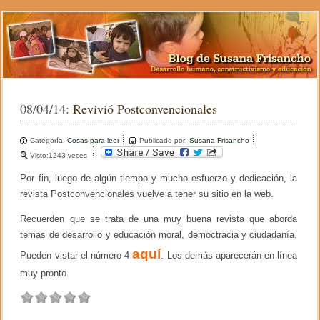
08/04/14:
Revivió Postconvencionales
Categoría:
Cosas para leer
Publicado por:
Susana Frisancho
Visto:1243 veces
Por fin, luego de algún tiempo y mucho esfuerzo y dedicación, la
revista Postconvencionales vuelve a tener su sitio en la web.
Recuerden que se trata de una muy buena revista que aborda
temas de desarrollo y educación moral, democtracia y ciudadanía.
aquí
Pueden vistar el número 4
. Los demás aparecerán en línea
muy pronto.