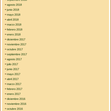
agosto 2018
junio 2018
mayo 2018
abril 2018
marzo 2018
febrero 2018
enero 2018
diciembre 2017
noviembre 2017
octubre 2017
septiembre 2017
agosto 2017
julio 2017
junio 2017
mayo 2017
abril 2017
marzo 2017
febrero 2017
enero 2017
diciembre 2016
noviembre 2016
octubre 2016