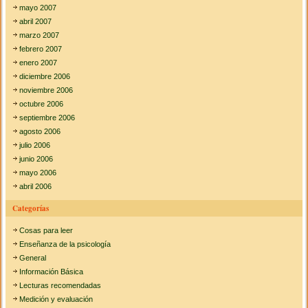
mayo 2007
abril 2007
marzo 2007
febrero 2007
enero 2007
diciembre 2006
noviembre 2006
octubre 2006
septiembre 2006
agosto 2006
julio 2006
junio 2006
mayo 2006
abril 2006
Categorías
Cosas para leer
Enseñanza de la psicología
General
Información Básica
Lecturas recomendadas
Medición y evaluación