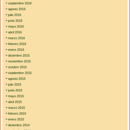
septiembre 2016
agosto 2016
julio 2016
junio 2016
mayo 2016
abril 2016
marzo 2016
febrero 2016
enero 2016
diciembre 2015
noviembre 2015
octubre 2015
septiembre 2015
agosto 2015
julio 2015
junio 2015
mayo 2015
abril 2015
marzo 2015
febrero 2015
enero 2015
diciembre 2014