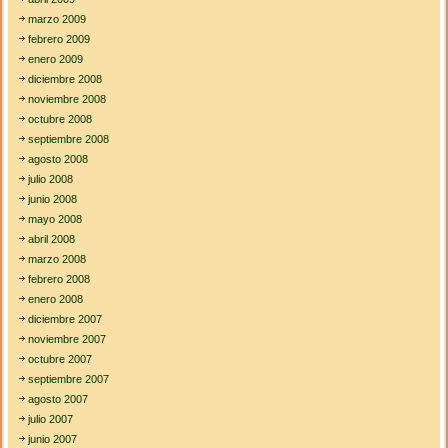
marzo 2009
febrero 2009
enero 2009
diciembre 2008
noviembre 2008
octubre 2008
septiembre 2008
agosto 2008
julio 2008
junio 2008
mayo 2008
abril 2008
marzo 2008
febrero 2008
enero 2008
diciembre 2007
noviembre 2007
octubre 2007
septiembre 2007
agosto 2007
julio 2007
junio 2007