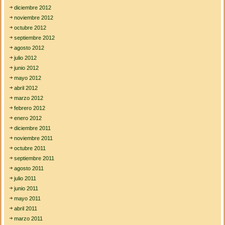
diciembre 2012
noviembre 2012
octubre 2012
septiembre 2012
agosto 2012
julio 2012
junio 2012
mayo 2012
abril 2012
marzo 2012
febrero 2012
enero 2012
diciembre 2011
noviembre 2011
octubre 2011
septiembre 2011
agosto 2011
julio 2011
junio 2011
mayo 2011
abril 2011
marzo 2011