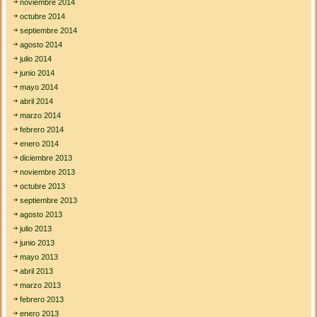
noviembre 2014
octubre 2014
septiembre 2014
agosto 2014
julio 2014
junio 2014
mayo 2014
abril 2014
marzo 2014
febrero 2014
enero 2014
diciembre 2013
noviembre 2013
octubre 2013
septiembre 2013
agosto 2013
julio 2013
junio 2013
mayo 2013
abril 2013
marzo 2013
febrero 2013
enero 2013