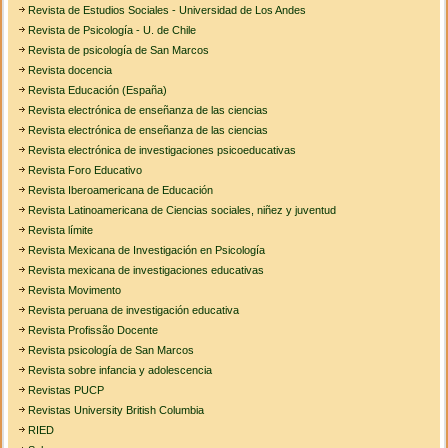
Revista de Estudios Sociales - Universidad de Los Andes
Revista de Psicología - U. de Chile
Revista de psicología de San Marcos
Revista docencia
Revista Educación (España)
Revista electrónica de enseñanza de las ciencias
Revista electrónica de enseñanza de las ciencias
Revista electrónica de investigaciones psicoeducativas
Revista Foro Educativo
Revista Iberoamericana de Educación
Revista Latinoamericana de Ciencias sociales, niñez y juventud
Revista límite
Revista Mexicana de Investigación en Psicología
Revista mexicana de investigaciones educativas
Revista Movimento
Revista peruana de investigación educativa
Revista Profissão Docente
Revista psicología de San Marcos
Revista sobre infancia y adolescencia
Revistas PUCP
Revistas University British Columbia
RIED