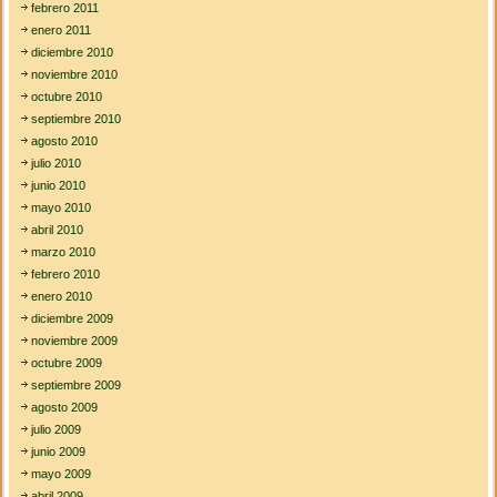
febrero 2011
enero 2011
diciembre 2010
noviembre 2010
octubre 2010
septiembre 2010
agosto 2010
julio 2010
junio 2010
mayo 2010
abril 2010
marzo 2010
febrero 2010
enero 2010
diciembre 2009
noviembre 2009
octubre 2009
septiembre 2009
agosto 2009
julio 2009
junio 2009
mayo 2009
abril 2009