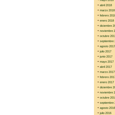
mayo 2018
abril 2018
marzo 2018
febrero 201
enero 2018
diciembre 2
noviembre 
octubre 201
septiembre 
agosto 201
julio 2017
junio 2017
mayo 2017
abril 2017
marzo 2017
febrero 201
enero 2017
diciembre 2
noviembre 
octubre 201
septiembre 
agosto 201
julio 2016