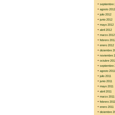
septiembre 
agosto 201
julio 2012
junio 2012
mayo 2012
abril 2012
marzo 2012
febrero 201
enero 2012
diciembre 2
noviembre 
octubre 201
septiembre 
agosto 2011
julio 2011
junio 2011
mayo 2011
abril 2011
marzo 2011
febrero 201
enero 2011
diciembre 2