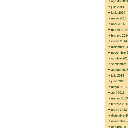
agosto 201
julio 2014
junio 2014
mayo 2014
abril 2014
marzo 2014
febrero 201
enero 2014
diciembre 2
noviembre 
octubre 201
septiembre 
agosto 201
julio 2013
junio 2013
mayo 2013
abril 2013
marzo 2013
febrero 201
enero 2013
diciembre 2
noviembre 
octubre 201