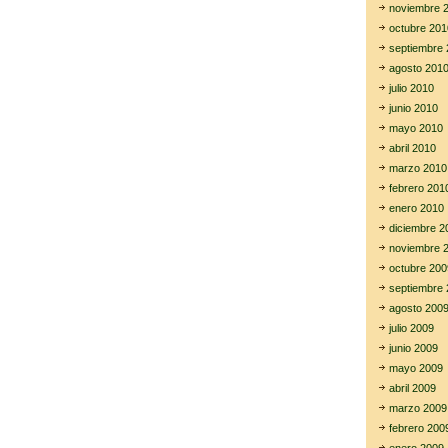
noviembre 
octubre 201
septiembre 
agosto 201
julio 2010
junio 2010
mayo 2010
abril 2010
marzo 2010
febrero 201
enero 2010
diciembre 2
noviembre 
octubre 200
septiembre 
agosto 200
julio 2009
junio 2009
mayo 2009
abril 2009
marzo 2009
febrero 200