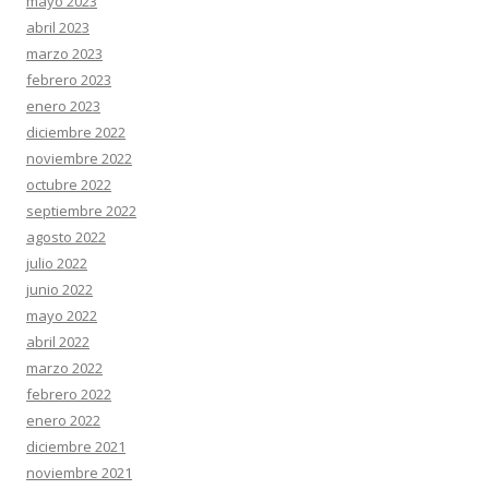
mayo 2023
abril 2023
marzo 2023
febrero 2023
enero 2023
diciembre 2022
noviembre 2022
octubre 2022
septiembre 2022
agosto 2022
julio 2022
junio 2022
mayo 2022
abril 2022
marzo 2022
febrero 2022
enero 2022
diciembre 2021
noviembre 2021