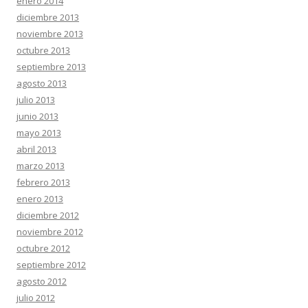
enero 2014
diciembre 2013
noviembre 2013
octubre 2013
septiembre 2013
agosto 2013
julio 2013
junio 2013
mayo 2013
abril 2013
marzo 2013
febrero 2013
enero 2013
diciembre 2012
noviembre 2012
octubre 2012
septiembre 2012
agosto 2012
julio 2012