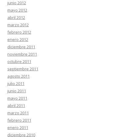
junio 2012
mayo 2012
abril 2012
marzo 2012
febrero 2012
enero 2012
diciembre 2011
noviembre 2011
octubre 2011
septiembre 2011
agosto 2011
julio 2011
junio 2011
mayo 2011
abril 2011
marzo 2011
febrero 2011
enero 2011
diciembre 2010