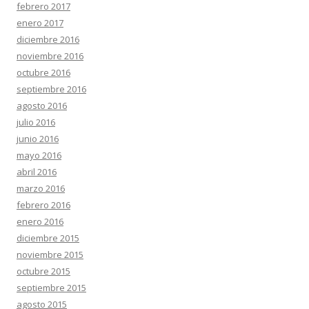
febrero 2017
enero 2017
diciembre 2016
noviembre 2016
octubre 2016
septiembre 2016
agosto 2016
julio 2016
junio 2016
mayo 2016
abril 2016
marzo 2016
febrero 2016
enero 2016
diciembre 2015
noviembre 2015
octubre 2015
septiembre 2015
agosto 2015