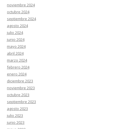
noviembre 2024
octubre 2024
septiembre 2024
agosto 2024
julio 2024
junio 2024
mayo 2024
abril 2024
marzo 2024
febrero 2024
enero 2024
diciembre 2023
noviembre 2023
octubre 2023
septiembre 2023
agosto 2023
julio 2023
junio 2023