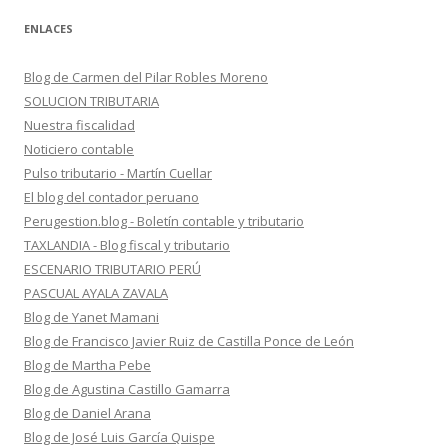
ENLACES
Blog de Carmen del Pilar Robles Moreno
SOLUCION TRIBUTARIA
Nuestra fiscalidad
Noticiero contable
Pulso tributario - Martín Cuellar
El blog del contador peruano
Perugestion.blog - Boletín contable y tributario
TAXLANDIA - Blog fiscal y tributario
ESCENARIO TRIBUTARIO PERÚ
PASCUAL AYALA ZAVALA
Blog de Yanet Mamani
Blog de Francisco Javier Ruiz de Castilla Ponce de León
Blog de Martha Pebe
Blog de Agustina Castillo Gamarra
Blog de Daniel Arana
Blog de José Luis García Quispe