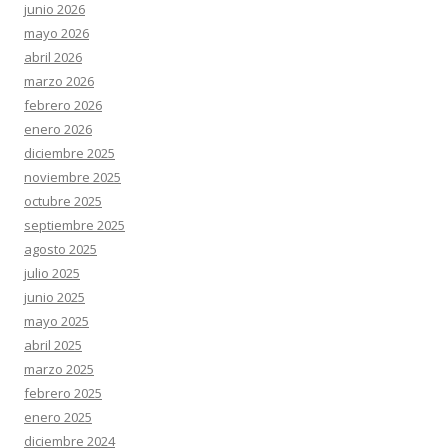
junio 2026
mayo 2026
abril 2026
marzo 2026
febrero 2026
enero 2026
diciembre 2025
noviembre 2025
octubre 2025
septiembre 2025
agosto 2025
julio 2025
junio 2025
mayo 2025
abril 2025
marzo 2025
febrero 2025
enero 2025
diciembre 2024