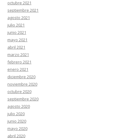
octubre 2021
septiembre 2021
agosto 2021
julio 2021
junio 2021
mayo 2021
abril 2021
marzo 2021
febrero 2021
enero 2021
diciembre 2020
noviembre 2020
octubre 2020
septiembre 2020
agosto 2020
julio 2020
junio 2020
mayo 2020
abril 2020