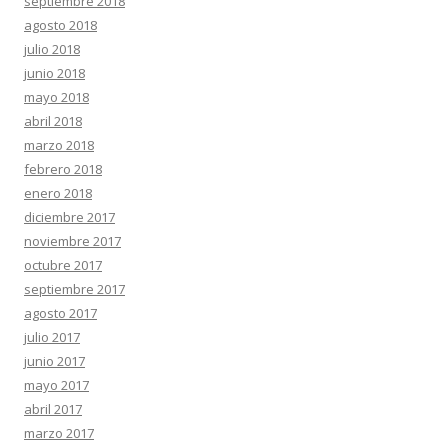
septiembre 2018
agosto 2018
julio 2018
junio 2018
mayo 2018
abril 2018
marzo 2018
febrero 2018
enero 2018
diciembre 2017
noviembre 2017
octubre 2017
septiembre 2017
agosto 2017
julio 2017
junio 2017
mayo 2017
abril 2017
marzo 2017