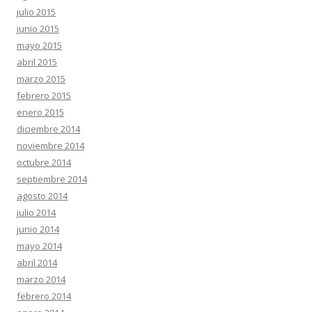
julio 2015
junio 2015
mayo 2015
abril 2015
marzo 2015
febrero 2015
enero 2015
diciembre 2014
noviembre 2014
octubre 2014
septiembre 2014
agosto 2014
julio 2014
junio 2014
mayo 2014
abril 2014
marzo 2014
febrero 2014