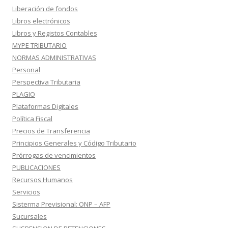
Liberación de fondos
Libros electrónicos
Libros y Registos Contables
MYPE TRIBUTARIO
NORMAS ADMINISTRATIVAS
Personal
Perspectiva Tributaria
PLAGIO
Plataformas Digitales
Política Fiscal
Precios de Transferencia
Principios Generales y Código Tributario
Prórrogas de vencimientos
PUBLICACIONES
Recursos Humanos
Servicios
Sisterma Previsional: ONP – AFP
Sucursales