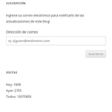
SUSCRIPCIÓN
Ingrese su correo electrónico para notificarlo de las
actualizaciones de este blog:
Dirección de correo
Dirección
de
correo
VISITAS
Hoy: 1938
Ayer: 2755
Todos: 13075839