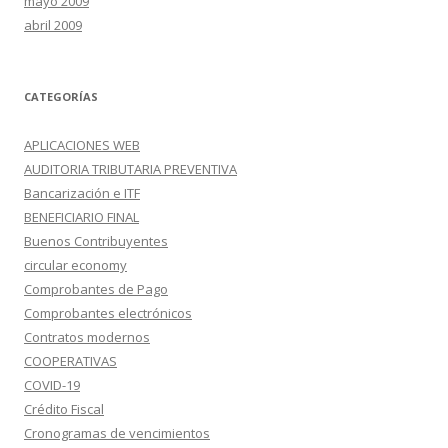
mayo 2009
abril 2009
CATEGORÍAS
APLICACIONES WEB
AUDITORIA TRIBUTARIA PREVENTIVA
Bancarización e ITF
BENEFICIARIO FINAL
Buenos Contribuyentes
circular economy
Comprobantes de Pago
Comprobantes electrónicos
Contratos modernos
COOPERATIVAS
COVID-19
Crédito Fiscal
Cronogramas de vencimientos