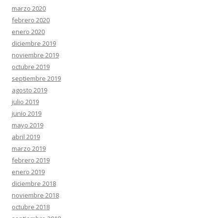
marzo 2020
febrero 2020
enero 2020
diciembre 2019
noviembre 2019
octubre 2019
septiembre 2019
agosto 2019
julio 2019
junio 2019
mayo 2019
abril 2019
marzo 2019
febrero 2019
enero 2019
diciembre 2018
noviembre 2018
octubre 2018