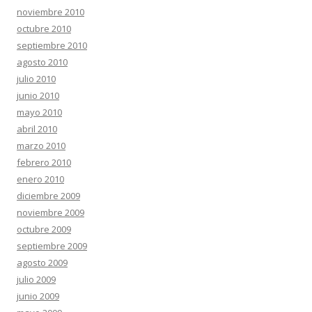
noviembre 2010
octubre 2010
septiembre 2010
agosto 2010
julio 2010
junio 2010
mayo 2010
abril 2010
marzo 2010
febrero 2010
enero 2010
diciembre 2009
noviembre 2009
octubre 2009
septiembre 2009
agosto 2009
julio 2009
junio 2009