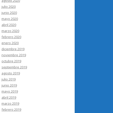
agosto 2020
julio 2020
junio 2020
mayo 2020
abril 2020
marzo 2020
febrero 2020
enero 2020
diciembre 2019
noviembre 2019
octubre 2019
septiembre 2019
agosto 2019
julio 2019
junio 2019
mayo 2019
abril 2019
marzo 2019
febrero 2019