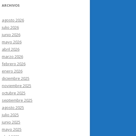
ARCHIVOS
agosto 2026
julio 2026
junio 2026
mayo 2026
abril 2026
marzo 2026
febrero 2026
enero 2026
diciembre 2025
noviembre 2025
octubre 2025
septiembre 2025
agosto 2025
julio 2025
junio 2025
mayo 2025