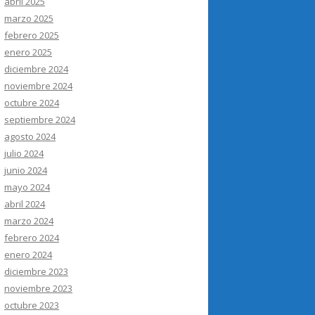
abril 2025
marzo 2025
febrero 2025
enero 2025
diciembre 2024
noviembre 2024
octubre 2024
septiembre 2024
agosto 2024
julio 2024
junio 2024
mayo 2024
abril 2024
marzo 2024
febrero 2024
enero 2024
diciembre 2023
noviembre 2023
octubre 2023