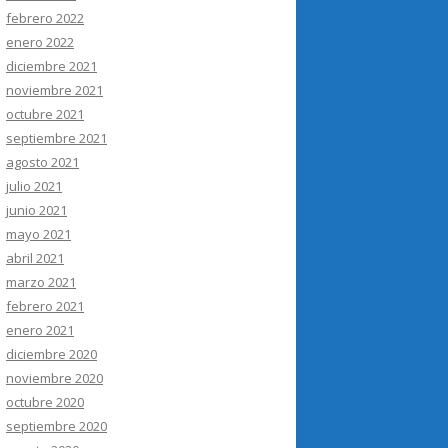
febrero 2022
enero 2022
diciembre 2021
noviembre 2021
octubre 2021
septiembre 2021
agosto 2021
julio 2021
junio 2021
mayo 2021
abril 2021
marzo 2021
febrero 2021
enero 2021
diciembre 2020
noviembre 2020
octubre 2020
septiembre 2020