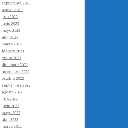
septiembre 2023
agosto 2023
julio 2023
junio 2023
mayo 2023
abril 2023
marzo 2023
febrero 2023
enero 2023
diciembre 2022
noviembre 2022
octubre 2022
septiembre 2022
agosto 2022
julio 2022
junio 2022
mayo 2022
abril 2022
marzo 2022