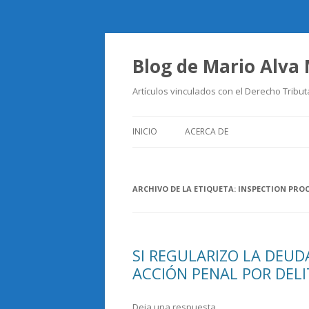
Blog de Mario Alva
Artículos vinculados con el Derecho Tribut
INICIO
ACERCA DE
ARCHIVO DE LA ETIQUETA:
INSPECTION PRO
SI REGULARIZO LA DEUD
ACCIÓN PENAL POR DELI
Deja una respuesta