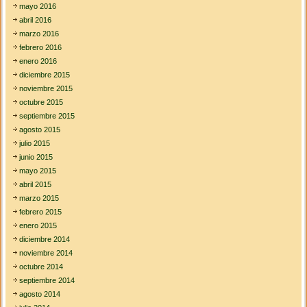
mayo 2016
abril 2016
marzo 2016
febrero 2016
enero 2016
diciembre 2015
noviembre 2015
octubre 2015
septiembre 2015
agosto 2015
julio 2015
junio 2015
mayo 2015
abril 2015
marzo 2015
febrero 2015
enero 2015
diciembre 2014
noviembre 2014
octubre 2014
septiembre 2014
agosto 2014