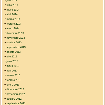
julio 2014
junio 2014
mayo 2014
abril 2014
marzo 2014
febrero 2014
enero 2014
diciembre 2013
noviembre 2013
octubre 2013
septiembre 2013
agosto 2013
julio 2013
junio 2013
mayo 2013
abril 2013
marzo 2013
febrero 2013
enero 2013
diciembre 2012
noviembre 2012
octubre 2012
septiembre 2012