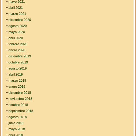
mayo 2021
abril 2021
marzo 2021
diciembre 2020
agosto 2020
mayo 2020
abril 2020
febrero 2020
enero 2020
diciembre 2019
octubre 2019
agosto 2019
abril 2019
marzo 2019
enero 2019
diciembre 2018
noviembre 2018
octubre 2018
septiembre 2018
agosto 2018
junio 2018
mayo 2018
abril 2018