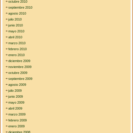
octubre 2010
septiembre 2010
agosto 2010
julio 2010
junio 2010
mayo 2010
abril 2010
marzo 2010
febrero 2010
enero 2010
diciembre 2009
noviembre 2009
octubre 2009
septiembre 2009
agosto 2009
julio 2009
junio 2009
mayo 2009
abril 2009
marzo 2009
febrero 2009
enero 2009
diciembre 2008