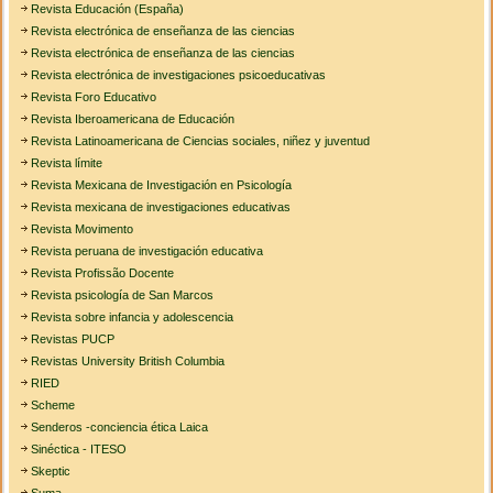
Revista Educación (España)
Revista electrónica de enseñanza de las ciencias
Revista electrónica de enseñanza de las ciencias
Revista electrónica de investigaciones psicoeducativas
Revista Foro Educativo
Revista Iberoamericana de Educación
Revista Latinoamericana de Ciencias sociales, niñez y juventud
Revista límite
Revista Mexicana de Investigación en Psicología
Revista mexicana de investigaciones educativas
Revista Movimento
Revista peruana de investigación educativa
Revista Profissão Docente
Revista psicología de San Marcos
Revista sobre infancia y adolescencia
Revistas PUCP
Revistas University British Columbia
RIED
Scheme
Senderos -conciencia ética Laica
Sinéctica - ITESO
Skeptic