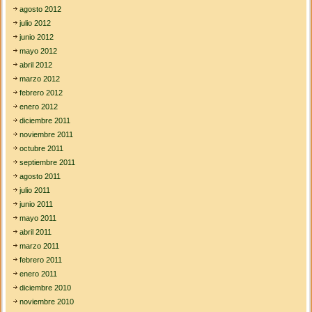
agosto 2012
julio 2012
junio 2012
mayo 2012
abril 2012
marzo 2012
febrero 2012
enero 2012
diciembre 2011
noviembre 2011
octubre 2011
septiembre 2011
agosto 2011
julio 2011
junio 2011
mayo 2011
abril 2011
marzo 2011
febrero 2011
enero 2011
diciembre 2010
noviembre 2010