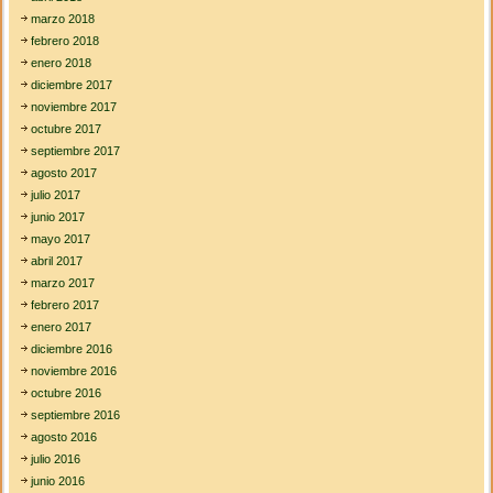
marzo 2018
febrero 2018
enero 2018
diciembre 2017
noviembre 2017
octubre 2017
septiembre 2017
agosto 2017
julio 2017
junio 2017
mayo 2017
abril 2017
marzo 2017
febrero 2017
enero 2017
diciembre 2016
noviembre 2016
octubre 2016
septiembre 2016
agosto 2016
julio 2016
junio 2016