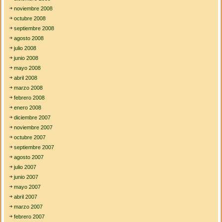
noviembre 2008
octubre 2008
septiembre 2008
agosto 2008
julio 2008
junio 2008
mayo 2008
abril 2008
marzo 2008
febrero 2008
enero 2008
diciembre 2007
noviembre 2007
octubre 2007
septiembre 2007
agosto 2007
julio 2007
junio 2007
mayo 2007
abril 2007
marzo 2007
febrero 2007