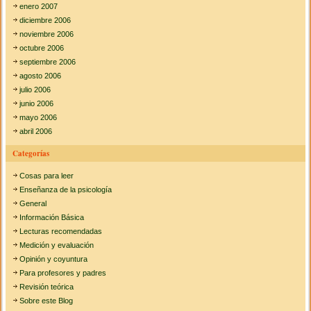
enero 2007
diciembre 2006
noviembre 2006
octubre 2006
septiembre 2006
agosto 2006
julio 2006
junio 2006
mayo 2006
abril 2006
Categorías
Cosas para leer
Enseñanza de la psicología
General
Información Básica
Lecturas recomendadas
Medición y evaluación
Opinión y coyuntura
Para profesores y padres
Revisión teórica
Sobre este Blog