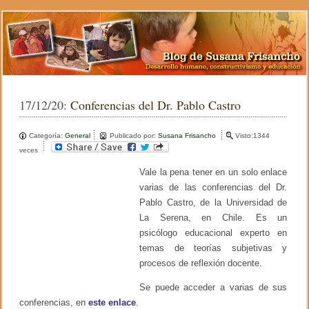
17/12/20:
Conferencias del Dr. Pablo Castro
Categoría:
General
Publicado por:
Susana Frisancho
Visto:1344
veces
Vale la pena tener en un solo enlace
varias de las conferencias del Dr.
Pablo Castro, de la Universidad de
La Serena, en Chile. Es un
psicólogo educacional experto en
temas de teorías subjetivas y
procesos de reflexión docente.
Se puede acceder a varias de sus
conferencias, en
este enlace
.