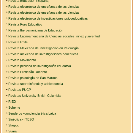
Revista Educación (España)
Revista electrónica de enseñanza de las ciencias
Revista electrónica de enseñanza de las ciencias
Revista electrónica de investigaciones psicoeducativas
Revista Foro Educativo
Revista Iberoamericana de Educación
Revista Latinoamericana de Ciencias sociales, niñez y juventud
Revista límite
Revista Mexicana de Investigación en Psicología
Revista mexicana de investigaciones educativas
Revista Movimento
Revista peruana de investigación educativa
Revista Profissão Docente
Revista psicología de San Marcos
Revista sobre infancia y adolescencia
Revistas PUCP
Revistas University British Columbia
RIED
Scheme
Senderos -conciencia ética Laica
Sinéctica - ITESO
Skeptic
Suma