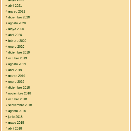
abril 2021
marzo 2021
diciembre 2020
agosto 2020
mayo 2020
abril 2020
febrero 2020
enero 2020
diciembre 2019
octubre 2019
agosto 2019
abril 2019
marzo 2019
enero 2019
diciembre 2018
noviembre 2018
octubre 2018
septiembre 2018
agosto 2018
junio 2018
mayo 2018
abril 2018