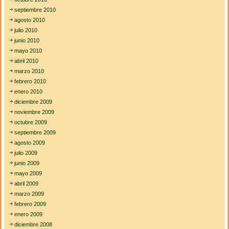
septiembre 2010
agosto 2010
julio 2010
junio 2010
mayo 2010
abril 2010
marzo 2010
febrero 2010
enero 2010
diciembre 2009
noviembre 2009
octubre 2009
septiembre 2009
agosto 2009
julio 2009
junio 2009
mayo 2009
abril 2009
marzo 2009
febrero 2009
enero 2009
diciembre 2008