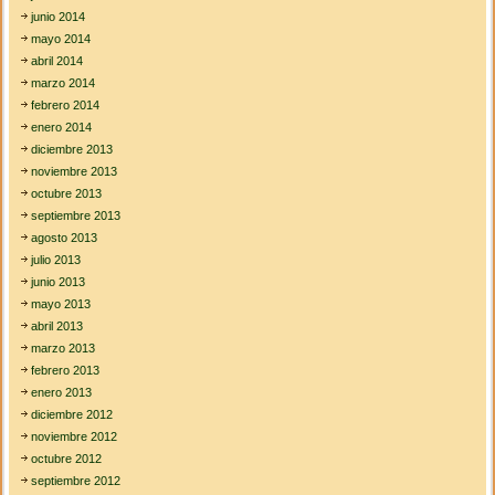
junio 2014
mayo 2014
abril 2014
marzo 2014
febrero 2014
enero 2014
diciembre 2013
noviembre 2013
octubre 2013
septiembre 2013
agosto 2013
julio 2013
junio 2013
mayo 2013
abril 2013
marzo 2013
febrero 2013
enero 2013
diciembre 2012
noviembre 2012
octubre 2012
septiembre 2012