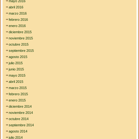
mayo 2016
abril 2016
marzo 2016
febrero 2016
enero 2016
diciembre 2015
noviembre 2015
octubre 2015
septiembre 2015
agosto 2015
julio 2015
junio 2015
mayo 2015
abril 2015
marzo 2015
febrero 2015
enero 2015
diciembre 2014
noviembre 2014
octubre 2014
septiembre 2014
agosto 2014
julio 2014