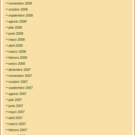
noviembre 2008
octubre 2008
septiembre 2008
agosto 2008
julio 2008
junio 2008
mayo 2008
abril 2008
marzo 2008
febrero 2008
enero 2008
diciembre 2007
noviembre 2007
octubre 2007
septiembre 2007
agosto 2007
julio 2007
junio 2007
mayo 2007
abril 2007
marzo 2007
febrero 2007