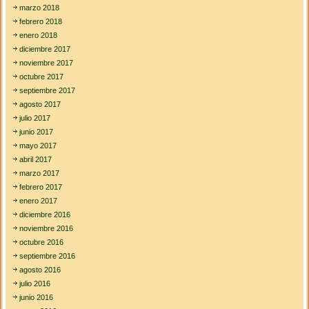
marzo 2018
febrero 2018
enero 2018
diciembre 2017
noviembre 2017
octubre 2017
septiembre 2017
agosto 2017
julio 2017
junio 2017
mayo 2017
abril 2017
marzo 2017
febrero 2017
enero 2017
diciembre 2016
noviembre 2016
octubre 2016
septiembre 2016
agosto 2016
julio 2016
junio 2016