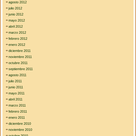
agosto 2012
julio 2012
junio 2012
mayo 2012
abril 2012
marzo 2012
febrero 2012
enero 2012
diciembre 2011
noviembre 2011
octubre 2011
septiembre 2011
agosto 2011
julio 2011
junio 2011
mayo 2011
abril 2011
marzo 2011
febrero 2011
enero 2011
diciembre 2010
noviembre 2010
octubre 2010