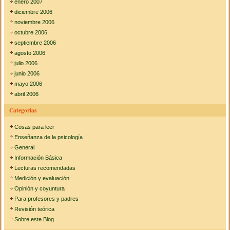
enero 2007
diciembre 2006
noviembre 2006
octubre 2006
septiembre 2006
agosto 2006
julio 2006
junio 2006
mayo 2006
abril 2006
Categorías
Cosas para leer
Enseñanza de la psicología
General
Información Básica
Lecturas recomendadas
Medición y evaluación
Opinión y coyuntura
Para profesores y padres
Revisión teórica
Sobre este Blog