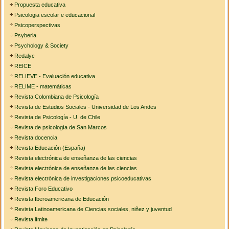
Propuesta educativa
Psicologia escolar e educacional
Psicoperspectivas
Psyberia
Psychology & Society
Redalyc
REICE
RELIEVE - Evaluación educativa
RELIME - matemáticas
Revista Colombiana de Psicología
Revista de Estudios Sociales - Universidad de Los Andes
Revista de Psicología - U. de Chile
Revista de psicología de San Marcos
Revista docencia
Revista Educación (España)
Revista electrónica de enseñanza de las ciencias
Revista electrónica de enseñanza de las ciencias
Revista electrónica de investigaciones psicoeducativas
Revista Foro Educativo
Revista Iberoamericana de Educación
Revista Latinoamericana de Ciencias sociales, niñez y juventud
Revista límite