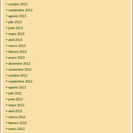
octubre 2013
septiembre 2013
agosto 2013
julio 2013
junio 2013
mayo 2013
abril 2013
marzo 2013
febrero 2013
enero 2013
diciembre 2012
noviembre 2012
octubre 2012
septiembre 2012
agosto 2012
julio 2012
junio 2012
mayo 2012
abril 2012
marzo 2012
febrero 2012
enero 2012