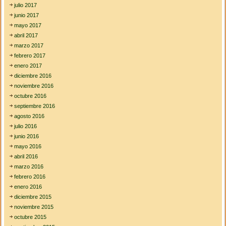
julio 2017
junio 2017
mayo 2017
abril 2017
marzo 2017
febrero 2017
enero 2017
diciembre 2016
noviembre 2016
octubre 2016
septiembre 2016
agosto 2016
julio 2016
junio 2016
mayo 2016
abril 2016
marzo 2016
febrero 2016
enero 2016
diciembre 2015
noviembre 2015
octubre 2015