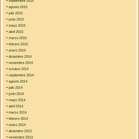
septiembre 2015
agosto 2015
julio 2015
junio 2015
mayo 2015
abril 2015
marzo 2015
febrero 2015
enero 2015
diciembre 2014
noviembre 2014
octubre 2014
septiembre 2014
agosto 2014
julio 2014
junio 2014
mayo 2014
abril 2014
marzo 2014
febrero 2014
enero 2014
diciembre 2013
noviembre 2013