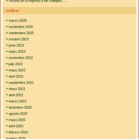
Victoria
en
El ingreso a los colegios….
Archivos
marzo 2026
noviembre 2025
septiembre 2025
octubre 2023
junio 2023
mayo 2023
noviembre 2022
julio 2022
mayo 2022
abril 2022
septiembre 2021
mayo 2021
abril 2021
marzo 2021
diciembre 2020
agosto 2020
mayo 2020
abril 2020
febrero 2020
enero 2020