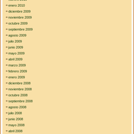
enero 2010
diciembre 2009
noviembre 2009
octubre 2009
septiembre 2009
agosto 2009
julio 2009
junio 2009
mayo 2009
abril 2009
marzo 2009
febrero 2009
enero 2009
diciembre 2008
noviembre 2008
octubre 2008
septiembre 2008
agosto 2008
julio 2008
junio 2008
mayo 2008
abril 2008