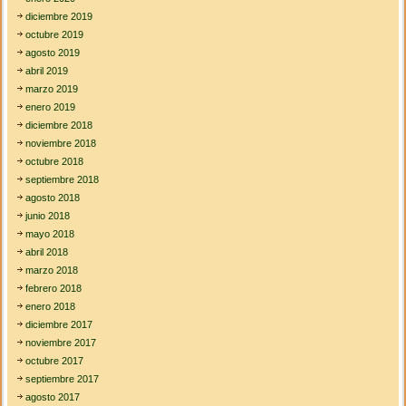
diciembre 2019
octubre 2019
agosto 2019
abril 2019
marzo 2019
enero 2019
diciembre 2018
noviembre 2018
octubre 2018
septiembre 2018
agosto 2018
junio 2018
mayo 2018
abril 2018
marzo 2018
febrero 2018
enero 2018
diciembre 2017
noviembre 2017
octubre 2017
septiembre 2017
agosto 2017