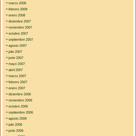
marzo 2008
febrero 2008
enero 2008
diciembre 2007
noviembre 2007
octubre 2007
septiembre 2007
agosto 2007
julio 2007
junio 2007
mayo 2007
abril 2007
marzo 2007
febrero 2007
enero 2007
diciembre 2006
noviembre 2006
octubre 2006
septiembre 2006
agosto 2006
julio 2006
junio 2006