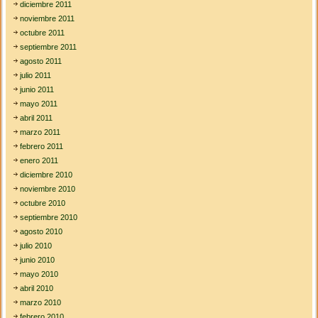
diciembre 2011
noviembre 2011
octubre 2011
septiembre 2011
agosto 2011
julio 2011
junio 2011
mayo 2011
abril 2011
marzo 2011
febrero 2011
enero 2011
diciembre 2010
noviembre 2010
octubre 2010
septiembre 2010
agosto 2010
julio 2010
junio 2010
mayo 2010
abril 2010
marzo 2010
febrero 2010