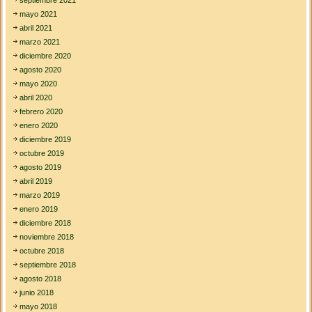
mayo 2021
abril 2021
marzo 2021
diciembre 2020
agosto 2020
mayo 2020
abril 2020
febrero 2020
enero 2020
diciembre 2019
octubre 2019
agosto 2019
abril 2019
marzo 2019
enero 2019
diciembre 2018
noviembre 2018
octubre 2018
septiembre 2018
agosto 2018
junio 2018
mayo 2018