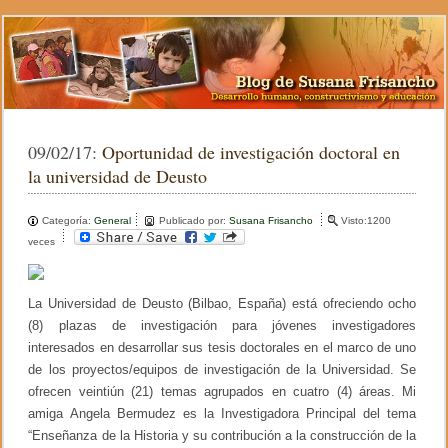
09/02/17:
Oportunidad de investigación doctoral en
la universidad de Deusto
Categoría:
General
Publicado por:
Susana Frisancho
Visto:1200
veces
La Universidad de Deusto (Bilbao, España) está ofreciendo ocho
(8) plazas de investigación para jóvenes investigadores
interesados en desarrollar sus tesis doctorales en el marco de uno
de los proyectos/equipos de investigación de la Universidad. Se
ofrecen veintiún (21) temas agrupados en cuatro (4) áreas. Mi
amiga Angela Bermudez es la Investigadora Principal del tema
“Enseñanza de la Historia y su contribución a la construcción de la