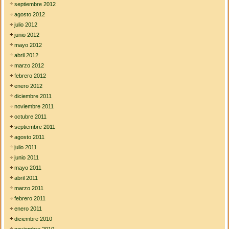
septiembre 2012
agosto 2012
julio 2012
junio 2012
mayo 2012
abril 2012
marzo 2012
febrero 2012
enero 2012
diciembre 2011
noviembre 2011
octubre 2011
septiembre 2011
agosto 2011
julio 2011
junio 2011
mayo 2011
abril 2011
marzo 2011
febrero 2011
enero 2011
diciembre 2010
noviembre 2010