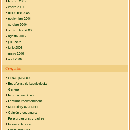
febrero 2007
enero 2007
diciembre 2006
noviembre 2006
octubre 2006
septiembre 2006
agosto 2006
julio 2006
junio 2006
mayo 2006
abril 2006
Categorías
Cosas para leer
Enseñanza de la psicología
General
Información Básica
Lecturas recomendadas
Medición y evaluación
Opinión y coyuntura
Para profesores y padres
Revisión teórica
Sobre este Blog