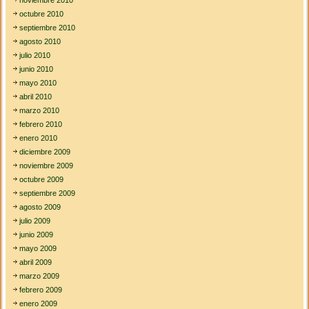
octubre 2010
septiembre 2010
agosto 2010
julio 2010
junio 2010
mayo 2010
abril 2010
marzo 2010
febrero 2010
enero 2010
diciembre 2009
noviembre 2009
octubre 2009
septiembre 2009
agosto 2009
julio 2009
junio 2009
mayo 2009
abril 2009
marzo 2009
febrero 2009
enero 2009