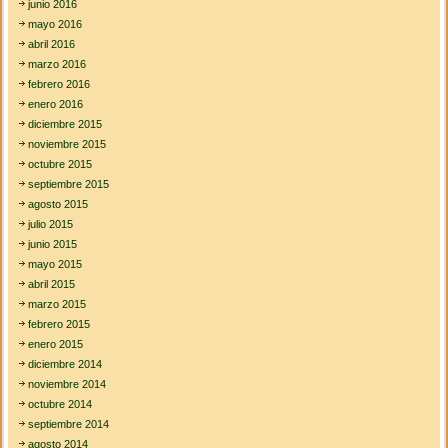
junio 2016
mayo 2016
abril 2016
marzo 2016
febrero 2016
enero 2016
diciembre 2015
noviembre 2015
octubre 2015
septiembre 2015
agosto 2015
julio 2015
junio 2015
mayo 2015
abril 2015
marzo 2015
febrero 2015
enero 2015
diciembre 2014
noviembre 2014
octubre 2014
septiembre 2014
agosto 2014