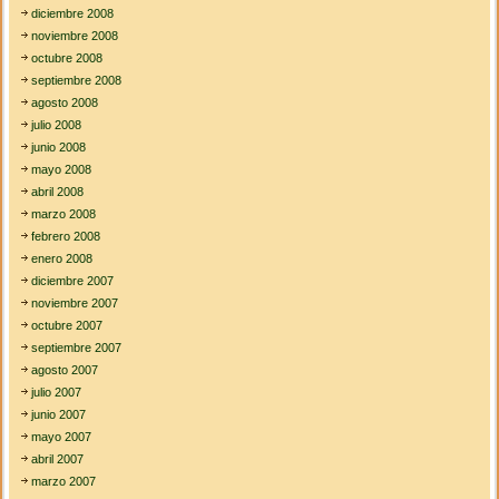
diciembre 2008
noviembre 2008
octubre 2008
septiembre 2008
agosto 2008
julio 2008
junio 2008
mayo 2008
abril 2008
marzo 2008
febrero 2008
enero 2008
diciembre 2007
noviembre 2007
octubre 2007
septiembre 2007
agosto 2007
julio 2007
junio 2007
mayo 2007
abril 2007
marzo 2007