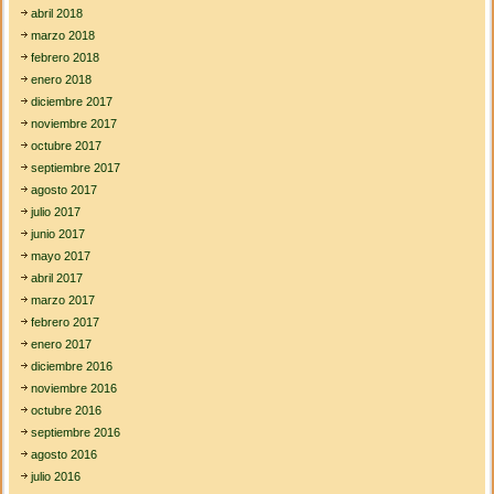
abril 2018
marzo 2018
febrero 2018
enero 2018
diciembre 2017
noviembre 2017
octubre 2017
septiembre 2017
agosto 2017
julio 2017
junio 2017
mayo 2017
abril 2017
marzo 2017
febrero 2017
enero 2017
diciembre 2016
noviembre 2016
octubre 2016
septiembre 2016
agosto 2016
julio 2016