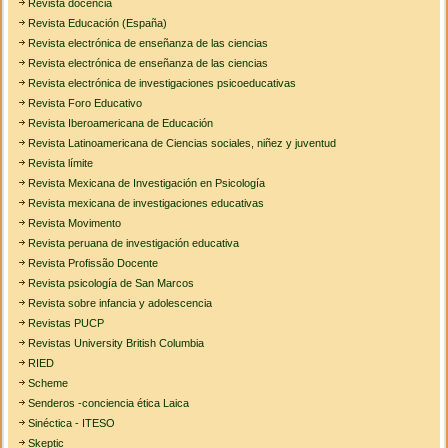
Revista docencia
Revista Educación (España)
Revista electrónica de enseñanza de las ciencias
Revista electrónica de enseñanza de las ciencias
Revista electrónica de investigaciones psicoeducativas
Revista Foro Educativo
Revista Iberoamericana de Educación
Revista Latinoamericana de Ciencias sociales, niñez y juventud
Revista límite
Revista Mexicana de Investigación en Psicología
Revista mexicana de investigaciones educativas
Revista Movimento
Revista peruana de investigación educativa
Revista Profissão Docente
Revista psicología de San Marcos
Revista sobre infancia y adolescencia
Revistas PUCP
Revistas University British Columbia
RIED
Scheme
Senderos -conciencia ética Laica
Sinéctica - ITESO
Skeptic