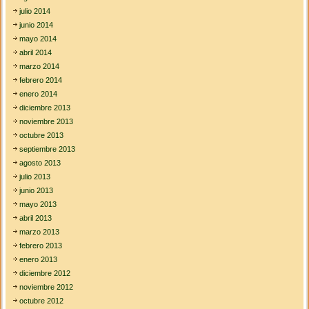
julio 2014
junio 2014
mayo 2014
abril 2014
marzo 2014
febrero 2014
enero 2014
diciembre 2013
noviembre 2013
octubre 2013
septiembre 2013
agosto 2013
julio 2013
junio 2013
mayo 2013
abril 2013
marzo 2013
febrero 2013
enero 2013
diciembre 2012
noviembre 2012
octubre 2012