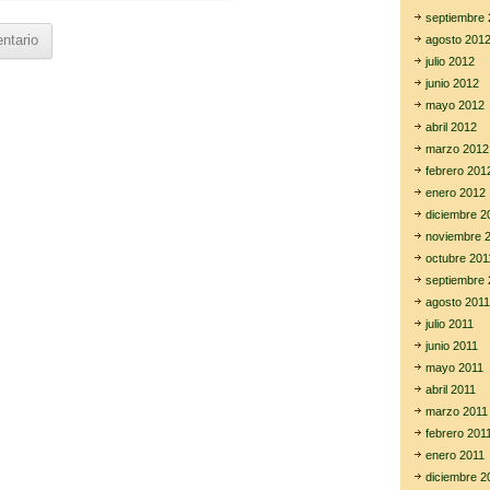
septiembre 
agosto 201
julio 2012
junio 2012
mayo 2012
abril 2012
marzo 2012
febrero 201
enero 2012
diciembre 2
noviembre 
octubre 201
septiembre 
agosto 2011
julio 2011
junio 2011
mayo 2011
abril 2011
marzo 2011
febrero 201
enero 2011
diciembre 2