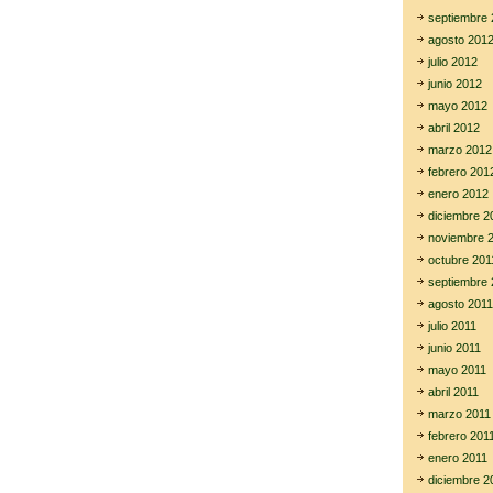
septiembre 
agosto 201
julio 2012
junio 2012
mayo 2012
abril 2012
marzo 2012
febrero 201
enero 2012
diciembre 2
noviembre 
octubre 201
septiembre 
agosto 2011
julio 2011
junio 2011
mayo 2011
abril 2011
marzo 2011
febrero 201
enero 2011
diciembre 2