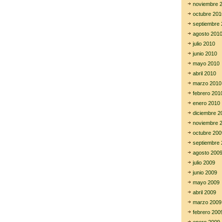
noviembre 
octubre 201
septiembre 
agosto 201
julio 2010
junio 2010
mayo 2010
abril 2010
marzo 2010
febrero 201
enero 2010
diciembre 2
noviembre 
octubre 200
septiembre 
agosto 200
julio 2009
junio 2009
mayo 2009
abril 2009
marzo 2009
febrero 200