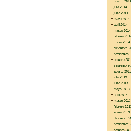
agosto 201
julio 2014
junio 2014
mayo 2014
abril 2014
marzo 2014
febrero 201
enero 2014
diciembre 2
noviembre 
octubre 201
septiembre 
agosto 201
julio 2013
junio 2013
mayo 2013
abril 2013
marzo 2013
febrero 201
enero 2013
diciembre 2
noviembre 
octubre 201