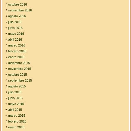
octubre 2016
septiembre 2016
agosto 2016
julio 2016
junio 2016
mayo 2016
abril 2016
marzo 2016
febrero 2016
enero 2016
diciembre 2015
noviembre 2015
octubre 2015
septiembre 2015
agosto 2015
julio 2015
junio 2015
mayo 2015
abril 2015
marzo 2015
febrero 2015
enero 2015