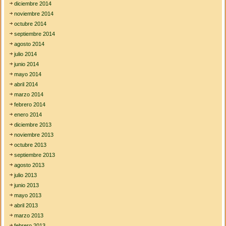
diciembre 2014
noviembre 2014
octubre 2014
septiembre 2014
agosto 2014
julio 2014
junio 2014
mayo 2014
abril 2014
marzo 2014
febrero 2014
enero 2014
diciembre 2013
noviembre 2013
octubre 2013
septiembre 2013
agosto 2013
julio 2013
junio 2013
mayo 2013
abril 2013
marzo 2013
febrero 2013