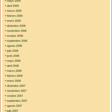
mayo 2009
abril 2009
marzo 2009
febrero 2009
enero 2009
diciembre 2008
noviembre 2008
octubre 2008
septiembre 2008
agosto 2008
julio 2008
junio 2008
mayo 2008
abril 2008
marzo 2008
febrero 2008
enero 2008
diciembre 2007
noviembre 2007
octubre 2007
septiembre 2007
agosto 2007
julio 2007