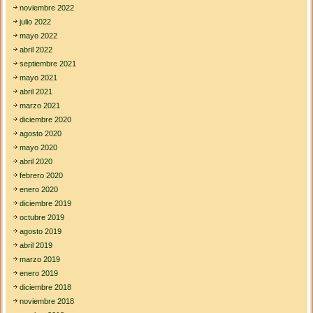
noviembre 2022
julio 2022
mayo 2022
abril 2022
septiembre 2021
mayo 2021
abril 2021
marzo 2021
diciembre 2020
agosto 2020
mayo 2020
abril 2020
febrero 2020
enero 2020
diciembre 2019
octubre 2019
agosto 2019
abril 2019
marzo 2019
enero 2019
diciembre 2018
noviembre 2018