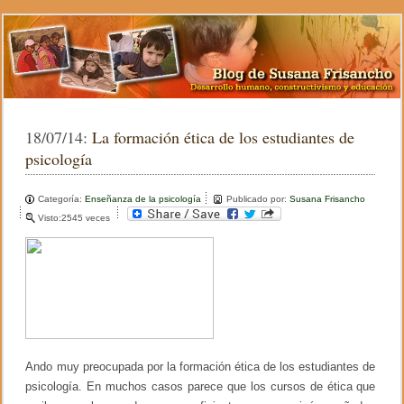
18/07/14:
La formación ética de los estudiantes de
psicología
Categoría:
Enseñanza de la psicología
Publicado por:
Susana Frisancho
Visto:2545 veces
Ando muy preocupada por la formación ética de los estudiantes de
psicología. En muchos casos parece que los cursos de ética que