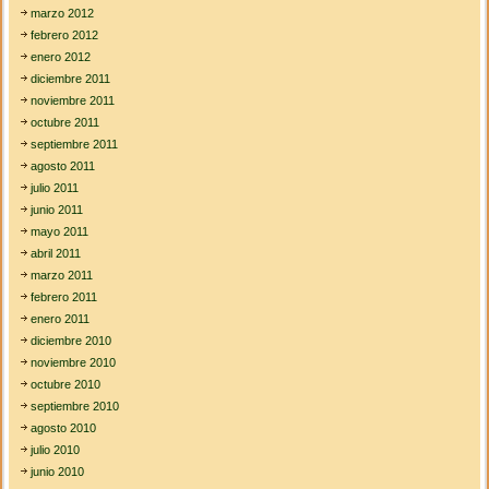
marzo 2012
febrero 2012
enero 2012
diciembre 2011
noviembre 2011
octubre 2011
septiembre 2011
agosto 2011
julio 2011
junio 2011
mayo 2011
abril 2011
marzo 2011
febrero 2011
enero 2011
diciembre 2010
noviembre 2010
octubre 2010
septiembre 2010
agosto 2010
julio 2010
junio 2010