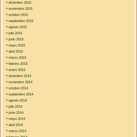
diciembre 2015
noviembre 2015
octubre 2015
septiembre 2015
agosto 2015
julio 2015
junio 2015
mayo 2015
abril 2015
marzo 2015
febrero 2015
enero 2015
diciembre 2014
noviembre 2014
octubre 2014
septiembre 2014
agosto 2014
julio 2014
junio 2014
mayo 2014
abril 2014
marzo 2014