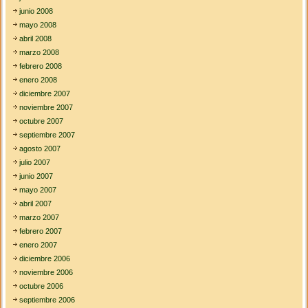
junio 2008
mayo 2008
abril 2008
marzo 2008
febrero 2008
enero 2008
diciembre 2007
noviembre 2007
octubre 2007
septiembre 2007
agosto 2007
julio 2007
junio 2007
mayo 2007
abril 2007
marzo 2007
febrero 2007
enero 2007
diciembre 2006
noviembre 2006
octubre 2006
septiembre 2006