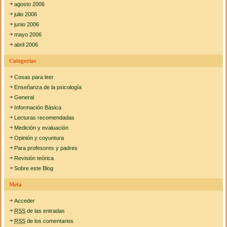
agosto 2006
julio 2006
junio 2006
mayo 2006
abril 2006
Categorías
Cosas para leer
Enseñanza de la psicología
General
Información Básica
Lecturas recomendadas
Medición y evaluación
Opinión y coyuntura
Para profesores y padres
Revisión teórica
Sobre este Blog
Meta
Acceder
RSS
de las entradas
RSS
de los comentarios