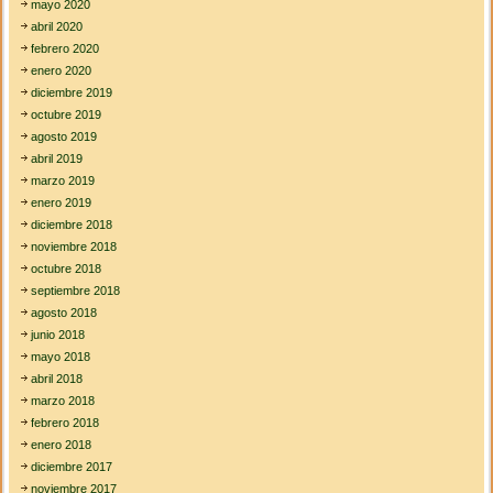
mayo 2020
abril 2020
febrero 2020
enero 2020
diciembre 2019
octubre 2019
agosto 2019
abril 2019
marzo 2019
enero 2019
diciembre 2018
noviembre 2018
octubre 2018
septiembre 2018
agosto 2018
junio 2018
mayo 2018
abril 2018
marzo 2018
febrero 2018
enero 2018
diciembre 2017
noviembre 2017