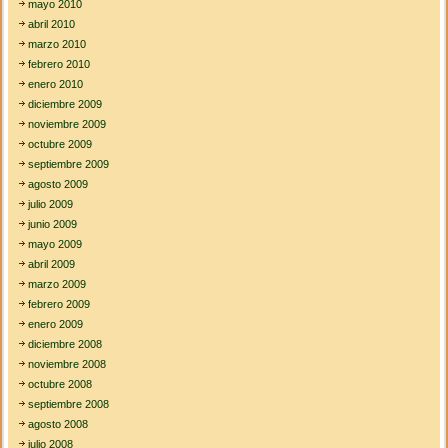
mayo 2010
abril 2010
marzo 2010
febrero 2010
enero 2010
diciembre 2009
noviembre 2009
octubre 2009
septiembre 2009
agosto 2009
julio 2009
junio 2009
mayo 2009
abril 2009
marzo 2009
febrero 2009
enero 2009
diciembre 2008
noviembre 2008
octubre 2008
septiembre 2008
agosto 2008
julio 2008