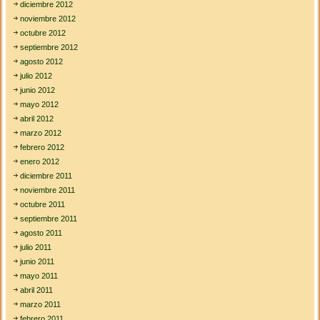
diciembre 2012
noviembre 2012
octubre 2012
septiembre 2012
agosto 2012
julio 2012
junio 2012
mayo 2012
abril 2012
marzo 2012
febrero 2012
enero 2012
diciembre 2011
noviembre 2011
octubre 2011
septiembre 2011
agosto 2011
julio 2011
junio 2011
mayo 2011
abril 2011
marzo 2011
febrero 2011