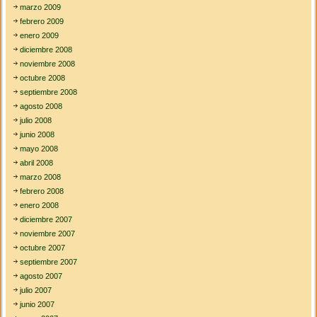
marzo 2009
febrero 2009
enero 2009
diciembre 2008
noviembre 2008
octubre 2008
septiembre 2008
agosto 2008
julio 2008
junio 2008
mayo 2008
abril 2008
marzo 2008
febrero 2008
enero 2008
diciembre 2007
noviembre 2007
octubre 2007
septiembre 2007
agosto 2007
julio 2007
junio 2007