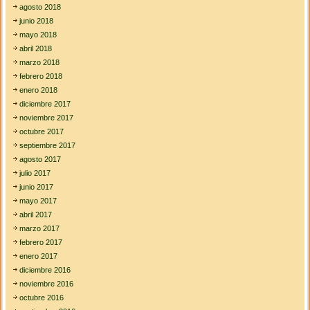
agosto 2018
junio 2018
mayo 2018
abril 2018
marzo 2018
febrero 2018
enero 2018
diciembre 2017
noviembre 2017
octubre 2017
septiembre 2017
agosto 2017
julio 2017
junio 2017
mayo 2017
abril 2017
marzo 2017
febrero 2017
enero 2017
diciembre 2016
noviembre 2016
octubre 2016