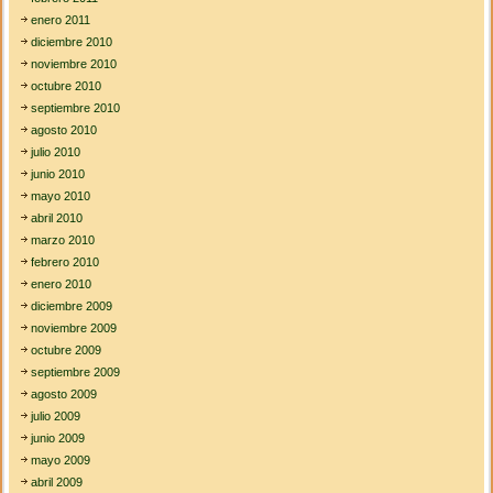
enero 2011
diciembre 2010
noviembre 2010
octubre 2010
septiembre 2010
agosto 2010
julio 2010
junio 2010
mayo 2010
abril 2010
marzo 2010
febrero 2010
enero 2010
diciembre 2009
noviembre 2009
octubre 2009
septiembre 2009
agosto 2009
julio 2009
junio 2009
mayo 2009
abril 2009