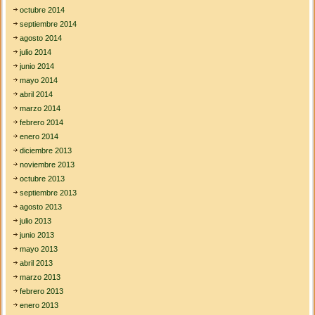
octubre 2014
septiembre 2014
agosto 2014
julio 2014
junio 2014
mayo 2014
abril 2014
marzo 2014
febrero 2014
enero 2014
diciembre 2013
noviembre 2013
octubre 2013
septiembre 2013
agosto 2013
julio 2013
junio 2013
mayo 2013
abril 2013
marzo 2013
febrero 2013
enero 2013