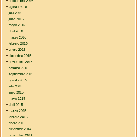
septiembre 2016
agosto 2016
julio 2016
junio 2016
mayo 2016
abril 2016
marzo 2016
febrero 2016
enero 2016
diciembre 2015
noviembre 2015
octubre 2015
septiembre 2015
agosto 2015
julio 2015
junio 2015
mayo 2015
abril 2015
marzo 2015
febrero 2015
enero 2015
diciembre 2014
noviembre 2014