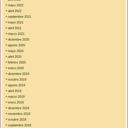
mayo 2022
abril 2022
septiembre 2021
mayo 2021
abril 2021
marzo 2021
diciembre 2020
agosto 2020
mayo 2020
abril 2020
febrero 2020
enero 2020
diciembre 2019
octubre 2019
agosto 2019
abril 2019
marzo 2019
enero 2019
diciembre 2018
noviembre 2018
octubre 2018
septiembre 2018