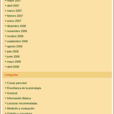
mayo 2007
abril 2007
marzo 2007
febrero 2007
enero 2007
diciembre 2006
noviembre 2006
octubre 2006
septiembre 2006
agosto 2006
julio 2006
junio 2006
mayo 2006
abril 2006
Categorías
Cosas para leer
Enseñanza de la psicología
General
Información Básica
Lecturas recomendadas
Medición y evaluación
Opinión y coyuntura