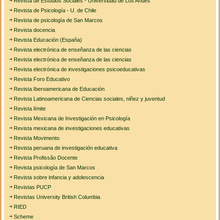
Revista de Estudios Sociales - Universidad de Los Andes
Revista de Psicología - U. de Chile
Revista de psicología de San Marcos
Revista docencia
Revista Educación (España)
Revista electrónica de enseñanza de las ciencias
Revista electrónica de enseñanza de las ciencias
Revista electrónica de investigaciones psicoeducativas
Revista Foro Educativo
Revista Iberoamericana de Educación
Revista Latinoamericana de Ciencias sociales, niñez y juventud
Revista límite
Revista Mexicana de Investigación en Psicología
Revista mexicana de investigaciones educativas
Revista Movimento
Revista peruana de investigación educativa
Revista Profissão Docente
Revista psicología de San Marcos
Revista sobre infancia y adolescencia
Revistas PUCP
Revistas University British Columbia
RIED
Scheme