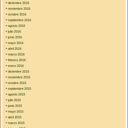
diciembre 2016
noviembre 2016
octubre 2016
septiembre 2016
agosto 2016
julio 2016
junio 2016
mayo 2016
abril 2016
marzo 2016
febrero 2016
enero 2016
diciembre 2015
noviembre 2015
octubre 2015
septiembre 2015
agosto 2015
julio 2015
junio 2015
mayo 2015
abril 2015
marzo 2015