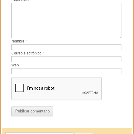
Comentario
Nombre
*
Correo electrónico
*
Web