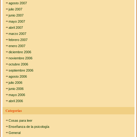
agosto 2007
julio 2007
junio 2007
mayo 2007
abril 2007
marzo 2007
febrero 2007
enero 2007
diciembre 2006
noviembre 2006
octubre 2006
septiembre 2006
agosto 2006
julio 2006
junio 2006
mayo 2006
abril 2006
Categorías
Cosas para leer
Enseñanza de la psicología
General