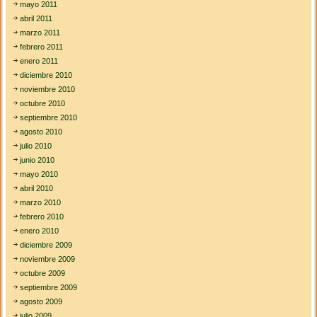
mayo 2011
abril 2011
marzo 2011
febrero 2011
enero 2011
diciembre 2010
noviembre 2010
octubre 2010
septiembre 2010
agosto 2010
julio 2010
junio 2010
mayo 2010
abril 2010
marzo 2010
febrero 2010
enero 2010
diciembre 2009
noviembre 2009
octubre 2009
septiembre 2009
agosto 2009
julio 2009