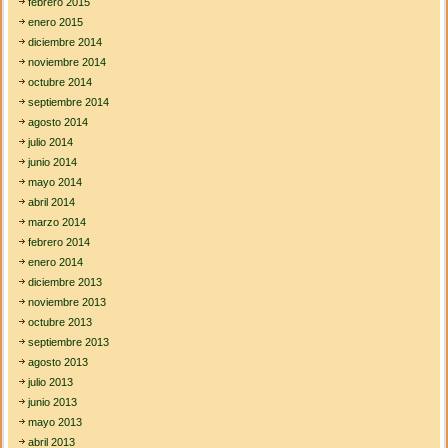
febrero 2015
enero 2015
diciembre 2014
noviembre 2014
octubre 2014
septiembre 2014
agosto 2014
julio 2014
junio 2014
mayo 2014
abril 2014
marzo 2014
febrero 2014
enero 2014
diciembre 2013
noviembre 2013
octubre 2013
septiembre 2013
agosto 2013
julio 2013
junio 2013
mayo 2013
abril 2013