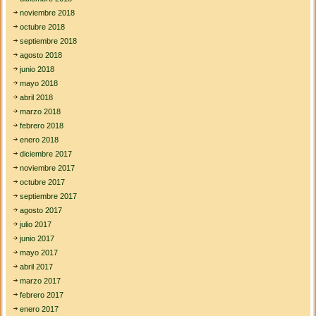
noviembre 2018
octubre 2018
septiembre 2018
agosto 2018
junio 2018
mayo 2018
abril 2018
marzo 2018
febrero 2018
enero 2018
diciembre 2017
noviembre 2017
octubre 2017
septiembre 2017
agosto 2017
julio 2017
junio 2017
mayo 2017
abril 2017
marzo 2017
febrero 2017
enero 2017