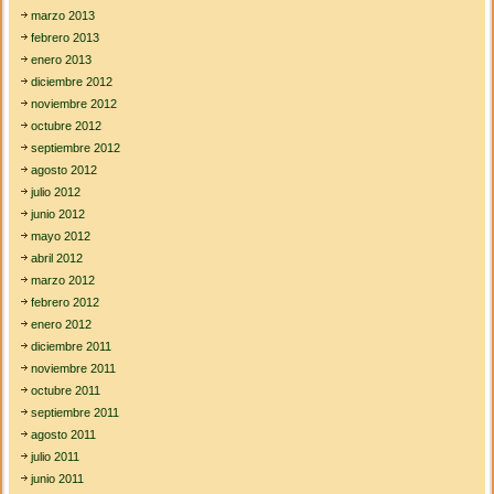
marzo 2013
febrero 2013
enero 2013
diciembre 2012
noviembre 2012
octubre 2012
septiembre 2012
agosto 2012
julio 2012
junio 2012
mayo 2012
abril 2012
marzo 2012
febrero 2012
enero 2012
diciembre 2011
noviembre 2011
octubre 2011
septiembre 2011
agosto 2011
julio 2011
junio 2011