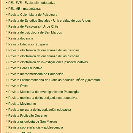
RELIEVE - Evaluación educativa
RELIME - matemáticas
Revista Colombiana de Psicología
Revista de Estudios Sociales - Universidad de Los Andes
Revista de Psicología - U. de Chile
Revista de psicología de San Marcos
Revista docencia
Revista Educación (España)
Revista electrónica de enseñanza de las ciencias
Revista electrónica de enseñanza de las ciencias
Revista electrónica de investigaciones psicoeducativas
Revista Foro Educativo
Revista Iberoamericana de Educación
Revista Latinoamericana de Ciencias sociales, niñez y juventud
Revista límite
Revista Mexicana de Investigación en Psicología
Revista mexicana de investigaciones educativas
Revista Movimento
Revista peruana de investigación educativa
Revista Profissão Docente
Revista psicología de San Marcos
Revista sobre infancia y adolescencia