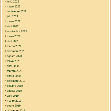
junio 2023
mayo 2023
noviembre 2022
julio 2022
mayo 2022
abril 2022
septiembre 2021
mayo 2021
abril 2021
marzo 2021
diciembre 2020
agosto 2020
mayo 2020
abril 2020
febrero 2020
enero 2020
diciembre 2019
octubre 2019
agosto 2019
abril 2019
marzo 2019
enero 2019
diciembre 2018