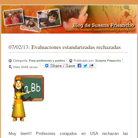
07/02/13:
Evaluaciones estandarizadas rechazadas
Categoría:
Para profesores y padres
Publicado por:
Susana Frisancho
Visto:3349 veces
Muy bien!!! Profesores corajudos en USA rechazan las