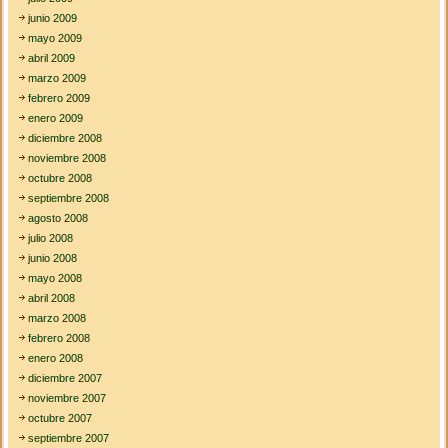
junio 2009
mayo 2009
abril 2009
marzo 2009
febrero 2009
enero 2009
diciembre 2008
noviembre 2008
octubre 2008
septiembre 2008
agosto 2008
julio 2008
junio 2008
mayo 2008
abril 2008
marzo 2008
febrero 2008
enero 2008
diciembre 2007
noviembre 2007
octubre 2007
septiembre 2007