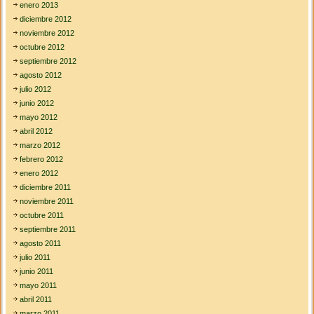
enero 2013
diciembre 2012
noviembre 2012
octubre 2012
septiembre 2012
agosto 2012
julio 2012
junio 2012
mayo 2012
abril 2012
marzo 2012
febrero 2012
enero 2012
diciembre 2011
noviembre 2011
octubre 2011
septiembre 2011
agosto 2011
julio 2011
junio 2011
mayo 2011
abril 2011
marzo 2011