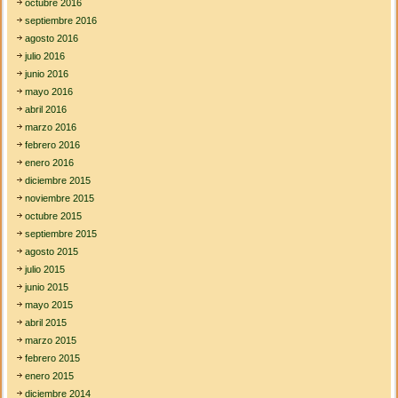
octubre 2016
septiembre 2016
agosto 2016
julio 2016
junio 2016
mayo 2016
abril 2016
marzo 2016
febrero 2016
enero 2016
diciembre 2015
noviembre 2015
octubre 2015
septiembre 2015
agosto 2015
julio 2015
junio 2015
mayo 2015
abril 2015
marzo 2015
febrero 2015
enero 2015
diciembre 2014