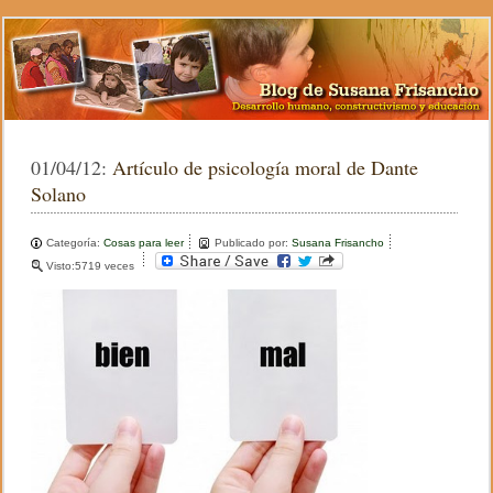
01/04/12:
Artículo de psicología moral de Dante
Solano
Categoría:
Cosas para leer
Publicado por:
Susana Frisancho
Visto:5719 veces