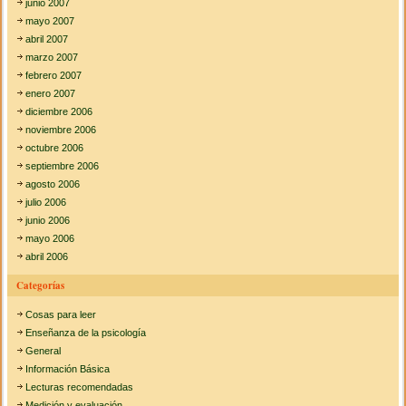
junio 2007
mayo 2007
abril 2007
marzo 2007
febrero 2007
enero 2007
diciembre 2006
noviembre 2006
octubre 2006
septiembre 2006
agosto 2006
julio 2006
junio 2006
mayo 2006
abril 2006
Categorías
Cosas para leer
Enseñanza de la psicología
General
Información Básica
Lecturas recomendadas
Medición y evaluación