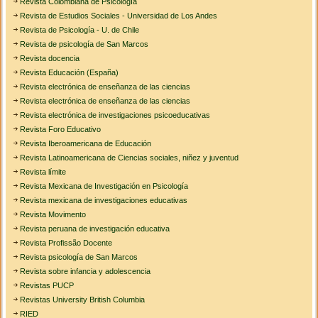
Revista Colombiana de Psicología
Revista de Estudios Sociales - Universidad de Los Andes
Revista de Psicología - U. de Chile
Revista de psicología de San Marcos
Revista docencia
Revista Educación (España)
Revista electrónica de enseñanza de las ciencias
Revista electrónica de enseñanza de las ciencias
Revista electrónica de investigaciones psicoeducativas
Revista Foro Educativo
Revista Iberoamericana de Educación
Revista Latinoamericana de Ciencias sociales, niñez y juventud
Revista límite
Revista Mexicana de Investigación en Psicología
Revista mexicana de investigaciones educativas
Revista Movimento
Revista peruana de investigación educativa
Revista Profissão Docente
Revista psicología de San Marcos
Revista sobre infancia y adolescencia
Revistas PUCP
Revistas University British Columbia
RIED