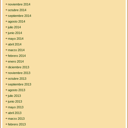
noviembre 2014
octubre 2014
septiembre 2014
agosto 2014
julio 2014
junio 2014
mayo 2014
abril 2014
marzo 2014
febrero 2014
enero 2014
diciembre 2013
noviembre 2013
octubre 2013
septiembre 2013
agosto 2013
julio 2013
junio 2013
mayo 2013
abril 2013
marzo 2013
febrero 2013