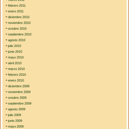
febrero 2011
enero 2011
diciembre 2010
noviembre 2010
octubre 2010
septiembre 2010
agosto 2010
julio 2010
junio 2010
mayo 2010
abril 2010
marzo 2010
febrero 2010
enero 2010
diciembre 2009
noviembre 2009
octubre 2009
septiembre 2009
agosto 2009
julio 2009
junio 2009
mayo 2009