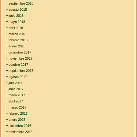
septiembre 2018
agosto 2018
junio 2018
mayo 2018
abril 2018
marzo 2018
febrero 2018
enero 2018
diciembre 2017
noviembre 2017
octubre 2017
septiembre 2017
agosto 2017
julio 2017
junio 2017
mayo 2017
abril 2017
marzo 2017
febrero 2017
enero 2017
diciembre 2016
noviembre 2016