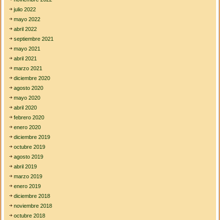
julio 2022
mayo 2022
abril 2022
septiembre 2021
mayo 2021
abril 2021
marzo 2021
diciembre 2020
agosto 2020
mayo 2020
abril 2020
febrero 2020
enero 2020
diciembre 2019
octubre 2019
agosto 2019
abril 2019
marzo 2019
enero 2019
diciembre 2018
noviembre 2018
octubre 2018