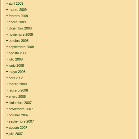
abril 2009
marzo 2009
febrero 2009
enero 2009
diciembre 2008
noviembre 2008
octubre 2008
septiembre 2008
agosto 2008
julio 2008
junio 2008
mayo 2008
abril 2008
marzo 2008
febrero 2008
enero 2008
diciembre 2007
noviembre 2007
octubre 2007
septiembre 2007
agosto 2007
julio 2007