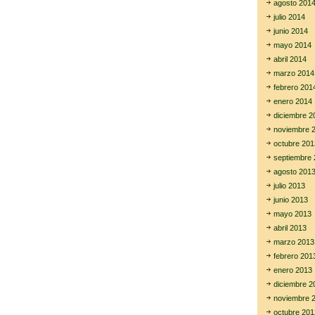
agosto 201
julio 2014
junio 2014
mayo 2014
abril 2014
marzo 2014
febrero 201
enero 2014
diciembre 2
noviembre 
octubre 201
septiembre 
agosto 201
julio 2013
junio 2013
mayo 2013
abril 2013
marzo 2013
febrero 201
enero 2013
diciembre 2
noviembre 
octubre 201