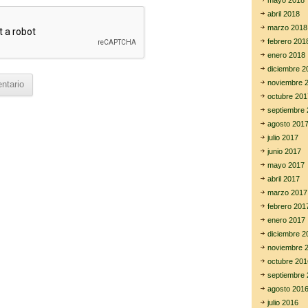
mayo 2018
abril 2018
marzo 2018
febrero 201
enero 2018
diciembre 2
noviembre 
octubre 201
septiembre 
agosto 201
julio 2017
junio 2017
mayo 2017
abril 2017
marzo 2017
febrero 201
enero 2017
diciembre 2
noviembre 
octubre 201
septiembre 
agosto 201
julio 2016