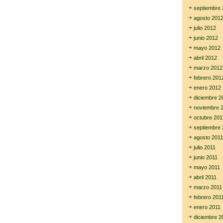
septiembre 
agosto 201
julio 2012
junio 2012
mayo 2012
abril 2012
marzo 2012
febrero 201
enero 2012
diciembre 2
noviembre 
octubre 201
septiembre 
agosto 2011
julio 2011
junio 2011
mayo 2011
abril 2011
marzo 2011
febrero 201
enero 2011
diciembre 2