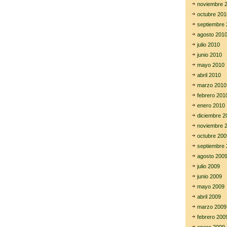
noviembre 
octubre 201
septiembre 
agosto 201
julio 2010
junio 2010
mayo 2010
abril 2010
marzo 2010
febrero 201
enero 2010
diciembre 2
noviembre 
octubre 200
septiembre 
agosto 200
julio 2009
junio 2009
mayo 2009
abril 2009
marzo 2009
febrero 200