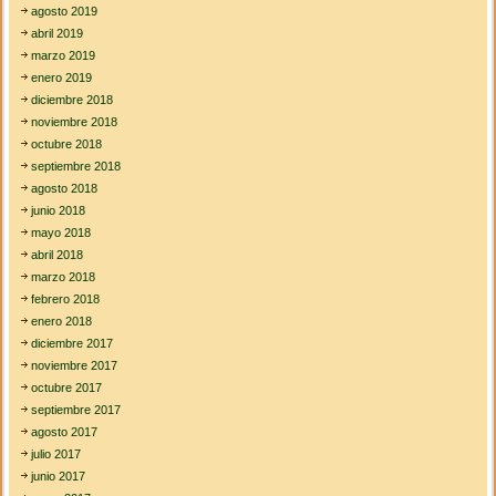
agosto 2019
abril 2019
marzo 2019
enero 2019
diciembre 2018
noviembre 2018
octubre 2018
septiembre 2018
agosto 2018
junio 2018
mayo 2018
abril 2018
marzo 2018
febrero 2018
enero 2018
diciembre 2017
noviembre 2017
octubre 2017
septiembre 2017
agosto 2017
julio 2017
junio 2017