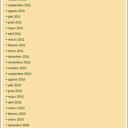
septiembre 2011
agosto 2011
julio 2011
junio 2011
mayo 2011
abril 2011
marzo 2011
febrero 2011
enero 2011
diciembre 2010
noviembre 2010
octubre 2010
septiembre 2010
agosto 2010
julio 2010
junio 2010
mayo 2010
abril 2010
marzo 2010
febrero 2010
enero 2010
diciembre 2009