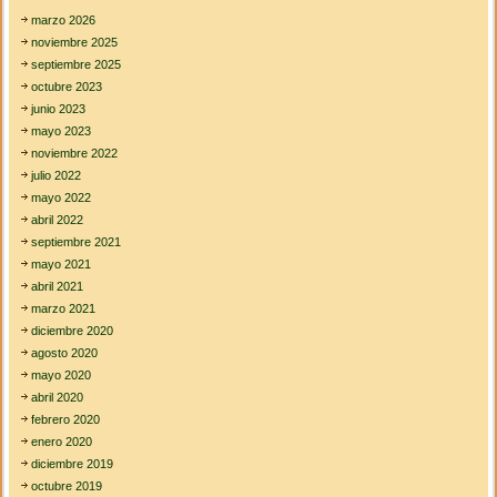
marzo 2026
noviembre 2025
septiembre 2025
octubre 2023
junio 2023
mayo 2023
noviembre 2022
julio 2022
mayo 2022
abril 2022
septiembre 2021
mayo 2021
abril 2021
marzo 2021
diciembre 2020
agosto 2020
mayo 2020
abril 2020
febrero 2020
enero 2020
diciembre 2019
octubre 2019