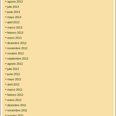
agosto 2013
julio 2013
junio 2013
mayo 2013
abril 2013
marzo 2013
febrero 2013
enero 2013
diciembre 2012
noviembre 2012
octubre 2012
septiembre 2012
agosto 2012
julio 2012
junio 2012
mayo 2012
abril 2012
marzo 2012
febrero 2012
enero 2012
diciembre 2011
noviembre 2011
octubre 2011