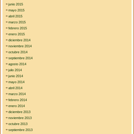
junio 2015
mayo 2015
abril 2015
marzo 2015
febrero 2015
enero 2015
diciembre 2014
noviembre 2014
octubre 2014
septiembre 2014
agosto 2014
julio 2014
junio 2014
mayo 2014
abril 2014
marzo 2014
febrero 2014
enero 2014
diciembre 2013
noviembre 2013
octubre 2013
septiembre 2013