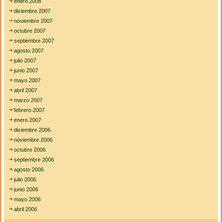
enero 2008
diciembre 2007
noviembre 2007
octubre 2007
septiembre 2007
agosto 2007
julio 2007
junio 2007
mayo 2007
abril 2007
marzo 2007
febrero 2007
enero 2007
diciembre 2006
noviembre 2006
octubre 2006
septiembre 2006
agosto 2006
julio 2006
junio 2006
mayo 2006
abril 2006