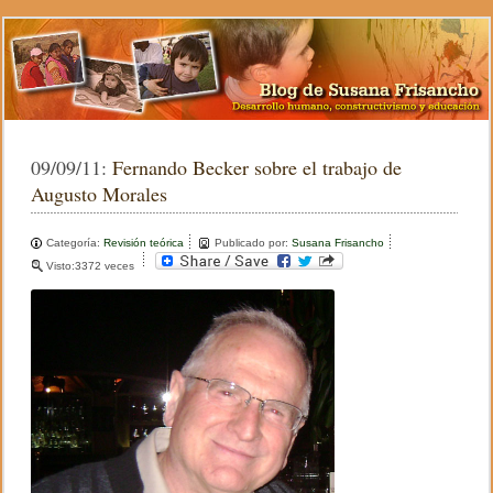
09/09/11:
Fernando Becker sobre el trabajo de
Augusto Morales
Categoría:
Revisión teórica
Publicado por:
Susana Frisancho
Visto:3372 veces