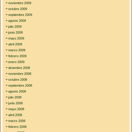
noviembre 2009
octubre 2009
septiembre 2009
agosto 2009
julio 2009
junio 2009
mayo 2009
abril 2009
marzo 2009
febrero 2009
enero 2009
diciembre 2008
noviembre 2008
octubre 2008
septiembre 2008
agosto 2008
julio 2008
junio 2008
mayo 2008
abril 2008
marzo 2008
febrero 2008