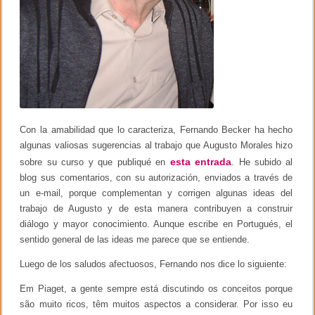
Con la amabilidad que lo caracteriza, Fernando Becker ha hecho
algunas valiosas sugerencias al trabajo que Augusto Morales hizo
esta entrada
sobre su curso y que publiqué en
. He subido al
blog sus comentarios, con su autorización, enviados a través de
un e-mail, porque complementan y corrigen algunas ideas del
trabajo de Augusto y de esta manera contribuyen a construir
diálogo y mayor conocimiento. Aunque escribe en Portugués, el
sentido general de las ideas me parece que se entiende.
Luego de los saludos afectuosos, Fernando nos dice lo siguiente:
Em Piaget, a gente sempre está discutindo os conceitos porque
são muito ricos, têm muitos aspectos a considerar. Por isso eu