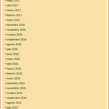
mayo 2017
abril 2017
marzo 2017
febrero 2017
enero 2017
diciembre 2016
noviembre 2016
octubre 2016
septiembre 2016
agosto 2016
julio 2016
junio 2016
mayo 2016
abril 2016
marzo 2016
febrero 2016
enero 2016
diciembre 2015
noviembre 2015
octubre 2015
septiembre 2015
agosto 2015
julio 2015