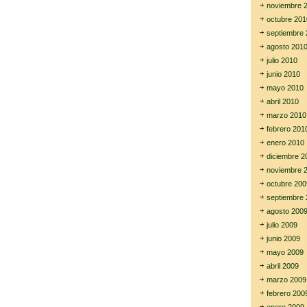
noviembre 
octubre 201
septiembre 
agosto 201
julio 2010
junio 2010
mayo 2010
abril 2010
marzo 2010
febrero 201
enero 2010
diciembre 2
noviembre 
octubre 200
septiembre 
agosto 200
julio 2009
junio 2009
mayo 2009
abril 2009
marzo 2009
febrero 200