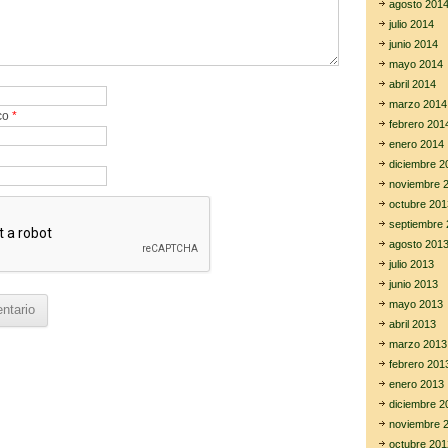
agosto 201
julio 2014
junio 2014
mayo 2014
abril 2014
marzo 2014
ico
*
febrero 201
enero 2014
diciembre 2
noviembre 
octubre 201
septiembre 
agosto 201
julio 2013
junio 2013
mayo 2013
abril 2013
marzo 2013
febrero 201
enero 2013
diciembre 2
noviembre 
octubre 201