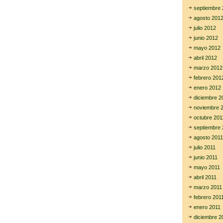
septiembre 
agosto 201
julio 2012
junio 2012
mayo 2012
abril 2012
marzo 2012
febrero 201
enero 2012
diciembre 2
noviembre 
octubre 201
septiembre 
agosto 2011
julio 2011
junio 2011
mayo 2011
abril 2011
marzo 2011
febrero 201
enero 2011
diciembre 2