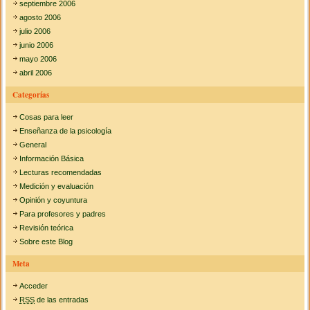
septiembre 2006
agosto 2006
julio 2006
junio 2006
mayo 2006
abril 2006
Categorías
Cosas para leer
Enseñanza de la psicología
General
Información Básica
Lecturas recomendadas
Medición y evaluación
Opinión y coyuntura
Para profesores y padres
Revisión teórica
Sobre este Blog
Meta
Acceder
RSS
de las entradas