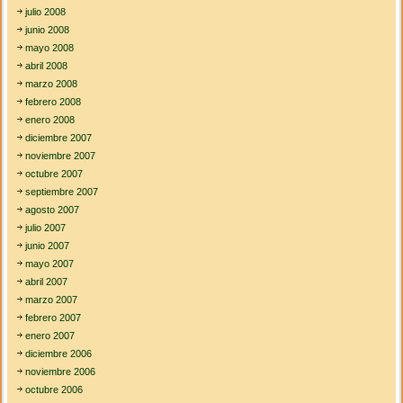
julio 2008
junio 2008
mayo 2008
abril 2008
marzo 2008
febrero 2008
enero 2008
diciembre 2007
noviembre 2007
octubre 2007
septiembre 2007
agosto 2007
julio 2007
junio 2007
mayo 2007
abril 2007
marzo 2007
febrero 2007
enero 2007
diciembre 2006
noviembre 2006
octubre 2006