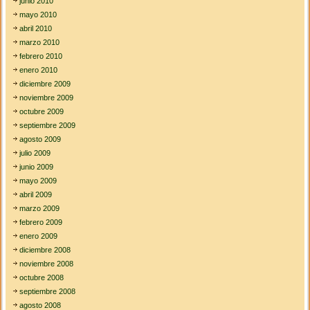
junio 2010
mayo 2010
abril 2010
marzo 2010
febrero 2010
enero 2010
diciembre 2009
noviembre 2009
octubre 2009
septiembre 2009
agosto 2009
julio 2009
junio 2009
mayo 2009
abril 2009
marzo 2009
febrero 2009
enero 2009
diciembre 2008
noviembre 2008
octubre 2008
septiembre 2008
agosto 2008