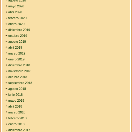
agosto 2020
mayo 2020
abril 2020
febrero 2020
enero 2020
diciembre 2019
octubre 2019
agosto 2019
abril 2019
marzo 2019
enero 2019
diciembre 2018
noviembre 2018
octubre 2018
septiembre 2018
agosto 2018
junio 2018
mayo 2018
abril 2018
marzo 2018
febrero 2018
enero 2018
diciembre 2017