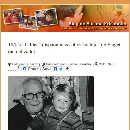
18/04/11:
Ideas disparatadas sobre los hijos de Piaget
(actualizado)
Categoría:
General
Publicado por:
Susana Frisancho
Visto:29490
veces