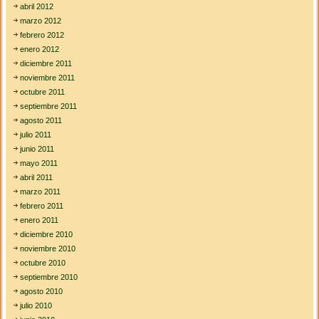
abril 2012
marzo 2012
febrero 2012
enero 2012
diciembre 2011
noviembre 2011
octubre 2011
septiembre 2011
agosto 2011
julio 2011
junio 2011
mayo 2011
abril 2011
marzo 2011
febrero 2011
enero 2011
diciembre 2010
noviembre 2010
octubre 2010
septiembre 2010
agosto 2010
julio 2010