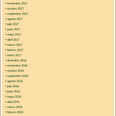
noviembre 2017
octubre 2017
septiembre 2017
agosto 2017
julio 2017
junio 2017
mayo 2017
abril 2017
marzo 2017
febrero 2017
enero 2017
diciembre 2016
noviembre 2016
octubre 2016
septiembre 2016
agosto 2016
julio 2016
junio 2016
mayo 2016
abril 2016
marzo 2016
febrero 2016