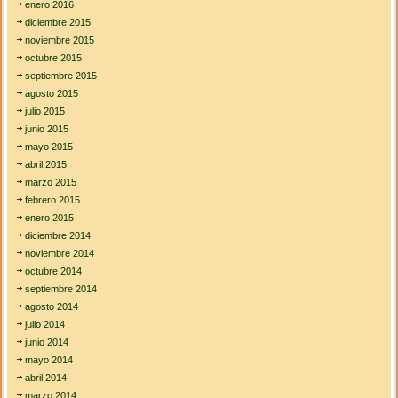
enero 2016
diciembre 2015
noviembre 2015
octubre 2015
septiembre 2015
agosto 2015
julio 2015
junio 2015
mayo 2015
abril 2015
marzo 2015
febrero 2015
enero 2015
diciembre 2014
noviembre 2014
octubre 2014
septiembre 2014
agosto 2014
julio 2014
junio 2014
mayo 2014
abril 2014
marzo 2014