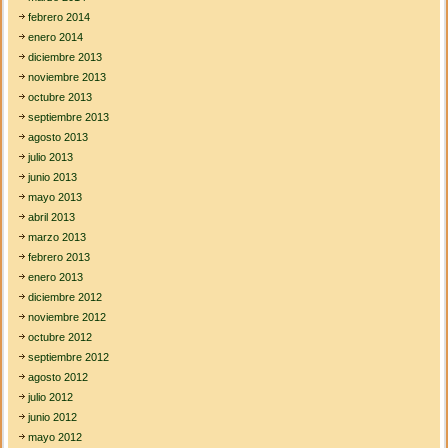
febrero 2014
enero 2014
diciembre 2013
noviembre 2013
octubre 2013
septiembre 2013
agosto 2013
julio 2013
junio 2013
mayo 2013
abril 2013
marzo 2013
febrero 2013
enero 2013
diciembre 2012
noviembre 2012
octubre 2012
septiembre 2012
agosto 2012
julio 2012
junio 2012
mayo 2012