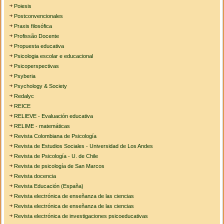
Poiesis
Postconvencionales
Praxis filosófica
Profissão Docente
Propuesta educativa
Psicologia escolar e educacional
Psicoperspectivas
Psyberia
Psychology & Society
Redalyc
REICE
RELIEVE - Evaluación educativa
RELIME - matemáticas
Revista Colombiana de Psicología
Revista de Estudios Sociales - Universidad de Los Andes
Revista de Psicología - U. de Chile
Revista de psicología de San Marcos
Revista docencia
Revista Educación (España)
Revista electrónica de enseñanza de las ciencias
Revista electrónica de enseñanza de las ciencias
Revista electrónica de investigaciones psicoeducativas