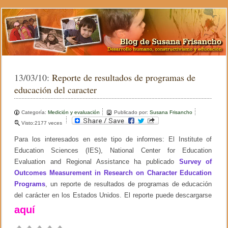
13/03/10:
Reporte de resultados de programas de
educación del caracter
Categoría:
Medición y evaluación
Publicado por:
Susana Frisancho
Visto:2177 veces
Para los interesados en este tipo de informes: El Institute of
Education Sciences (IES), National Center for Education
Evaluation and Regional Assistance ha publicado
Survey of
Outcomes Measurement in Research on Character Education
Programs
, un reporte de resultados de programas de educación
del carácter en los Estados Unidos. El reporte puede descargarse
aquí