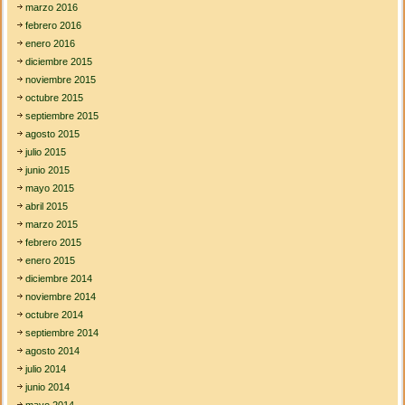
marzo 2016
febrero 2016
enero 2016
diciembre 2015
noviembre 2015
octubre 2015
septiembre 2015
agosto 2015
julio 2015
junio 2015
mayo 2015
abril 2015
marzo 2015
febrero 2015
enero 2015
diciembre 2014
noviembre 2014
octubre 2014
septiembre 2014
agosto 2014
julio 2014
junio 2014