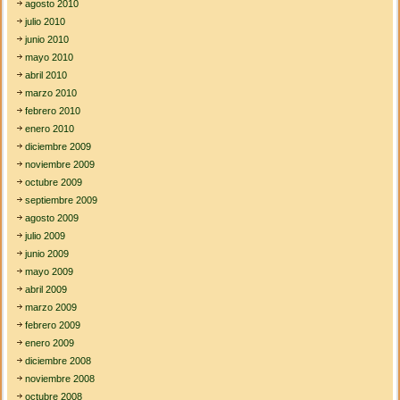
agosto 2010
julio 2010
junio 2010
mayo 2010
abril 2010
marzo 2010
febrero 2010
enero 2010
diciembre 2009
noviembre 2009
octubre 2009
septiembre 2009
agosto 2009
julio 2009
junio 2009
mayo 2009
abril 2009
marzo 2009
febrero 2009
enero 2009
diciembre 2008
noviembre 2008
octubre 2008