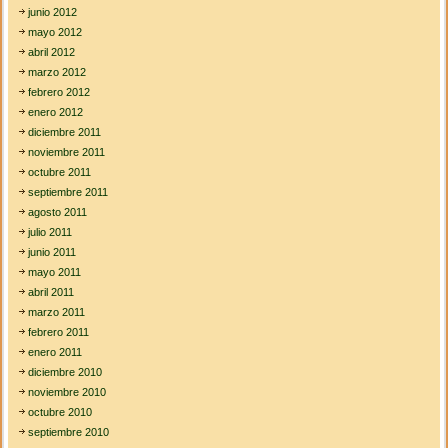
junio 2012
mayo 2012
abril 2012
marzo 2012
febrero 2012
enero 2012
diciembre 2011
noviembre 2011
octubre 2011
septiembre 2011
agosto 2011
julio 2011
junio 2011
mayo 2011
abril 2011
marzo 2011
febrero 2011
enero 2011
diciembre 2010
noviembre 2010
octubre 2010
septiembre 2010