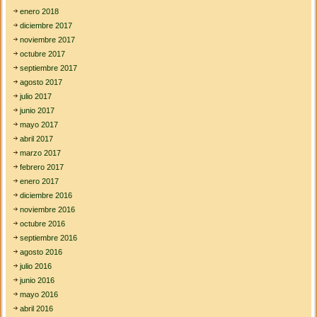
enero 2018
diciembre 2017
noviembre 2017
octubre 2017
septiembre 2017
agosto 2017
julio 2017
junio 2017
mayo 2017
abril 2017
marzo 2017
febrero 2017
enero 2017
diciembre 2016
noviembre 2016
octubre 2016
septiembre 2016
agosto 2016
julio 2016
junio 2016
mayo 2016
abril 2016