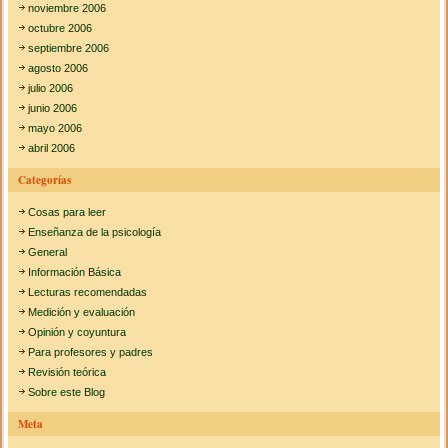
noviembre 2006
octubre 2006
septiembre 2006
agosto 2006
julio 2006
junio 2006
mayo 2006
abril 2006
Categorías
Cosas para leer
Enseñanza de la psicología
General
Información Básica
Lecturas recomendadas
Medición y evaluación
Opinión y coyuntura
Para profesores y padres
Revisión teórica
Sobre este Blog
Meta