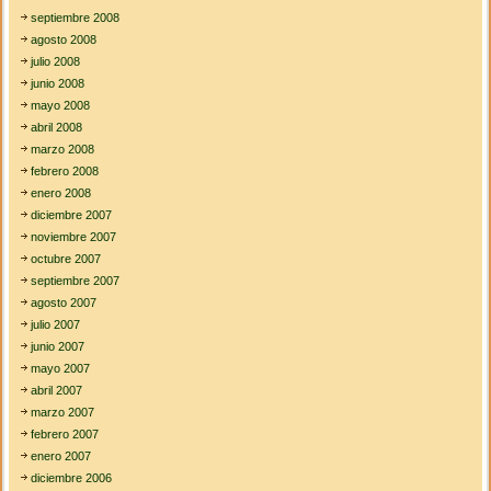
septiembre 2008
agosto 2008
julio 2008
junio 2008
mayo 2008
abril 2008
marzo 2008
febrero 2008
enero 2008
diciembre 2007
noviembre 2007
octubre 2007
septiembre 2007
agosto 2007
julio 2007
junio 2007
mayo 2007
abril 2007
marzo 2007
febrero 2007
enero 2007
diciembre 2006