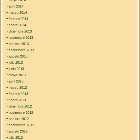
mayo 2014
abril 2014
marzo 2014
febrero 2014
enero 2014
diciembre 2013
noviembre 2013
octubre 2013
septiembre 2013
agosto 2013
julio 2013
junio 2013
mayo 2013
abril 2013
marzo 2013
febrero 2013
enero 2013
diciembre 2012
noviembre 2012
octubre 2012
septiembre 2012
agosto 2012
julio 2012