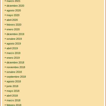
marzo 2021
diciembre 2020
agosto 2020
mayo 2020
abril 2020
febrero 2020
enero 2020
diciembre 2019
octubre 2019
agosto 2019
abril 2019
marzo 2019
enero 2019
diciembre 2018
noviembre 2018
octubre 2018
septiembre 2018
agosto 2018
junio 2018
mayo 2018
abril 2018
marzo 2018
febrero 2018