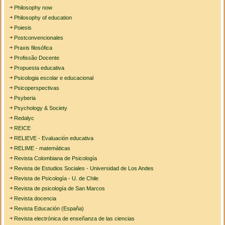
Philosophy now
Philosophy of education
Poiesis
Postconvencionales
Praxis filosófica
Profissão Docente
Propuesta educativa
Psicologia escolar e educacional
Psicoperspectivas
Psyberia
Psychology & Society
Redalyc
REICE
RELIEVE - Evaluación educativa
RELIME - matemáticas
Revista Colombiana de Psicología
Revista de Estudios Sociales - Universidad de Los Andes
Revista de Psicología - U. de Chile
Revista de psicología de San Marcos
Revista docencia
Revista Educación (España)
Revista electrónica de enseñanza de las ciencias