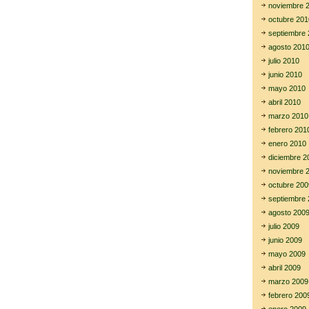
noviembre 
octubre 201
septiembre 
agosto 201
julio 2010
junio 2010
mayo 2010
abril 2010
marzo 2010
febrero 201
enero 2010
diciembre 2
noviembre 
octubre 200
septiembre 
agosto 200
julio 2009
junio 2009
mayo 2009
abril 2009
marzo 2009
febrero 200