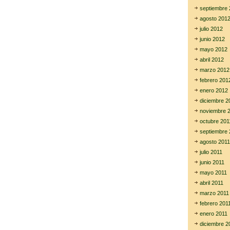
septiembre 
agosto 201
julio 2012
junio 2012
mayo 2012
abril 2012
marzo 2012
febrero 201
enero 2012
diciembre 2
noviembre 
octubre 201
septiembre 
agosto 2011
julio 2011
junio 2011
mayo 2011
abril 2011
marzo 2011
febrero 201
enero 2011
diciembre 2