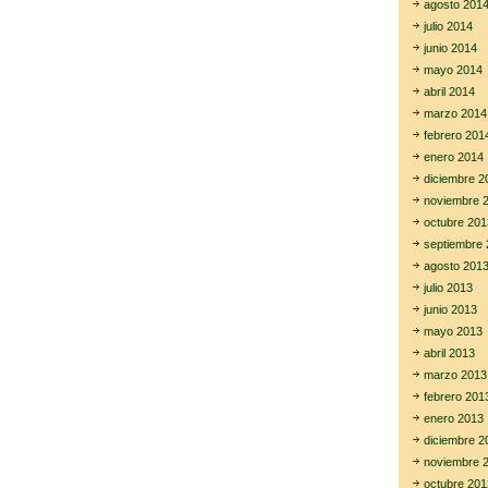
agosto 201
julio 2014
junio 2014
mayo 2014
abril 2014
marzo 2014
febrero 201
enero 2014
diciembre 2
noviembre 
octubre 201
septiembre 
agosto 201
julio 2013
junio 2013
mayo 2013
abril 2013
marzo 2013
febrero 201
enero 2013
diciembre 2
noviembre 
octubre 201