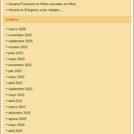
Susana Frisancho
en
Roles sexuales en niños
Victoria
en
El ingreso a los colegios….
Archivos
marzo 2026
noviembre 2025
septiembre 2025
octubre 2023
junio 2023
mayo 2023
noviembre 2022
julio 2022
mayo 2022
abril 2022
septiembre 2021
mayo 2021
abril 2021
marzo 2021
diciembre 2020
agosto 2020
mayo 2020
abril 2020