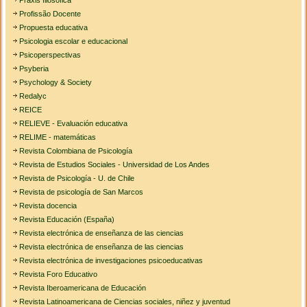
Praxis filosófica
Profissão Docente
Propuesta educativa
Psicologia escolar e educacional
Psicoperspectivas
Psyberia
Psychology & Society
Redalyc
REICE
RELIEVE - Evaluación educativa
RELIME - matemáticas
Revista Colombiana de Psicología
Revista de Estudios Sociales - Universidad de Los Andes
Revista de Psicología - U. de Chile
Revista de psicología de San Marcos
Revista docencia
Revista Educación (España)
Revista electrónica de enseñanza de las ciencias
Revista electrónica de enseñanza de las ciencias
Revista electrónica de investigaciones psicoeducativas
Revista Foro Educativo
Revista Iberoamericana de Educación
Revista Latinoamericana de Ciencias sociales, niñez y juventud