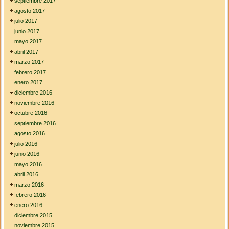
septiembre 2017
agosto 2017
julio 2017
junio 2017
mayo 2017
abril 2017
marzo 2017
febrero 2017
enero 2017
diciembre 2016
noviembre 2016
octubre 2016
septiembre 2016
agosto 2016
julio 2016
junio 2016
mayo 2016
abril 2016
marzo 2016
febrero 2016
enero 2016
diciembre 2015
noviembre 2015