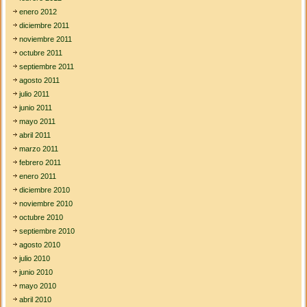
enero 2012
diciembre 2011
noviembre 2011
octubre 2011
septiembre 2011
agosto 2011
julio 2011
junio 2011
mayo 2011
abril 2011
marzo 2011
febrero 2011
enero 2011
diciembre 2010
noviembre 2010
octubre 2010
septiembre 2010
agosto 2010
julio 2010
junio 2010
mayo 2010
abril 2010