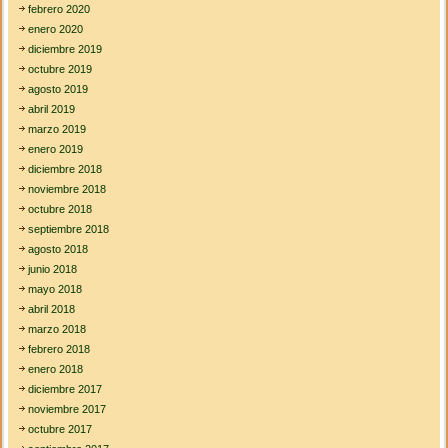
febrero 2020
enero 2020
diciembre 2019
octubre 2019
agosto 2019
abril 2019
marzo 2019
enero 2019
diciembre 2018
noviembre 2018
octubre 2018
septiembre 2018
agosto 2018
junio 2018
mayo 2018
abril 2018
marzo 2018
febrero 2018
enero 2018
diciembre 2017
noviembre 2017
octubre 2017