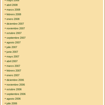
mayo 2008
abril 2008
marzo 2008
febrero 2008
enero 2008
diciembre 2007
noviembre 2007
octubre 2007
septiembre 2007
agosto 2007
julio 2007
junio 2007
mayo 2007
abril 2007
marzo 2007
febrero 2007
enero 2007
diciembre 2006
noviembre 2006
octubre 2006
septiembre 2006
agosto 2006
julio 2006