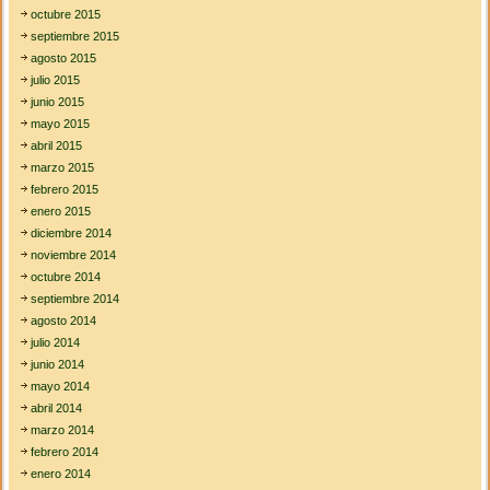
octubre 2015
septiembre 2015
agosto 2015
julio 2015
junio 2015
mayo 2015
abril 2015
marzo 2015
febrero 2015
enero 2015
diciembre 2014
noviembre 2014
octubre 2014
septiembre 2014
agosto 2014
julio 2014
junio 2014
mayo 2014
abril 2014
marzo 2014
febrero 2014
enero 2014