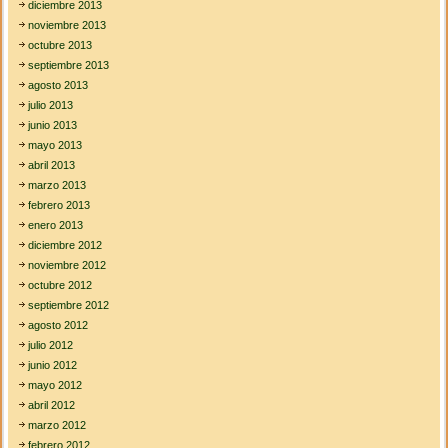
diciembre 2013
noviembre 2013
octubre 2013
septiembre 2013
agosto 2013
julio 2013
junio 2013
mayo 2013
abril 2013
marzo 2013
febrero 2013
enero 2013
diciembre 2012
noviembre 2012
octubre 2012
septiembre 2012
agosto 2012
julio 2012
junio 2012
mayo 2012
abril 2012
marzo 2012
febrero 2012