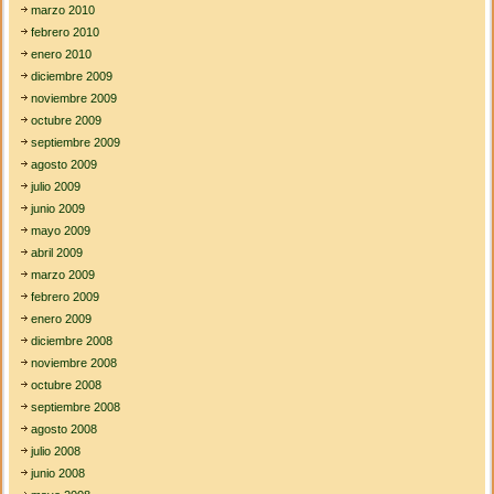
marzo 2010
febrero 2010
enero 2010
diciembre 2009
noviembre 2009
octubre 2009
septiembre 2009
agosto 2009
julio 2009
junio 2009
mayo 2009
abril 2009
marzo 2009
febrero 2009
enero 2009
diciembre 2008
noviembre 2008
octubre 2008
septiembre 2008
agosto 2008
julio 2008
junio 2008