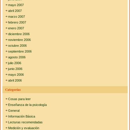
mayo 2007
abril 2007
marzo 2007
febrero 2007
enero 2007
diciembre 2006
noviembre 2006
octubre 2006
septiembre 2006
agosto 2006
julio 2006
junio 2006
mayo 2006
abril 2006
Categorías
Cosas para leer
Enseñanza de la psicología
General
Información Básica
Lecturas recomendadas
Medición y evaluación