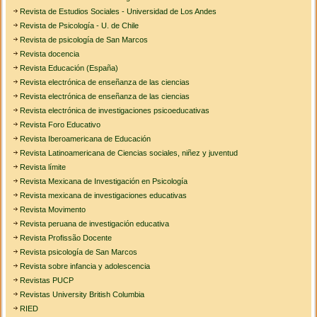
Revista de Estudios Sociales - Universidad de Los Andes
Revista de Psicología - U. de Chile
Revista de psicología de San Marcos
Revista docencia
Revista Educación (España)
Revista electrónica de enseñanza de las ciencias
Revista electrónica de enseñanza de las ciencias
Revista electrónica de investigaciones psicoeducativas
Revista Foro Educativo
Revista Iberoamericana de Educación
Revista Latinoamericana de Ciencias sociales, niñez y juventud
Revista límite
Revista Mexicana de Investigación en Psicología
Revista mexicana de investigaciones educativas
Revista Movimento
Revista peruana de investigación educativa
Revista Profissão Docente
Revista psicología de San Marcos
Revista sobre infancia y adolescencia
Revistas PUCP
Revistas University British Columbia
RIED