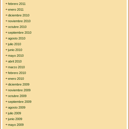
febrero 2011
enero 2011
diciembre 2010
noviembre 2010
octubre 2010
septiembre 2010
agosto 2010
julio 2010
junio 2010
mayo 2010
abril 2010
marzo 2010
febrero 2010
enero 2010
diciembre 2009
noviembre 2009
octubre 2009
septiembre 2009
agosto 2009
julio 2009
junio 2009
mayo 2009