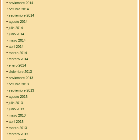
noviembre 2014
octubre 2014
septiembre 2014
agosto 2014
julio 2014
junio 2014
mayo 2014
abril 2014
marzo 2014
febrero 2014
enero 2014
diciembre 2013
noviembre 2013
octubre 2013
septiembre 2013
agosto 2013
julio 2013
junio 2013
mayo 2013
abril 2013
marzo 2013
febrero 2013