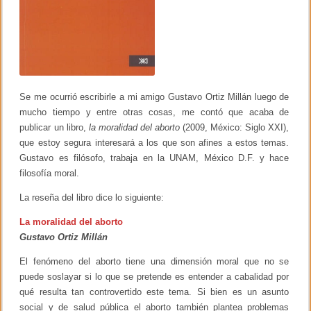
Se me ocurrió escribirle a mi amigo Gustavo Ortiz Millán luego de
mucho tiempo y entre otras cosas, me contó que acaba de
publicar un libro,
la moralidad del aborto
(2009, México: Siglo XXI),
que estoy segura interesará a los que son afines a estos temas.
Gustavo es filósofo, trabaja en la UNAM, México D.F. y hace
filosofía moral.
La reseña del libro dice lo siguiente:
La moralidad del aborto
Gustavo Ortiz Millán
El fenómeno del aborto tiene una dimensión moral que no se
puede soslayar si lo que se pretende es entender a cabalidad por
qué resulta tan controvertido este tema. Si bien es un asunto
social y de salud pública el aborto también plantea problemas