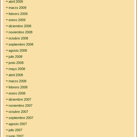
abril 2009
marzo 2009
febrero 2009
enero 2009
diciembre 2008
noviembre 2008
octubre 2008
septiembre 2008
agosto 2008
julio 2008
junio 2008
mayo 2008
abril 2008
marzo 2008
febrero 2008
enero 2008
diciembre 2007
noviembre 2007
octubre 2007
septiembre 2007
agosto 2007
julio 2007
junio 2007