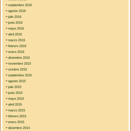
septiembre 2016
agosto 2016
julio 2016
junio 2016
mayo 2016
abril 2016
marzo 2016
febrero 2016
enero 2016
diciembre 2015
noviembre 2015
octubre 2015
septiembre 2015
agosto 2015
julio 2015
junio 2015
mayo 2015
abril 2015
marzo 2015
febrero 2015
enero 2015
diciembre 2014