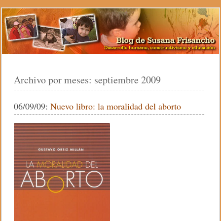
Archivo por meses:
septiembre 2009
06/09/09:
Nuevo libro: la moralidad del aborto