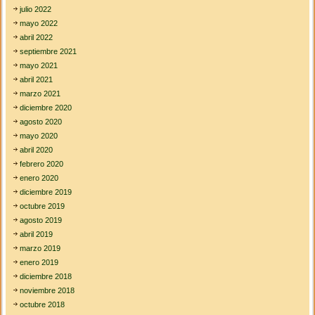
julio 2022
mayo 2022
abril 2022
septiembre 2021
mayo 2021
abril 2021
marzo 2021
diciembre 2020
agosto 2020
mayo 2020
abril 2020
febrero 2020
enero 2020
diciembre 2019
octubre 2019
agosto 2019
abril 2019
marzo 2019
enero 2019
diciembre 2018
noviembre 2018
octubre 2018