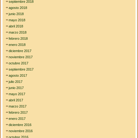
septiembre 2018
agosto 2018
junio 2018
mayo 2018
abril 2018
marzo 2018
febrero 2018
enero 2018
diciembre 2017
noviembre 2017
octubre 2017
septiembre 2017
agosto 2017
julio 2017
junio 2017
mayo 2017
abril 2017
marzo 2017
febrero 2017
enero 2017
diciembre 2016
noviembre 2016
octubre 2016