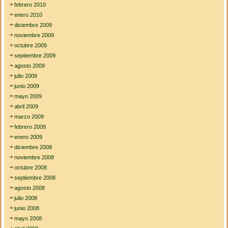
febrero 2010
enero 2010
diciembre 2009
noviembre 2009
octubre 2009
septiembre 2009
agosto 2009
julio 2009
junio 2009
mayo 2009
abril 2009
marzo 2009
febrero 2009
enero 2009
diciembre 2008
noviembre 2008
octubre 2008
septiembre 2008
agosto 2008
julio 2008
junio 2008
mayo 2008