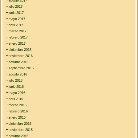
agosto 2017
julio 2017
junio 2017
mayo 2017
abril 2017
marzo 2017
febrero 2017
enero 2017
diciembre 2016
noviembre 2016
octubre 2016
septiembre 2016
agosto 2016
julio 2016
junio 2016
mayo 2016
abril 2016
marzo 2016
febrero 2016
enero 2016
diciembre 2015
noviembre 2015
octubre 2015