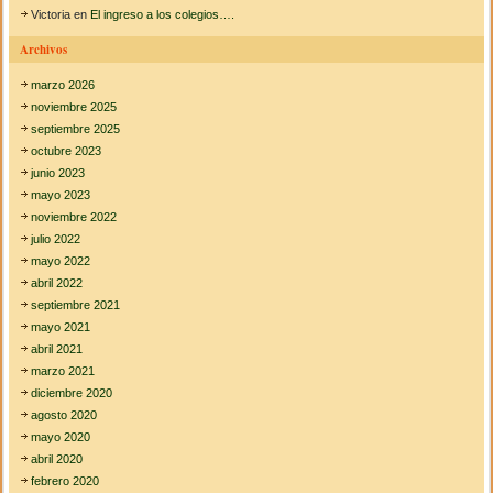
Victoria
en
El ingreso a los colegios….
Archivos
marzo 2026
noviembre 2025
septiembre 2025
octubre 2023
junio 2023
mayo 2023
noviembre 2022
julio 2022
mayo 2022
abril 2022
septiembre 2021
mayo 2021
abril 2021
marzo 2021
diciembre 2020
agosto 2020
mayo 2020
abril 2020
febrero 2020