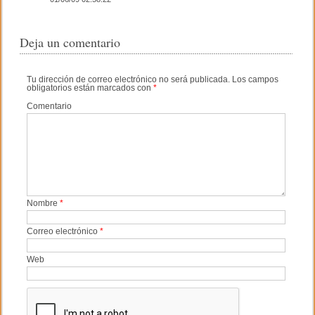
Deja un comentario
Tu dirección de correo electrónico no será publicada.
Los campos
obligatorios están marcados con
*
Comentario
Nombre
*
Correo electrónico
*
Web