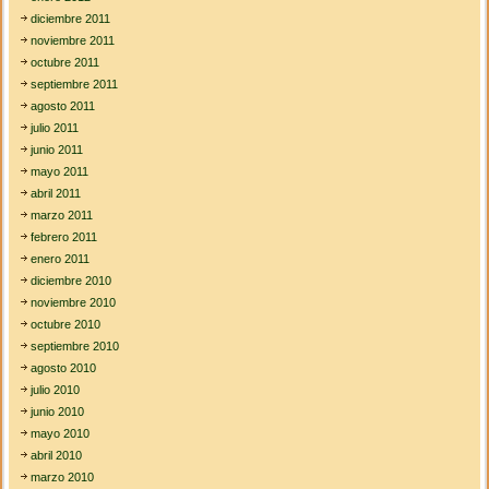
diciembre 2011
noviembre 2011
octubre 2011
septiembre 2011
agosto 2011
julio 2011
junio 2011
mayo 2011
abril 2011
marzo 2011
febrero 2011
enero 2011
diciembre 2010
noviembre 2010
octubre 2010
septiembre 2010
agosto 2010
julio 2010
junio 2010
mayo 2010
abril 2010
marzo 2010