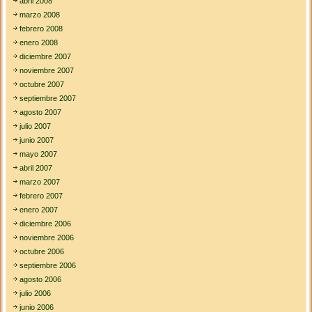
abril 2008
marzo 2008
febrero 2008
enero 2008
diciembre 2007
noviembre 2007
octubre 2007
septiembre 2007
agosto 2007
julio 2007
junio 2007
mayo 2007
abril 2007
marzo 2007
febrero 2007
enero 2007
diciembre 2006
noviembre 2006
octubre 2006
septiembre 2006
agosto 2006
julio 2006
junio 2006