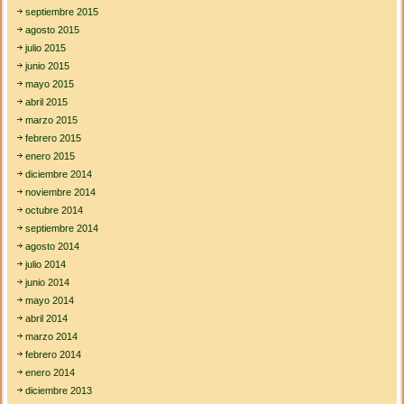
septiembre 2015
agosto 2015
julio 2015
junio 2015
mayo 2015
abril 2015
marzo 2015
febrero 2015
enero 2015
diciembre 2014
noviembre 2014
octubre 2014
septiembre 2014
agosto 2014
julio 2014
junio 2014
mayo 2014
abril 2014
marzo 2014
febrero 2014
enero 2014
diciembre 2013