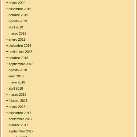
enero 2020
diciembre 2019
octubre 2019
agosto 2019
abril 2019
marzo 2019
enero 2019
diciembre 2018
noviembre 2018
octubre 2018
septiembre 2018
agosto 2018
junio 2018
mayo 2018
abril 2018
marzo 2018
febrero 2018
enero 2018
diciembre 2017
noviembre 2017
octubre 2017
septiembre 2017