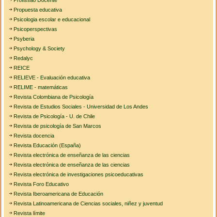
Profissão Docente
Propuesta educativa
Psicologia escolar e educacional
Psicoperspectivas
Psyberia
Psychology & Society
Redalyc
REICE
RELIEVE - Evaluación educativa
RELIME - matemáticas
Revista Colombiana de Psicología
Revista de Estudios Sociales - Universidad de Los Andes
Revista de Psicología - U. de Chile
Revista de psicología de San Marcos
Revista docencia
Revista Educación (España)
Revista electrónica de enseñanza de las ciencias
Revista electrónica de enseñanza de las ciencias
Revista electrónica de investigaciones psicoeducativas
Revista Foro Educativo
Revista Iberoamericana de Educación
Revista Latinoamericana de Ciencias sociales, niñez y juventud
Revista límite