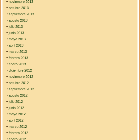
noviembre 2013
octubre 2013
septiembre 2013
agosto 2013
julio 2013
junio 2013
mayo 2013
abril 2013
marzo 2013
febrero 2013
enero 2013
diciembre 2012
noviembre 2012
octubre 2012
septiembre 2012
agosto 2012
julio 2012
junio 2012
mayo 2012
abril 2012
marzo 2012
febrero 2012
enero 2012