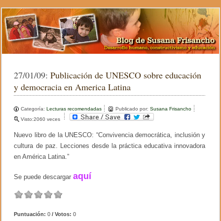
27/01/09:
Publicación de UNESCO sobre educación
y democracia en America Latina
Categoría:
Lecturas recomendadas
Publicado por:
Susana Frisancho
Visto:2060 veces
Nuevo libro de la UNESCO: “Convivencia democrática, inclusión y
cultura de paz. Lecciones desde la práctica educativa innovadora
en América Latina.”
aquí
Se puede descargar
Puntuación:
0
/ Votos:
0