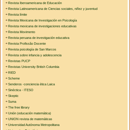
Revista Iberoamericana de Educación
Revista Latinoamericana de Ciencias sociales, niñez y juventud
Revista límite
Revista Mexicana de Investigación en Psicología
Revista mexicana de investigaciones educativas
Revista Movimento
Revista peruana de investigación educativa
Revista Profissão Docente
Revista psicología de San Marcos
Revista sobre infancia y adolescencia
Revistas PUCP
Revistas University British Columbia
RIED
Scheme
Senderos -conciencia ética Laica
Sinéctica - ITESO
Skeptic
Suma
The free library
Unión (educación matemática)
UNION revista de matemáticas
Universidad Autónoma Metropolitana