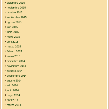
diciembre 2015
noviembre 2015
octubre 2015
septiembre 2015
agosto 2015
julio 2015
junio 2015
mayo 2015
abril 2015
marzo 2015
febrero 2015
enero 2015
diciembre 2014
noviembre 2014
octubre 2014
septiembre 2014
agosto 2014
julio 2014
junio 2014
mayo 2014
abril 2014
marzo 2014