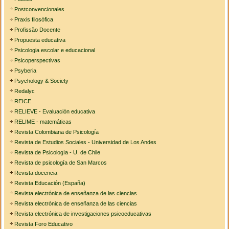
Postconvencionales
Praxis filosófica
Profissão Docente
Propuesta educativa
Psicologia escolar e educacional
Psicoperspectivas
Psyberia
Psychology & Society
Redalyc
REICE
RELIEVE - Evaluación educativa
RELIME - matemáticas
Revista Colombiana de Psicología
Revista de Estudios Sociales - Universidad de Los Andes
Revista de Psicología - U. de Chile
Revista de psicología de San Marcos
Revista docencia
Revista Educación (España)
Revista electrónica de enseñanza de las ciencias
Revista electrónica de enseñanza de las ciencias
Revista electrónica de investigaciones psicoeducativas
Revista Foro Educativo