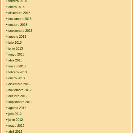
febrero 2014
enero 2014
diciembre 2013
noviembre 2013
octubre 2013
septiembre 2013
agosto 2013
julio 2013
junio 2013
mayo 2013
abril 2013
marzo 2013
febrero 2013
enero 2013
diciembre 2012
noviembre 2012
octubre 2012
septiembre 2012
agosto 2012
julio 2012
junio 2012
mayo 2012
abril 2012