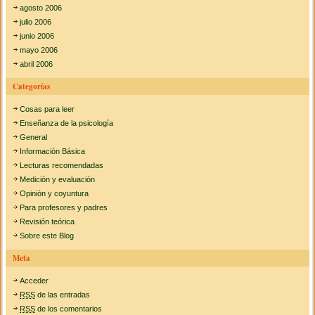
agosto 2006
julio 2006
junio 2006
mayo 2006
abril 2006
Categorías
Cosas para leer
Enseñanza de la psicología
General
Información Básica
Lecturas recomendadas
Medición y evaluación
Opinión y coyuntura
Para profesores y padres
Revisión teórica
Sobre este Blog
Meta
Acceder
RSS
de las entradas
RSS
de los comentarios