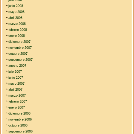
junio 2008
mayo 2008
abril 2008
marzo 2008
febrero 2008
enero 2008
diciembre 2007
noviembre 2007
octubre 2007
septiembre 2007
agosto 2007
julio 2007
junio 2007
mayo 2007
abril 2007
marzo 2007
febrero 2007
enero 2007
diciembre 2006
noviembre 2006
octubre 2006
septiembre 2006