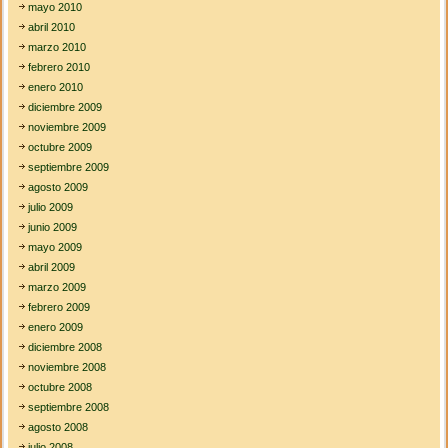
mayo 2010
abril 2010
marzo 2010
febrero 2010
enero 2010
diciembre 2009
noviembre 2009
octubre 2009
septiembre 2009
agosto 2009
julio 2009
junio 2009
mayo 2009
abril 2009
marzo 2009
febrero 2009
enero 2009
diciembre 2008
noviembre 2008
octubre 2008
septiembre 2008
agosto 2008
julio 2008