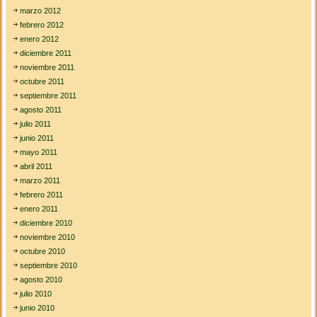
marzo 2012
febrero 2012
enero 2012
diciembre 2011
noviembre 2011
octubre 2011
septiembre 2011
agosto 2011
julio 2011
junio 2011
mayo 2011
abril 2011
marzo 2011
febrero 2011
enero 2011
diciembre 2010
noviembre 2010
octubre 2010
septiembre 2010
agosto 2010
julio 2010
junio 2010