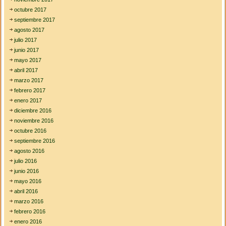
octubre 2017
septiembre 2017
agosto 2017
julio 2017
junio 2017
mayo 2017
abril 2017
marzo 2017
febrero 2017
enero 2017
diciembre 2016
noviembre 2016
octubre 2016
septiembre 2016
agosto 2016
julio 2016
junio 2016
mayo 2016
abril 2016
marzo 2016
febrero 2016
enero 2016