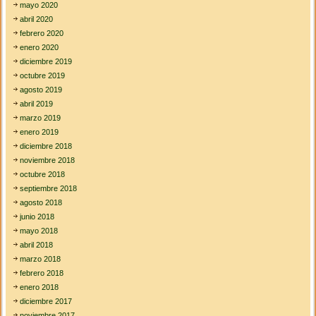
mayo 2020
abril 2020
febrero 2020
enero 2020
diciembre 2019
octubre 2019
agosto 2019
abril 2019
marzo 2019
enero 2019
diciembre 2018
noviembre 2018
octubre 2018
septiembre 2018
agosto 2018
junio 2018
mayo 2018
abril 2018
marzo 2018
febrero 2018
enero 2018
diciembre 2017
noviembre 2017