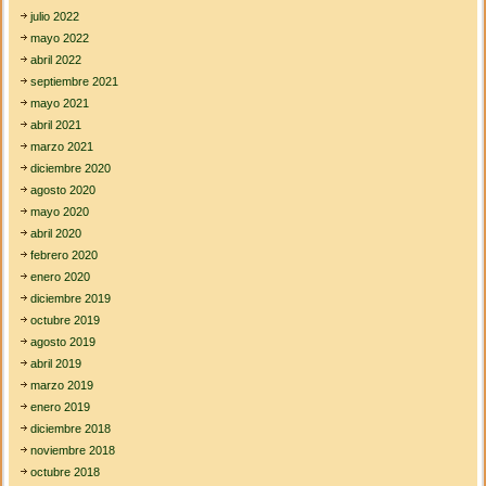
julio 2022
mayo 2022
abril 2022
septiembre 2021
mayo 2021
abril 2021
marzo 2021
diciembre 2020
agosto 2020
mayo 2020
abril 2020
febrero 2020
enero 2020
diciembre 2019
octubre 2019
agosto 2019
abril 2019
marzo 2019
enero 2019
diciembre 2018
noviembre 2018
octubre 2018