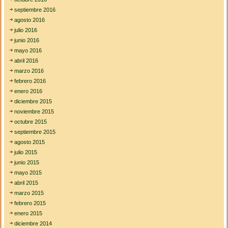
septiembre 2016
agosto 2016
julio 2016
junio 2016
mayo 2016
abril 2016
marzo 2016
febrero 2016
enero 2016
diciembre 2015
noviembre 2015
octubre 2015
septiembre 2015
agosto 2015
julio 2015
junio 2015
mayo 2015
abril 2015
marzo 2015
febrero 2015
enero 2015
diciembre 2014