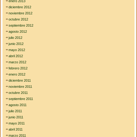
enero 2013
diciembre 2012
noviembre 2012
octubre 2012
septiembre 2012
agosto 2012
julio 2012
junio 2012
mayo 2012
abril 2012
marzo 2012
febrero 2012
enero 2012
diciembre 2011
noviembre 2011
octubre 2011
septiembre 2011
agosto 2011
julio 2011
junio 2011
mayo 2011
abril 2011
marzo 2011