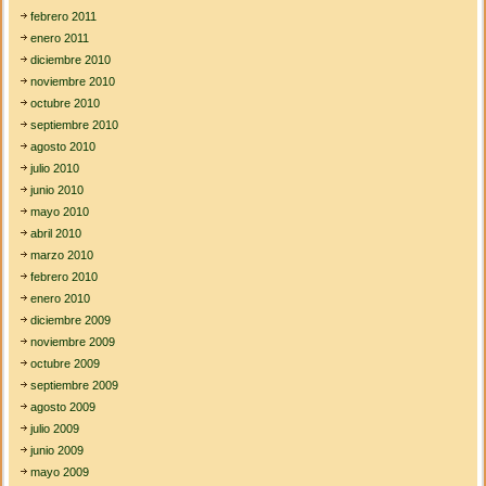
febrero 2011
enero 2011
diciembre 2010
noviembre 2010
octubre 2010
septiembre 2010
agosto 2010
julio 2010
junio 2010
mayo 2010
abril 2010
marzo 2010
febrero 2010
enero 2010
diciembre 2009
noviembre 2009
octubre 2009
septiembre 2009
agosto 2009
julio 2009
junio 2009
mayo 2009