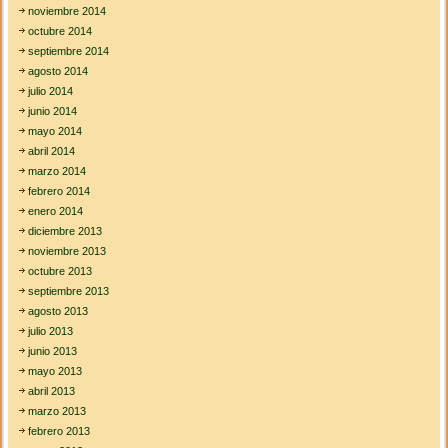
noviembre 2014
octubre 2014
septiembre 2014
agosto 2014
julio 2014
junio 2014
mayo 2014
abril 2014
marzo 2014
febrero 2014
enero 2014
diciembre 2013
noviembre 2013
octubre 2013
septiembre 2013
agosto 2013
julio 2013
junio 2013
mayo 2013
abril 2013
marzo 2013
febrero 2013