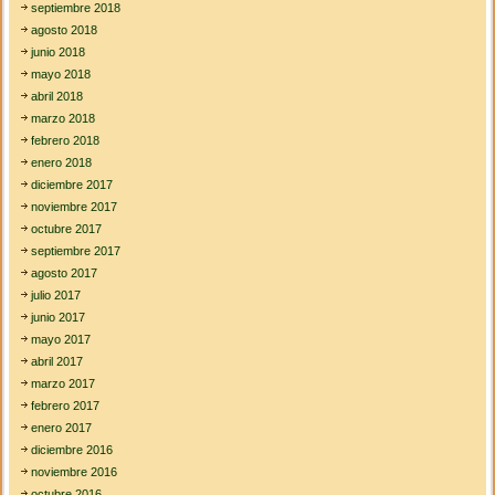
septiembre 2018
agosto 2018
junio 2018
mayo 2018
abril 2018
marzo 2018
febrero 2018
enero 2018
diciembre 2017
noviembre 2017
octubre 2017
septiembre 2017
agosto 2017
julio 2017
junio 2017
mayo 2017
abril 2017
marzo 2017
febrero 2017
enero 2017
diciembre 2016
noviembre 2016
octubre 2016