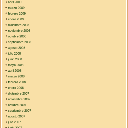
abril 2009
marzo 2009
febrero 2009
enero 2009
diciembre 2008
noviembre 2008
octubre 2008
septiembre 2008
agosto 2008
julio 2008
junio 2008
mayo 2008
abril 2008
marzo 2008
febrero 2008
enero 2008
diciembre 2007
noviembre 2007
octubre 2007
septiembre 2007
agosto 2007
julio 2007
junio 2007