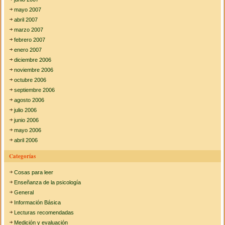
mayo 2007
abril 2007
marzo 2007
febrero 2007
enero 2007
diciembre 2006
noviembre 2006
octubre 2006
septiembre 2006
agosto 2006
julio 2006
junio 2006
mayo 2006
abril 2006
Categorías
Cosas para leer
Enseñanza de la psicología
General
Información Básica
Lecturas recomendadas
Medición y evaluación