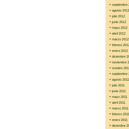
septiembre 
agosto 201
julio 2012
junio 2012
mayo 2012
abril 2012
marzo 2012
febrero 201
enero 2012
diciembre 2
noviembre 
octubre 201
septiembre 
agosto 2011
julio 2011
junio 2011
mayo 2011
abril 2011
marzo 2011
febrero 201
enero 2011
diciembre 2