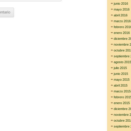
junio 2016
mayo 2016
abril 2016
marzo 2016
febrero 201
enero 2016
diciembre 2
noviembre 
octubre 201
septiembre 
agosto 201
julio 2015
junio 2015
mayo 2015
abril 2015
marzo 2015
febrero 201
enero 2015
diciembre 2
noviembre 
octubre 201
septiembre 