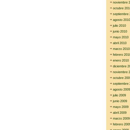
noviembre 
octubre 201
septiembre 
agosto 201
julio 2010
junio 2010
mayo 2010
abril 2010
marzo 2010
febrero 201
enero 2010
diciembre 2
noviembre 
octubre 200
septiembre 
agosto 200
julio 2009
junio 2009
mayo 2009
abril 2009
marzo 2009
febrero 200