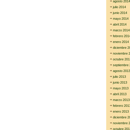
agosto 201
julio 2014
junio 2014
mayo 2014
abril 2014
marzo 2014
febrero 201
enero 2014
diciembre 2
noviembre 
octubre 201
septiembre 
agosto 201
julio 2013
junio 2013
mayo 2013
abril 2013
marzo 2013
febrero 201
enero 2013
diciembre 2
noviembre 
octubre 201