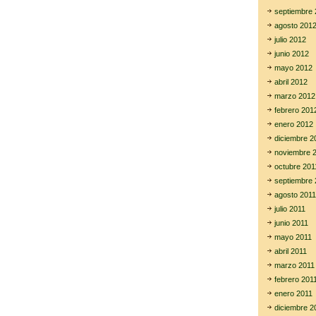
septiembre 
agosto 201
julio 2012
junio 2012
mayo 2012
abril 2012
marzo 2012
febrero 201
enero 2012
diciembre 2
noviembre 
octubre 201
septiembre 
agosto 2011
julio 2011
junio 2011
mayo 2011
abril 2011
marzo 2011
febrero 201
enero 2011
diciembre 2