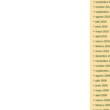
noviembre 
octubre 201
septiembre 
agosto 201
julio 2010
junio 2010
mayo 2010
abril 2010
marzo 2010
febrero 201
enero 2010
diciembre 2
noviembre 
octubre 200
septiembre 
agosto 200
julio 2009
junio 2009
mayo 2009
abril 2009
marzo 2009
febrero 200