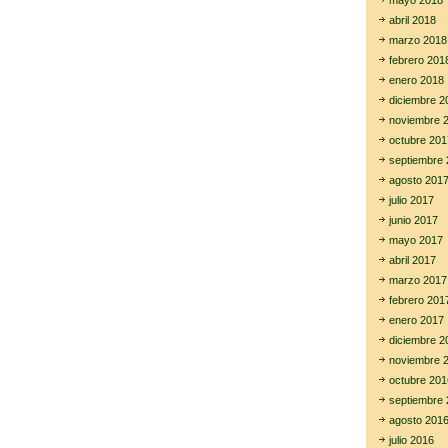
mayo 2018
abril 2018
marzo 2018
febrero 201
enero 2018
diciembre 2
noviembre 
octubre 201
septiembre 
agosto 201
julio 2017
junio 2017
mayo 2017
abril 2017
marzo 2017
febrero 201
enero 2017
diciembre 2
noviembre 
octubre 201
septiembre 
agosto 201
julio 2016