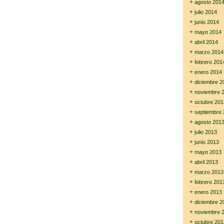
agosto 201
julio 2014
junio 2014
mayo 2014
abril 2014
marzo 2014
febrero 201
enero 2014
diciembre 2
noviembre 
octubre 201
septiembre 
agosto 201
julio 2013
junio 2013
mayo 2013
abril 2013
marzo 2013
febrero 201
enero 2013
diciembre 2
noviembre 
octubre 201