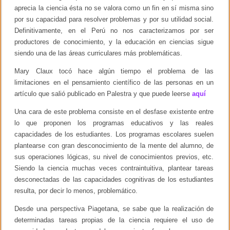
aprecia la ciencia ésta no se valora como un fin en sí misma sino
por su capacidad para resolver problemas y por su utilidad social.
Definitivamente, en el Perú no nos caracterizamos por ser
productores de conocimiento, y la educación en ciencias sigue
siendo una de las áreas curriculares más problemáticas.
Mary Claux tocó hace algún tiempo el problema de las
limitaciones en el pensamiento científico de las personas en un
artículo que salió publicado en Palestra y que puede leerse
aquí
Una cara de este problema consiste en el desfase existente entre
lo que proponen los programas educativos y las reales
capacidades de los estudiantes. Los programas escolares suelen
plantearse con gran desconocimiento de la mente del alumno, de
sus operaciones lógicas, su nivel de conocimientos previos, etc.
Siendo la ciencia muchas veces contraintuitiva, plantear tareas
desconectadas de las capacidades cognitivas de los estudiantes
resulta, por decir lo menos, problemático.
Desde una perspectiva Piagetana, se sabe que la realización de
determinadas tareas propias de la ciencia requiere el uso de