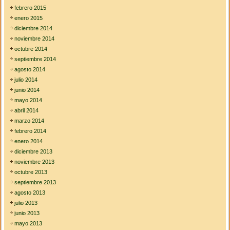
febrero 2015
enero 2015
diciembre 2014
noviembre 2014
octubre 2014
septiembre 2014
agosto 2014
julio 2014
junio 2014
mayo 2014
abril 2014
marzo 2014
febrero 2014
enero 2014
diciembre 2013
noviembre 2013
octubre 2013
septiembre 2013
agosto 2013
julio 2013
junio 2013
mayo 2013