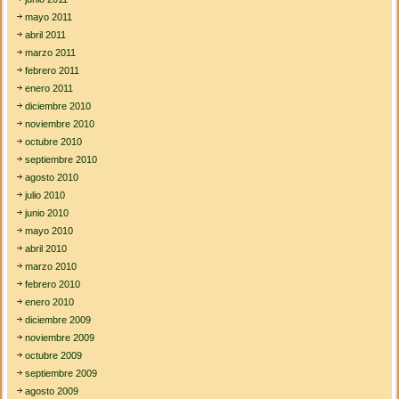
mayo 2011
abril 2011
marzo 2011
febrero 2011
enero 2011
diciembre 2010
noviembre 2010
octubre 2010
septiembre 2010
agosto 2010
julio 2010
junio 2010
mayo 2010
abril 2010
marzo 2010
febrero 2010
enero 2010
diciembre 2009
noviembre 2009
octubre 2009
septiembre 2009
agosto 2009