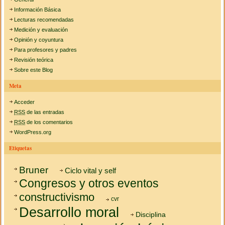
Información Básica
Lecturas recomendadas
Medición y evaluación
Opinión y coyuntura
Para profesores y padres
Revisión teórica
Sobre este Blog
Meta
Acceder
RSS
de las entradas
RSS
de los comentarios
WordPress.org
Etiquetas
Bruner
Ciclo vital y self
Congresos y otros eventos
constructivismo
cvr
Desarrollo moral
Disciplina