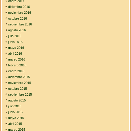
enero 2017
diciembre 2016
noviembre 2016
octubre 2016
septiembre 2016
agosto 2016
julio 2016
junio 2016
mayo 2016
abril 2016
marzo 2016
febrero 2016
enero 2016
diciembre 2015
noviembre 2015
octubre 2015
septiembre 2015
agosto 2015
julio 2015
junio 2015
mayo 2015
abril 2015
marzo 2015