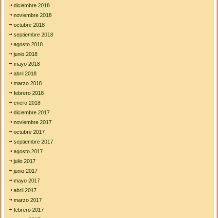
diciembre 2018
noviembre 2018
octubre 2018
septiembre 2018
agosto 2018
junio 2018
mayo 2018
abril 2018
marzo 2018
febrero 2018
enero 2018
diciembre 2017
noviembre 2017
octubre 2017
septiembre 2017
agosto 2017
julio 2017
junio 2017
mayo 2017
abril 2017
marzo 2017
febrero 2017