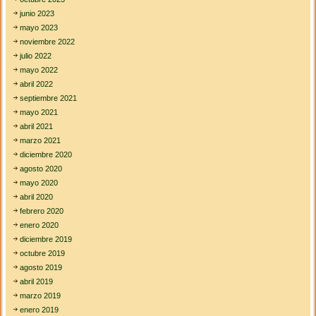
junio 2023
mayo 2023
noviembre 2022
julio 2022
mayo 2022
abril 2022
septiembre 2021
mayo 2021
abril 2021
marzo 2021
diciembre 2020
agosto 2020
mayo 2020
abril 2020
febrero 2020
enero 2020
diciembre 2019
octubre 2019
agosto 2019
abril 2019
marzo 2019
enero 2019