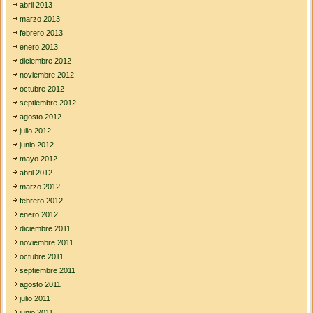
abril 2013
marzo 2013
febrero 2013
enero 2013
diciembre 2012
noviembre 2012
octubre 2012
septiembre 2012
agosto 2012
julio 2012
junio 2012
mayo 2012
abril 2012
marzo 2012
febrero 2012
enero 2012
diciembre 2011
noviembre 2011
octubre 2011
septiembre 2011
agosto 2011
julio 2011
junio 2011