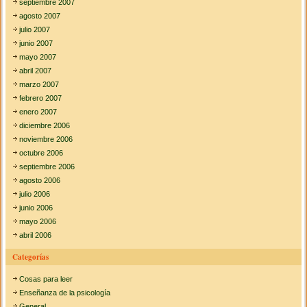
septiembre 2007
agosto 2007
julio 2007
junio 2007
mayo 2007
abril 2007
marzo 2007
febrero 2007
enero 2007
diciembre 2006
noviembre 2006
octubre 2006
septiembre 2006
agosto 2006
julio 2006
junio 2006
mayo 2006
abril 2006
Categorías
Cosas para leer
Enseñanza de la psicología
General