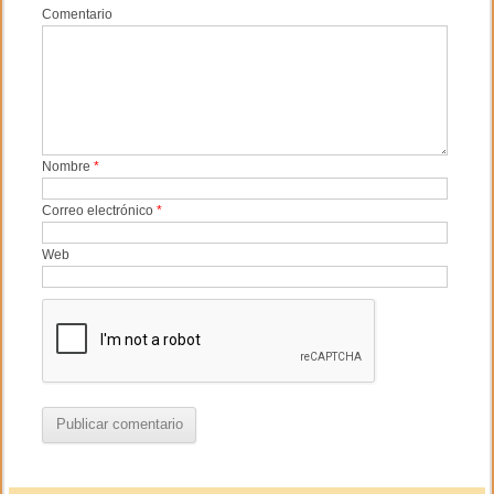
Comentario
Nombre
*
Correo electrónico
*
Web