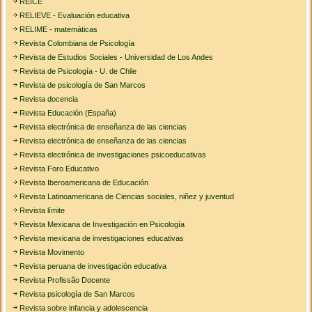
REICE
RELIEVE - Evaluación educativa
RELIME - matemáticas
Revista Colombiana de Psicología
Revista de Estudios Sociales - Universidad de Los Andes
Revista de Psicología - U. de Chile
Revista de psicología de San Marcos
Revista docencia
Revista Educación (España)
Revista electrónica de enseñanza de las ciencias
Revista electrónica de enseñanza de las ciencias
Revista electrónica de investigaciones psicoeducativas
Revista Foro Educativo
Revista Iberoamericana de Educación
Revista Latinoamericana de Ciencias sociales, niñez y juventud
Revista límite
Revista Mexicana de Investigación en Psicología
Revista mexicana de investigaciones educativas
Revista Movimento
Revista peruana de investigación educativa
Revista Profissão Docente
Revista psicología de San Marcos
Revista sobre infancia y adolescencia