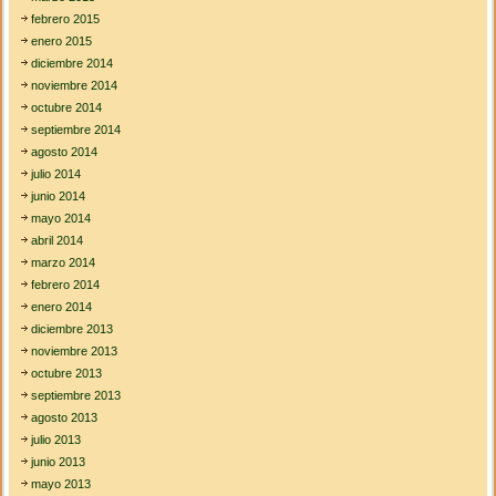
febrero 2015
enero 2015
diciembre 2014
noviembre 2014
octubre 2014
septiembre 2014
agosto 2014
julio 2014
junio 2014
mayo 2014
abril 2014
marzo 2014
febrero 2014
enero 2014
diciembre 2013
noviembre 2013
octubre 2013
septiembre 2013
agosto 2013
julio 2013
junio 2013
mayo 2013