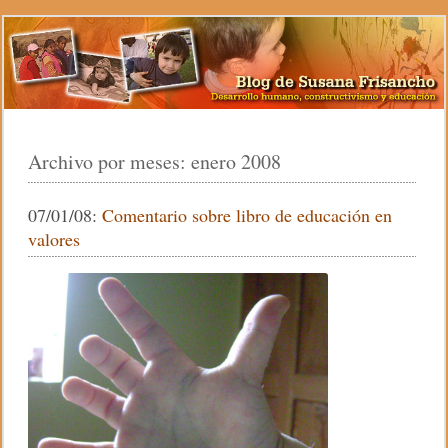
Archivo por meses:
enero 2008
07/01/08:
Comentario sobre libro de educación en
valores