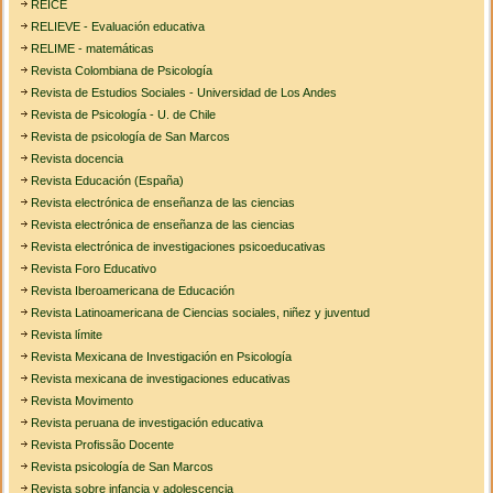
REICE
RELIEVE - Evaluación educativa
RELIME - matemáticas
Revista Colombiana de Psicología
Revista de Estudios Sociales - Universidad de Los Andes
Revista de Psicología - U. de Chile
Revista de psicología de San Marcos
Revista docencia
Revista Educación (España)
Revista electrónica de enseñanza de las ciencias
Revista electrónica de enseñanza de las ciencias
Revista electrónica de investigaciones psicoeducativas
Revista Foro Educativo
Revista Iberoamericana de Educación
Revista Latinoamericana de Ciencias sociales, niñez y juventud
Revista límite
Revista Mexicana de Investigación en Psicología
Revista mexicana de investigaciones educativas
Revista Movimento
Revista peruana de investigación educativa
Revista Profissão Docente
Revista psicología de San Marcos
Revista sobre infancia y adolescencia