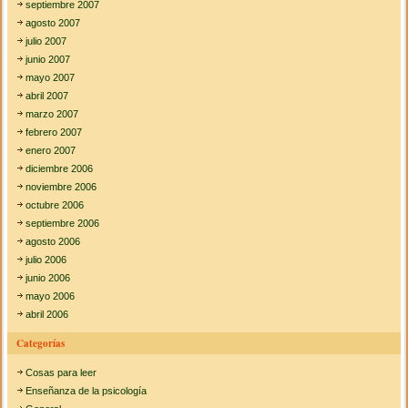
septiembre 2007
agosto 2007
julio 2007
junio 2007
mayo 2007
abril 2007
marzo 2007
febrero 2007
enero 2007
diciembre 2006
noviembre 2006
octubre 2006
septiembre 2006
agosto 2006
julio 2006
junio 2006
mayo 2006
abril 2006
Categorías
Cosas para leer
Enseñanza de la psicología