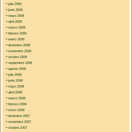
julio 2009
junio 2009
mayo 2009
abril 2009
marzo 2009
febrero 2009
enero 2009
diciembre 2008
noviembre 2008
octubre 2008
septiembre 2008
agosto 2008
julio 2008
junio 2008
mayo 2008
abril 2008
marzo 2008
febrero 2008
enero 2008
diciembre 2007
noviembre 2007
octubre 2007