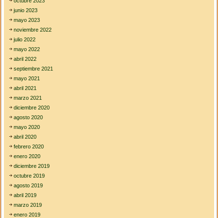
octubre 2023
junio 2023
mayo 2023
noviembre 2022
julio 2022
mayo 2022
abril 2022
septiembre 2021
mayo 2021
abril 2021
marzo 2021
diciembre 2020
agosto 2020
mayo 2020
abril 2020
febrero 2020
enero 2020
diciembre 2019
octubre 2019
agosto 2019
abril 2019
marzo 2019
enero 2019