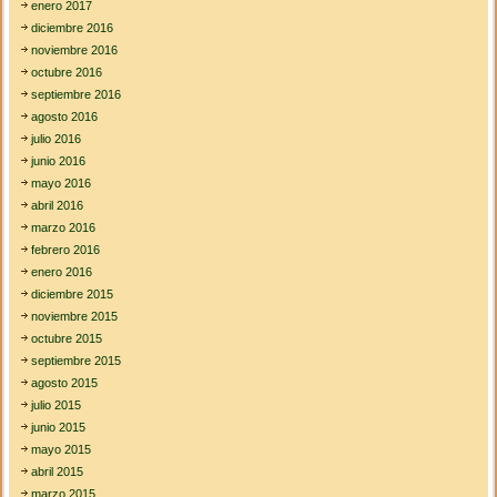
enero 2017
diciembre 2016
noviembre 2016
octubre 2016
septiembre 2016
agosto 2016
julio 2016
junio 2016
mayo 2016
abril 2016
marzo 2016
febrero 2016
enero 2016
diciembre 2015
noviembre 2015
octubre 2015
septiembre 2015
agosto 2015
julio 2015
junio 2015
mayo 2015
abril 2015
marzo 2015