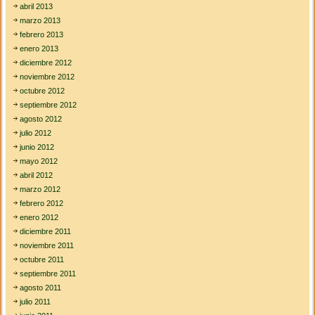
abril 2013
marzo 2013
febrero 2013
enero 2013
diciembre 2012
noviembre 2012
octubre 2012
septiembre 2012
agosto 2012
julio 2012
junio 2012
mayo 2012
abril 2012
marzo 2012
febrero 2012
enero 2012
diciembre 2011
noviembre 2011
octubre 2011
septiembre 2011
agosto 2011
julio 2011