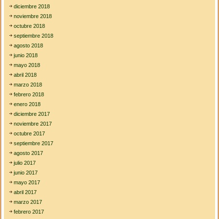
diciembre 2018
noviembre 2018
octubre 2018
septiembre 2018
agosto 2018
junio 2018
mayo 2018
abril 2018
marzo 2018
febrero 2018
enero 2018
diciembre 2017
noviembre 2017
octubre 2017
septiembre 2017
agosto 2017
julio 2017
junio 2017
mayo 2017
abril 2017
marzo 2017
febrero 2017