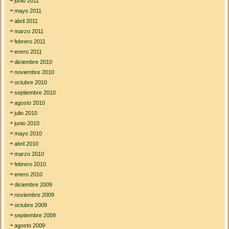
junio 2011
mayo 2011
abril 2011
marzo 2011
febrero 2011
enero 2011
diciembre 2010
noviembre 2010
octubre 2010
septiembre 2010
agosto 2010
julio 2010
junio 2010
mayo 2010
abril 2010
marzo 2010
febrero 2010
enero 2010
diciembre 2009
noviembre 2009
octubre 2009
septiembre 2009
agosto 2009