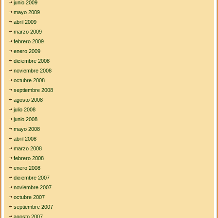
junio 2009
mayo 2009
abril 2009
marzo 2009
febrero 2009
enero 2009
diciembre 2008
noviembre 2008
octubre 2008
septiembre 2008
agosto 2008
julio 2008
junio 2008
mayo 2008
abril 2008
marzo 2008
febrero 2008
enero 2008
diciembre 2007
noviembre 2007
octubre 2007
septiembre 2007
agosto 2007