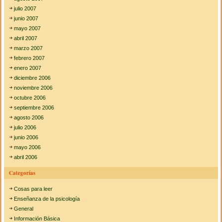
julio 2007
junio 2007
mayo 2007
abril 2007
marzo 2007
febrero 2007
enero 2007
diciembre 2006
noviembre 2006
octubre 2006
septiembre 2006
agosto 2006
julio 2006
junio 2006
mayo 2006
abril 2006
Categorías
Cosas para leer
Enseñanza de la psicología
General
Información Básica