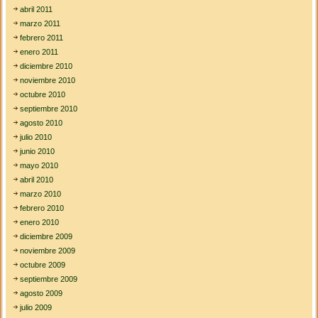
abril 2011
marzo 2011
febrero 2011
enero 2011
diciembre 2010
noviembre 2010
octubre 2010
septiembre 2010
agosto 2010
julio 2010
junio 2010
mayo 2010
abril 2010
marzo 2010
febrero 2010
enero 2010
diciembre 2009
noviembre 2009
octubre 2009
septiembre 2009
agosto 2009
julio 2009