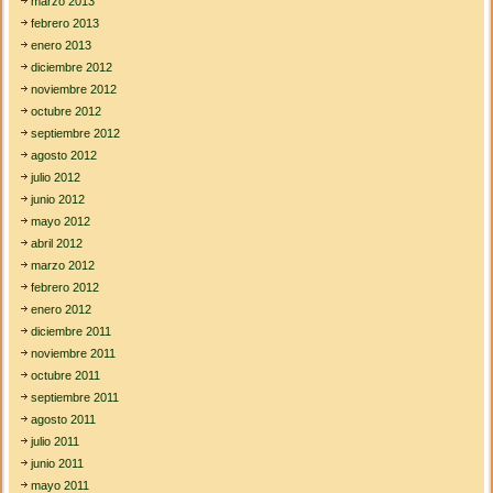
marzo 2013
febrero 2013
enero 2013
diciembre 2012
noviembre 2012
octubre 2012
septiembre 2012
agosto 2012
julio 2012
junio 2012
mayo 2012
abril 2012
marzo 2012
febrero 2012
enero 2012
diciembre 2011
noviembre 2011
octubre 2011
septiembre 2011
agosto 2011
julio 2011
junio 2011
mayo 2011