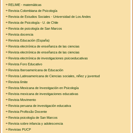
RELIME - matemáticas
Revista Colombiana de Psicología
Revista de Estudios Sociales - Universidad de Los Andes
Revista de Psicología - U. de Chile
Revista de psicología de San Marcos
Revista docencia
Revista Educación (España)
Revista electrónica de enseñanza de las ciencias
Revista electrónica de enseñanza de las ciencias
Revista electrónica de investigaciones psicoeducativas
Revista Foro Educativo
Revista Iberoamericana de Educación
Revista Latinoamericana de Ciencias sociales, niñez y juventud
Revista límite
Revista Mexicana de Investigación en Psicología
Revista mexicana de investigaciones educativas
Revista Movimento
Revista peruana de investigación educativa
Revista Profissão Docente
Revista psicología de San Marcos
Revista sobre infancia y adolescencia
Revistas PUCP