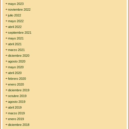
mayo 2023
noviembre 2022
julio 2022
mayo 2022
abril 2022
septiembre 2021
mayo 2021
abril 2021
marzo 2021
diciembre 2020
agosto 2020
mayo 2020
abril 2020
febrero 2020
enero 2020
diciembre 2019
octubre 2019
agosto 2019
abril 2019
marzo 2019
enero 2019
diciembre 2018