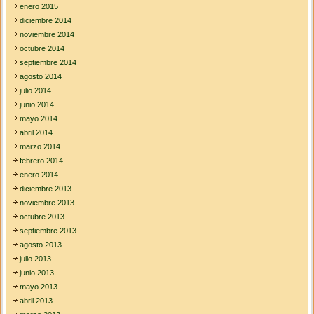
enero 2015
diciembre 2014
noviembre 2014
octubre 2014
septiembre 2014
agosto 2014
julio 2014
junio 2014
mayo 2014
abril 2014
marzo 2014
febrero 2014
enero 2014
diciembre 2013
noviembre 2013
octubre 2013
septiembre 2013
agosto 2013
julio 2013
junio 2013
mayo 2013
abril 2013