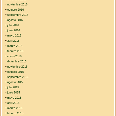
noviembre 2016
octubre 2016
septiembre 2016
agosto 2016
julio 2016
junio 2016
mayo 2016
abril 2016
marzo 2016
febrero 2016
enero 2016
diciembre 2015
noviembre 2015
octubre 2015
septiembre 2015
agosto 2015
julio 2015
junio 2015
mayo 2015
abril 2015
marzo 2015
febrero 2015