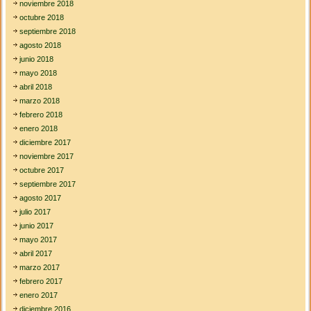
noviembre 2018
octubre 2018
septiembre 2018
agosto 2018
junio 2018
mayo 2018
abril 2018
marzo 2018
febrero 2018
enero 2018
diciembre 2017
noviembre 2017
octubre 2017
septiembre 2017
agosto 2017
julio 2017
junio 2017
mayo 2017
abril 2017
marzo 2017
febrero 2017
enero 2017
diciembre 2016