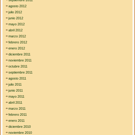
septiembre 2012
agosto 2012
julio 2012
junio 2012
mayo 2012
abril 2012
marzo 2012
febrero 2012
enero 2012
diciembre 2011
noviembre 2011
octubre 2011
septiembre 2011
agosto 2011
julio 2011
junio 2011
mayo 2011
abril 2011
marzo 2011
febrero 2011
enero 2011
diciembre 2010
noviembre 2010