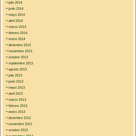
julio 2014
junio 2014
mayo 2014
abril 2014
marzo 2014
febrero 2014
enero 2014
diciembre 2013
noviembre 2013
octubre 2013
septiembre 2013
agosto 2013
julio 2013
junio 2013
mayo 2013
abril 2013
marzo 2013
febrero 2013
enero 2013
diciembre 2012
noviembre 2012
octubre 2012