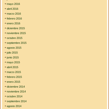
mayo 2016
abril 2016
marzo 2016
febrero 2016
enero 2016
diciembre 2015
noviembre 2015
octubre 2015
septiembre 2015
agosto 2015
julio 2015
junio 2015
mayo 2015
abril 2015
marzo 2015
febrero 2015
enero 2015
diciembre 2014
noviembre 2014
octubre 2014
septiembre 2014
agosto 2014