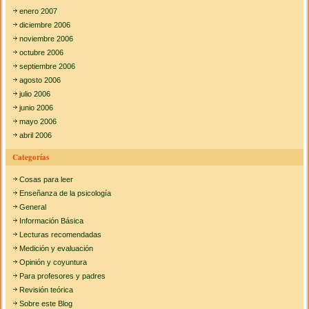
enero 2007
diciembre 2006
noviembre 2006
octubre 2006
septiembre 2006
agosto 2006
julio 2006
junio 2006
mayo 2006
abril 2006
Categorías
Cosas para leer
Enseñanza de la psicología
General
Información Básica
Lecturas recomendadas
Medición y evaluación
Opinión y coyuntura
Para profesores y padres
Revisión teórica
Sobre este Blog