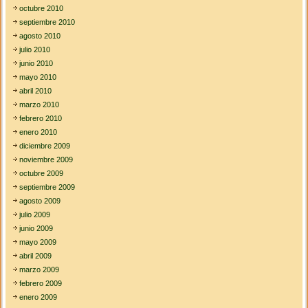
octubre 2010
septiembre 2010
agosto 2010
julio 2010
junio 2010
mayo 2010
abril 2010
marzo 2010
febrero 2010
enero 2010
diciembre 2009
noviembre 2009
octubre 2009
septiembre 2009
agosto 2009
julio 2009
junio 2009
mayo 2009
abril 2009
marzo 2009
febrero 2009
enero 2009