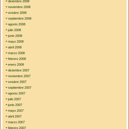
diciembre 2008
noviembre 2008
octubre 2008
septiembre 2008
agosto 2008
julio 2008
junio 2008
mayo 2008
abril 2008
marzo 2008
febrero 2008
enero 2008
diciembre 2007
noviembre 2007
octubre 2007
septiembre 2007
agosto 2007
julio 2007
junio 2007
mayo 2007
abril 2007
marzo 2007
febrero 2007