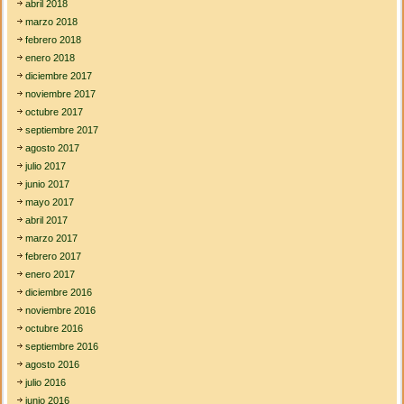
abril 2018
marzo 2018
febrero 2018
enero 2018
diciembre 2017
noviembre 2017
octubre 2017
septiembre 2017
agosto 2017
julio 2017
junio 2017
mayo 2017
abril 2017
marzo 2017
febrero 2017
enero 2017
diciembre 2016
noviembre 2016
octubre 2016
septiembre 2016
agosto 2016
julio 2016
junio 2016