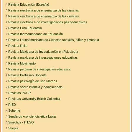
Revista Educación (España)
Revista electrónica de enseñanza de las ciencias
Revista electrónica de enseñanza de las ciencias
Revista electrónica de investigaciones psicoeducativas
Revista Foro Educativo
Revista Iberoamericana de Educación
Revista Latinoamericana de Ciencias sociales, niñez y juventud
Revista límite
Revista Mexicana de Investigación en Psicología
Revista mexicana de investigaciones educativas
Revista Movimento
Revista peruana de investigación educativa
Revista Profissão Docente
Revista psicología de San Marcos
Revista sobre infancia y adolescencia
Revistas PUCP
Revistas University British Columbia
RIED
Scheme
Senderos -conciencia ética Laica
Sinéctica - ITESO
Skeptic