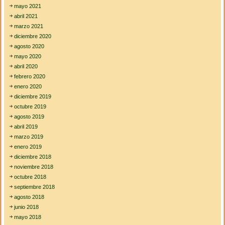
mayo 2021
abril 2021
marzo 2021
diciembre 2020
agosto 2020
mayo 2020
abril 2020
febrero 2020
enero 2020
diciembre 2019
octubre 2019
agosto 2019
abril 2019
marzo 2019
enero 2019
diciembre 2018
noviembre 2018
octubre 2018
septiembre 2018
agosto 2018
junio 2018
mayo 2018