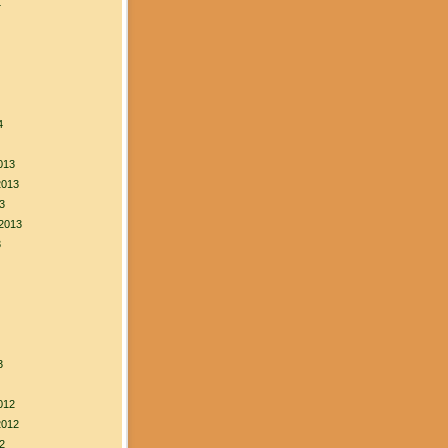
4
4
013
2013
3
2013
3
3
012
2012
2