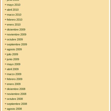
mayo 2010
abril 2010
marzo 2010
febrero 2010
enero 2010
diciembre 2009
noviembre 2009
octubre 2009
septiembre 2009
agosto 2009
julio 2009
junio 2009
mayo 2009
abril 2009
marzo 2009
febrero 2009
enero 2009
diciembre 2008
noviembre 2008
octubre 2008
septiembre 2008
agosto 2008