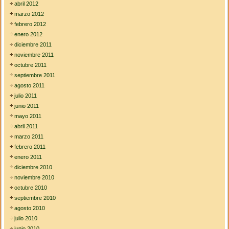
abril 2012
marzo 2012
febrero 2012
enero 2012
diciembre 2011
noviembre 2011
octubre 2011
septiembre 2011
agosto 2011
julio 2011
junio 2011
mayo 2011
abril 2011
marzo 2011
febrero 2011
enero 2011
diciembre 2010
noviembre 2010
octubre 2010
septiembre 2010
agosto 2010
julio 2010
junio 2010