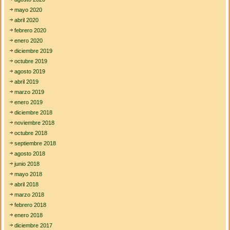
mayo 2020
abril 2020
febrero 2020
enero 2020
diciembre 2019
octubre 2019
agosto 2019
abril 2019
marzo 2019
enero 2019
diciembre 2018
noviembre 2018
octubre 2018
septiembre 2018
agosto 2018
junio 2018
mayo 2018
abril 2018
marzo 2018
febrero 2018
enero 2018
diciembre 2017