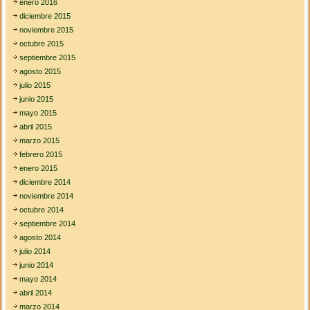
enero 2016
diciembre 2015
noviembre 2015
octubre 2015
septiembre 2015
agosto 2015
julio 2015
junio 2015
mayo 2015
abril 2015
marzo 2015
febrero 2015
enero 2015
diciembre 2014
noviembre 2014
octubre 2014
septiembre 2014
agosto 2014
julio 2014
junio 2014
mayo 2014
abril 2014
marzo 2014