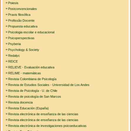
Poiesis
Postconvencionales
Praxis filosófica
Profissão Docente
Propuesta educativa
Psicologia escolar e educacional
Psicoperspectivas
Psyberia
Psychology & Society
Redalyc
REICE
RELIEVE - Evaluación educativa
RELIME - matemáticas
Revista Colombiana de Psicología
Revista de Estudios Sociales - Universidad de Los Andes
Revista de Psicología - U. de Chile
Revista de psicología de San Marcos
Revista docencia
Revista Educación (España)
Revista electrónica de enseñanza de las ciencias
Revista electrónica de enseñanza de las ciencias
Revista electrónica de investigaciones psicoeducativas