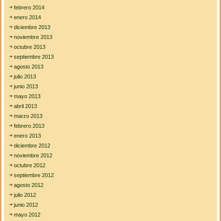
febrero 2014
enero 2014
diciembre 2013
noviembre 2013
octubre 2013
septiembre 2013
agosto 2013
julio 2013
junio 2013
mayo 2013
abril 2013
marzo 2013
febrero 2013
enero 2013
diciembre 2012
noviembre 2012
octubre 2012
septiembre 2012
agosto 2012
julio 2012
junio 2012
mayo 2012