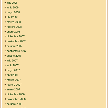
julio 2008
junio 2008
mayo 2008
abril 2008
marzo 2008
febrero 2008
enero 2008
diciembre 2007
noviembre 2007
octubre 2007
septiembre 2007
agosto 2007
julio 2007
junio 2007
mayo 2007
abril 2007
marzo 2007
febrero 2007
enero 2007
diciembre 2006
noviembre 2006
octubre 2006