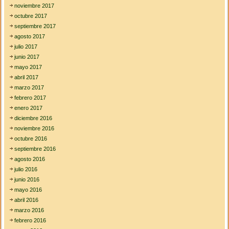
noviembre 2017
octubre 2017
septiembre 2017
agosto 2017
julio 2017
junio 2017
mayo 2017
abril 2017
marzo 2017
febrero 2017
enero 2017
diciembre 2016
noviembre 2016
octubre 2016
septiembre 2016
agosto 2016
julio 2016
junio 2016
mayo 2016
abril 2016
marzo 2016
febrero 2016