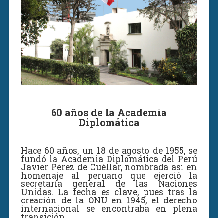
60 años de la Academia
Diplomática
Hace 60 años, un 18 de agosto de 1955, se
fundó la Academia Diplomática del Perú
Javier Pérez de Cuéllar, nombrada así en
homenaje al peruano que ejerció la
secretaría general de las Naciones
Unidas. La fecha es clave, pues tras la
creación de la ONU en 1945, el derecho
internacional se encontraba en plena
transición.