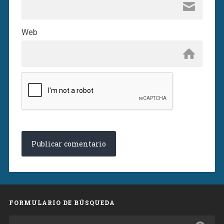
Web
FORMULARIO DE BÚSQUEDA