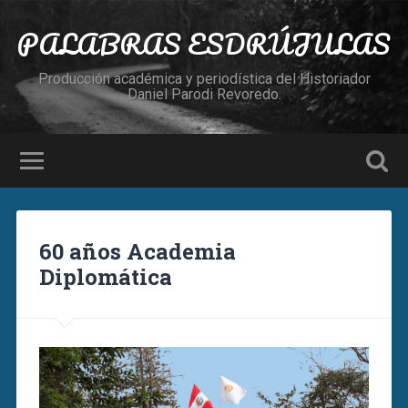
PALABRAS ESDRÚJULAS
Producción académica y periodística del Historiador
Daniel Parodi Revoredo.
60 años Academia
Diplomática