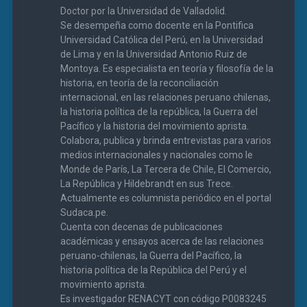
Doctor por la Universidad de Valladolid.
Se desempeña como docente en la Pontifica
Universidad Católica del Perú, en la Universidad
de Lima y en la Universidad Antonio Ruiz de
Montoya. Es especialista en teoría y filosofía de la
historia, en teoría de la reconciliación
internacional, en las relaciones peruano chilenas,
la historia política de la república, la Guerra del
Pacífico y la historia del movimiento aprista.
Colabora, publica y brinda entrevistas para varios
medios internacionales y nacionales como le
Monde de París, La Tercera de Chile, El Comercio,
La República y Hildebrandt en sus Trece.
Actualmente es columnista periódico en el portal
Sudaca.pe.
Cuenta con decenas de publicaciones
académicas y ensayos acerca de las relaciones
peruano-chilenas, la Guerra del Pacífico, la
historia política de la República del Perú y el
movimiento aprista.
Es investigador RENACYT con código P0083245