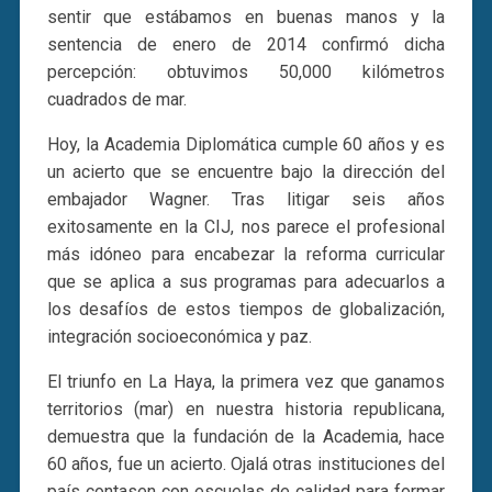
sentir que estábamos en buenas manos y la
sentencia de enero de 2014 confirmó dicha
percepción: obtuvimos 50,000 kilómetros
cuadrados de mar.
Hoy, la Academia Diplomática cumple 60 años y es
un acierto que se encuentre bajo la dirección del
embajador Wagner. Tras litigar seis años
exitosamente en la CIJ, nos parece el profesional
más idóneo para encabezar la reforma curricular
que se aplica a sus programas para adecuarlos a
los desafíos de estos tiempos de globalización,
integración socioeconómica y paz.
El triunfo en La Haya, la primera vez que ganamos
territorios (mar) en nuestra historia republicana,
demuestra que la fundación de la Academia, hace
60 años, fue un acierto. Ojalá otras instituciones del
país contasen con escuelas de calidad para formar