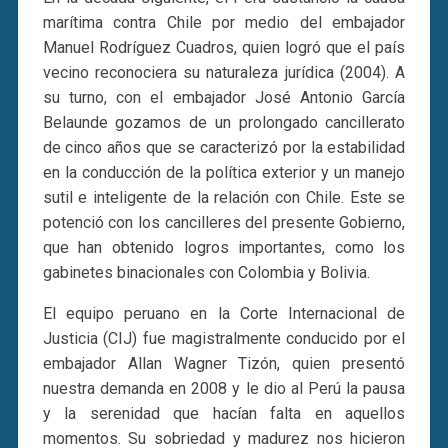
marítima contra Chile por medio del embajador
Manuel Rodríguez Cuadros, quien logró que el país
vecino reconociera su naturaleza jurídica (2004). A
su turno, con el embajador José Antonio García
Belaunde gozamos de un prolongado cancillerato
de cinco años que se caracterizó por la estabilidad
en la conducción de la política exterior y un manejo
sutil e inteligente de la relación con Chile. Este se
potenció con los cancilleres del presente Gobierno,
que han obtenido logros importantes, como los
gabinetes binacionales con Colombia y Bolivia.
El equipo peruano en la Corte Internacional de
Justicia (CIJ) fue magistralmente conducido por el
embajador Allan Wagner Tizón, quien presentó
nuestra demanda en 2008 y le dio al Perú la pausa
y la serenidad que hacían falta en aquellos
momentos. Su sobriedad y madurez nos hicieron