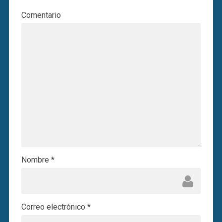
Comentario
Nombre
*
Correo electrónico
*