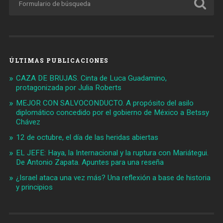
ÚLTIMAS PUBLICACIONES
CAZA DE BRUJAS. Cinta de Luca Guadamino,
protagonizada por Julia Roberts
MEJOR CON SALVOCONDUCTO. A propósito del asilo
diplomático concedido por el gobierno de México a Betssy
Chávez
12 de octubre, el día de las heridas abiertas
EL JEFE: Haya, la Internacional y la ruptura con Mariátegui.
De Antonio Zapata. Apuntes para una reseña
¿Israel ataca una vez más? Una reflexión a base de historia
y principios