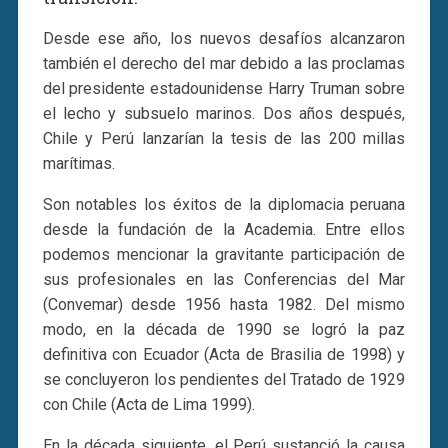
Desde ese año, los nuevos desafíos alcanzaron
también el derecho del mar debido a las proclamas
del presidente estadounidense Harry Truman sobre
el lecho y subsuelo marinos. Dos años después,
Chile y Perú lanzarían la tesis de las 200 millas
marítimas.
Son notables los éxitos de la diplomacia peruana
desde la fundación de la Academia. Entre ellos
podemos mencionar la gravitante participación de
sus profesionales en las Conferencias del Mar
(Convemar) desde 1956 hasta 1982. Del mismo
modo, en la década de 1990 se logró la paz
definitiva con Ecuador (Acta de Brasilia de 1998) y
se concluyeron los pendientes del Tratado de 1929
con Chile (Acta de Lima 1999).
En la década siguiente, el Perú sustanció la causa