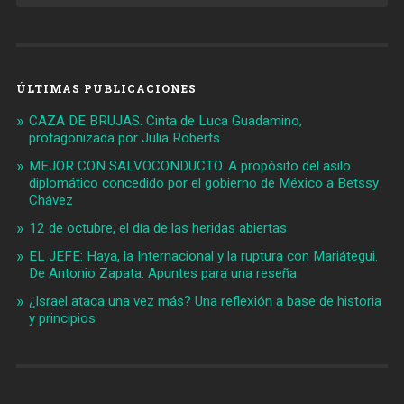
ÚLTIMAS PUBLICACIONES
CAZA DE BRUJAS. Cinta de Luca Guadamino,
protagonizada por Julia Roberts
MEJOR CON SALVOCONDUCTO. A propósito del asilo
diplomático concedido por el gobierno de México a Betssy
Chávez
12 de octubre, el día de las heridas abiertas
EL JEFE: Haya, la Internacional y la ruptura con Mariátegui.
De Antonio Zapata. Apuntes para una reseña
¿Israel ataca una vez más? Una reflexión a base de historia
y principios