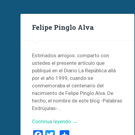
Felipe Pinglo Alva
Estimados amigos: comparto con
ustedes el presente artículo que
publiqué en el Diario La República allá
por el año 1999, cuando se
conmemoraba el centenario del
nacimiento de Felipe Pinglo Alva. De
hecho, el nombre de este blog -Palabras
Esdrújulas-…
Continua leyendo →