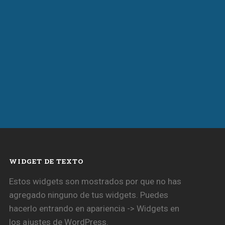
WIDGET DE TEXTO
Estos widgets son mostrados por que no has
agregado ninguno de tus widgets. Puedes
hacerlo entrando en apariencia -> Widgets en
los ajustes de WordPress.