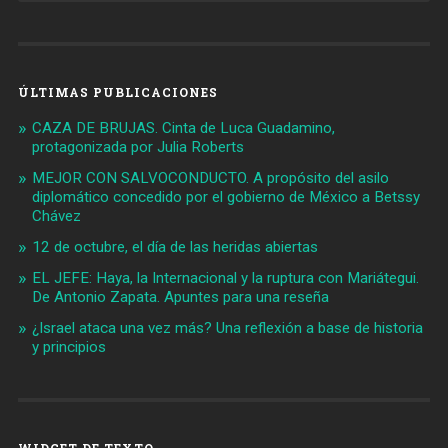
ÚLTIMAS PUBLICACIONES
CAZA DE BRUJAS. Cinta de Luca Guadamino,
protagonizada por Julia Roberts
MEJOR CON SALVOCONDUCTO. A propósito del asilo
diplomático concedido por el gobierno de México a Betssy
Chávez
12 de octubre, el día de las heridas abiertas
EL JEFE: Haya, la Internacional y la ruptura con Mariátegui.
De Antonio Zapata. Apuntes para una reseña
¿Israel ataca una vez más? Una reflexión a base de historia
y principios