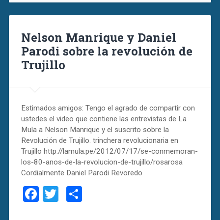
Nelson Manrique y Daniel
Parodi sobre la revolución de
Trujillo
Estimados amigos: Tengo el agrado de compartir con
ustedes el video que contiene las entrevistas de La
Mula a Nelson Manrique y el suscrito sobre la
Revolución de Trujillo. trinchera revolucionaria en
Trujillo http://lamula.pe/2012/07/17/se-conmemoran-
los-80-anos-de-la-revolucion-de-trujillo/rosarosa
Cordialmente Daniel Parodi Revoredo
Facebook
Twitter
Compartir