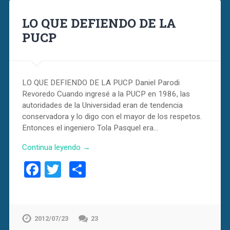
LO QUE DEFIENDO DE LA
PUCP
LO QUE DEFIENDO DE LA PUCP Daniel Parodi
Revoredo Cuando ingresé a la PUCP en 1986, las
autoridades de la Universidad eran de tendencia
conservadora y lo digo con el mayor de los respetos.
Entonces el ingeniero Tola Pasquel era…
Continua leyendo →
Facebook
Twitter
Compartir
2012/07/23
23