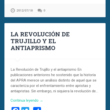
2012/07/18
0
LA REVOLUCIÓN DE
TRUJILLO Y EL
ANTIAPRISMO
La Revolución de Trujillo y el antiaprismo En
publicaciones anteriores he sostenido que la historia
del APRA merece un análisis distinto de aquel que se
caracteriza por el enfrentamiento entre apristas y
antiapristas. Sin embargo, ni siquiera la revolución de…
Continua leyendo →