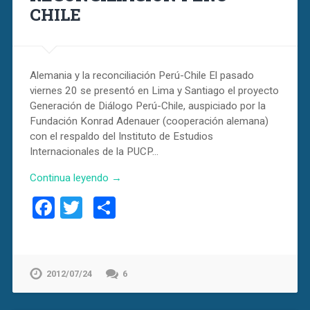
CHILE
Alemania y la reconciliación Perú-Chile El pasado
viernes 20 se presentó en Lima y Santiago el proyecto
Generación de Diálogo Perú-Chile, auspiciado por la
Fundación Konrad Adenauer (cooperación alemana)
con el respaldo del Instituto de Estudios
Internacionales de la PUCP…
Continua leyendo →
Facebook
Twitter
Compartir
2012/07/24
6