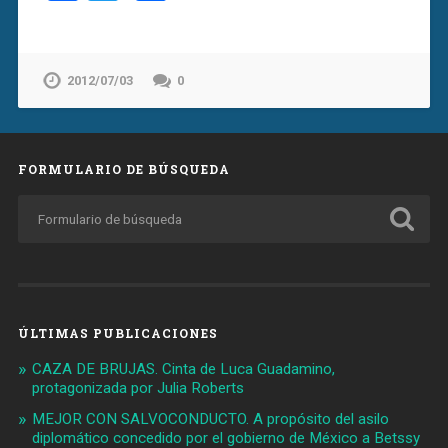
2012/07/03
0
FORMULARIO DE BÚSQUEDA
ÚLTIMAS PUBLICACIONES
CAZA DE BRUJAS. Cinta de Luca Guadamino,
protagonizada por Julia Roberts
MEJOR CON SALVOCONDUCTO. A propósito del asilo
diplomático concedido por el gobierno de México a Betssy