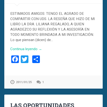
ESTIMADOS AMIGOS: TENGO EL AGRADO DE
COMPARTIR CON UDS. LA RESEÑA QUE HIZO DE MI
LIBRO LA DRA. LILIANA REGALADO, A QUIEN
AGRADEZCO SU REFLEXIÓN Y LA ASESORÍA EN
TODO MOMENTO BRINDADA A MI INVESTIGACIÓN.
Lo que piensan (dicen) de…
Continua leyendo →
Facebook
Twitter
Compartir
2011/01/25
1
LAS OPORTUNIDADES