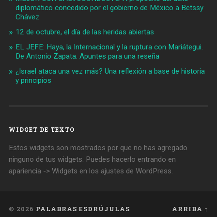
diplomático concedido por el gobierno de México a Betssy
Chávez
12 de octubre, el día de las heridas abiertas
EL JEFE: Haya, la Internacional y la ruptura con Mariátegui.
De Antonio Zapata. Apuntes para una reseña
¿Israel ataca una vez más? Una reflexión a base de historia
y principios
WIDGET DE TEXTO
Estos widgets son mostrados por que no has agregado
ninguno de tus widgets. Puedes hacerlo entrando en
apariencia -> Widgets en los ajustes de WordPress.
© 2026
PALABRAS ESDRÚJULAS
ARRIBA ↑