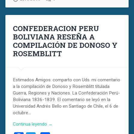
CONFEDERACION PERU
BOLIVIANA RESEÑA A
COMPILACIÓN DE DONOSO Y
ROSEMBLITT
Estimados Amigos: comparto con Uds. mi comentario
a la compilación de Donoso y Rosemblitt titulada
Guerra, Regiones y Naciones. La Confederación Perú-
Boliviana 1836-1839. El comentario se leyó en la
Universidad Andrés Bello en Santiago de Chile, el 6 de
octubre…
Continua leyendo →