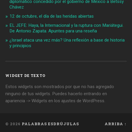
diplomático concedido por el gobierno de México a Betssy
Chávez
12 de octubre, el día de las heridas abiertas
EL JEFE: Haya, la Internacional y la ruptura con Mariátegui.
De Antonio Zapata. Apuntes para una reseña
¿Israel ataca una vez más? Una reflexión a base de historia
y principios
WIDGET DE TEXTO
Estos widgets son mostrados por que no has agregado
ninguno de tus widgets. Puedes hacerlo entrando en
apariencia -> Widgets en los ajustes de WordPress.
© 2026
PALABRAS ESDRÚJULAS
ARRIBA ↑