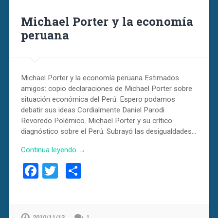
Michael Porter y la economía
peruana
Michael Porter y la economía peruana Estimados
amigos: copio declaraciones de Michael Porter sobre
situación económica del Perú. Espero podamos
debatir sus ideas Cordialmente Daniel Parodi
Revoredo Polémico. Michael Porter y su crítico
diagnóstico sobre el Perú. Subrayó las desigualdades…
Continua leyendo →
Facebook
Twitter
Compartir
2010/11/13
1