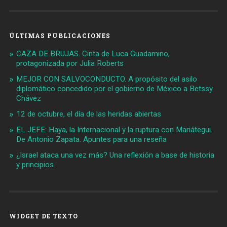
ÚLTIMAS PUBLICACIONES
CAZA DE BRUJAS. Cinta de Luca Guadamino,
protagonizada por Julia Roberts
MEJOR CON SALVOCONDUCTO. A propósito del asilo
diplomático concedido por el gobierno de México a Betssy
Chávez
12 de octubre, el día de las heridas abiertas
EL JEFE: Haya, la Internacional y la ruptura con Mariátegui.
De Antonio Zapata. Apuntes para una reseña
¿Israel ataca una vez más? Una reflexión a base de historia
y principios
WIDGET DE TEXTO