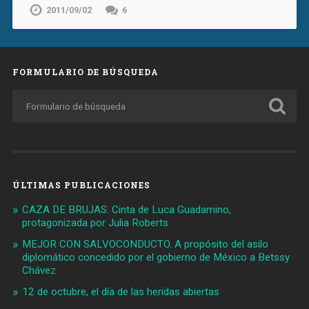
2011/09/02
6
FORMULARIO DE BÚSQUEDA
ÚLTIMAS PUBLICACIONES
CAZA DE BRUJAS. Cinta de Luca Guadamino,
protagonizada por Julia Roberts
MEJOR CON SALVOCONDUCTO. A propósito del asilo
diplomático concedido por el gobierno de México a Betssy
Chávez
12 de octubre, el día de las heridas abiertas