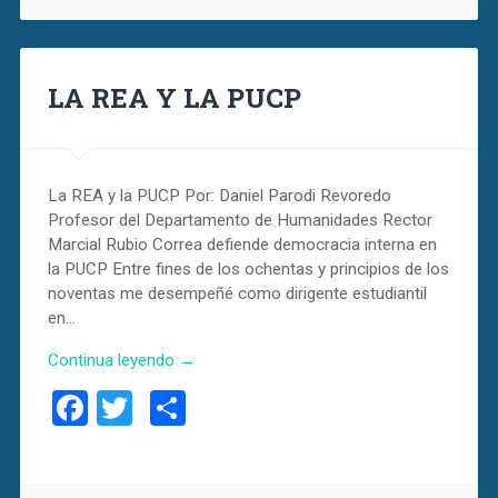
LA REA Y LA PUCP
La REA y la PUCP Por: Daniel Parodi Revoredo
Profesor del Departamento de Humanidades Rector
Marcial Rubio Correa defiende democracia interna en
la PUCP Entre fines de los ochentas y principios de los
noventas me desempeñé como dirigente estudiantil
en…
Continua leyendo →
Facebook
Twitter
Compartir